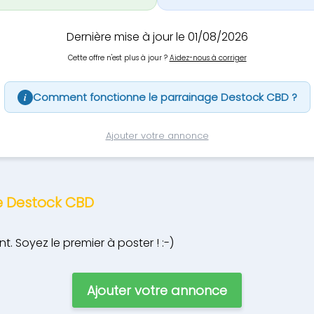
Dernière mise à jour le 01/08/2026
Cette offre n'est plus à jour ?
Aidez-nous à corriger
Comment fonctionne le parrainage Destock CBD ?
i
Ajouter votre annonce
e Destock CBD
 Soyez le premier à poster ! :-)
Ajouter votre annonce