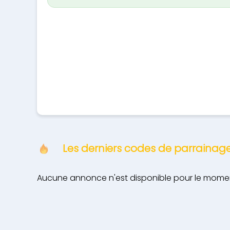
Les derniers codes de parrainag
Aucune annonce n'est disponible pour le moment.