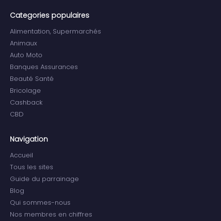
Categories populaires
Alimentation, Supermarchés
Animaux
Auto Moto
Banques Assurances
Beauté Santé
Bricolage
Cashback
CBD
Navigation
Accueil
Tous les sites
Guide du parrainage
Blog
Qui sommes-nous
Nos membres en chiffres