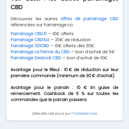
CBD
Découvrez les autres
offres de parrainage CBD
référencées sur Parrainage.co :
Parrainage CBD.fr
— 10€ offerts
Parrainage CBDSol
— 20€ de réduction
Parrainage 321CBD
— 10€ offerts dès 30€
Parrainage La Ferme du CBD
— bon d’achat de 5€
Parrainage Destock CBD
— bon d’achat de 10€
Avantage pour le filleul : 10 € de réduction sur leur
première commande (minimum de 30 € d’achat)
Avantage pour le parrain : 10 € En guise de
remerciement. Cashback de 5 % sur toutes les
commandes que le parrain passera.
Cette offre n'est plus à jour ?
Contactez-nous