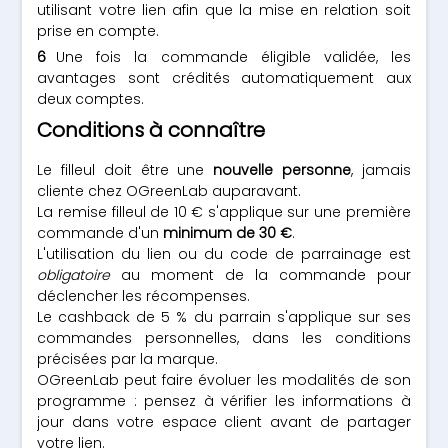
utilisant votre lien afin que la mise en relation soit
prise en compte.
Une fois la commande éligible validée, les
avantages sont crédités automatiquement aux
deux comptes.
Conditions à connaître
Le filleul doit être une
nouvelle personne
, jamais
cliente chez OGreenLab auparavant.
La remise filleul de 10 € s'applique sur une première
commande d'un
minimum de 30 €
.
L'utilisation du lien ou du code de parrainage est
obligatoire
au moment de la commande pour
déclencher les récompenses.
Le cashback de 5 % du parrain s'applique sur ses
commandes personnelles, dans les conditions
précisées par la marque.
OGreenLab peut faire évoluer les modalités de son
programme : pensez à vérifier les informations à
jour dans votre espace client avant de partager
votre lien.