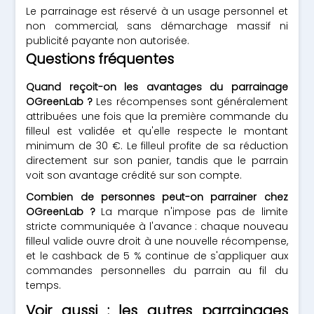
Le parrainage est réservé à un usage personnel et
non commercial, sans démarchage massif ni
publicité payante non autorisée.
Questions fréquentes
Quand reçoit-on les avantages du parrainage
OGreenLab ?
Les récompenses sont généralement
attribuées une fois que la première commande du
filleul est validée et qu'elle respecte le montant
minimum de 30 €. Le filleul profite de sa réduction
directement sur son panier, tandis que le parrain
voit son avantage crédité sur son compte.
Combien de personnes peut-on parrainer chez
OGreenLab ?
La marque n'impose pas de limite
stricte communiquée à l'avance : chaque nouveau
filleul valide ouvre droit à une nouvelle récompense,
et le cashback de 5 % continue de s'appliquer aux
commandes personnelles du parrain au fil du
temps.
Voir aussi : les autres parrainages