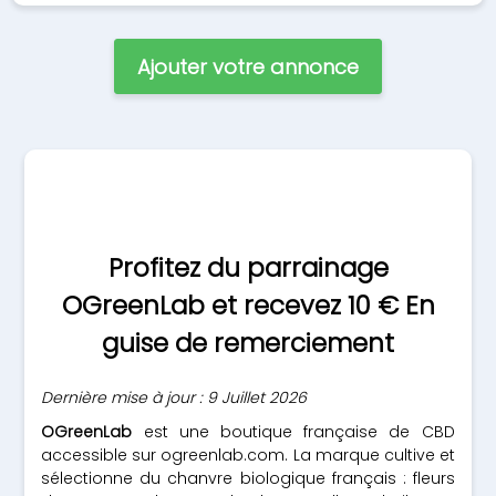
Ajouter votre annonce
Profitez du parrainage
OGreenLab et recevez 10 € En
guise de remerciement
Dernière mise à jour : 9 Juillet 2026
OGreenLab
est une boutique française de CBD
accessible sur ogreenlab.com. La marque cultive et
sélectionne du chanvre biologique français : fleurs