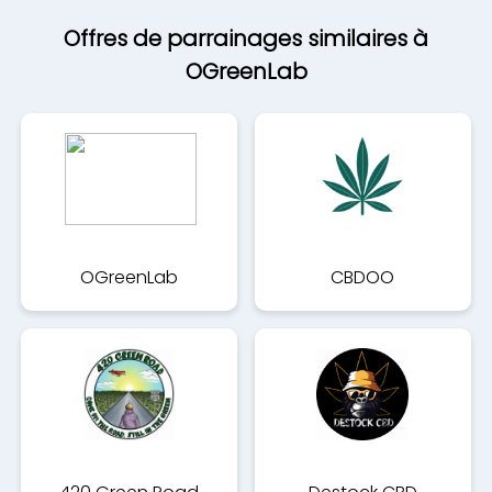
Offres de parrainages similaires à
OGreenLab
OGreenLab
CBDOO