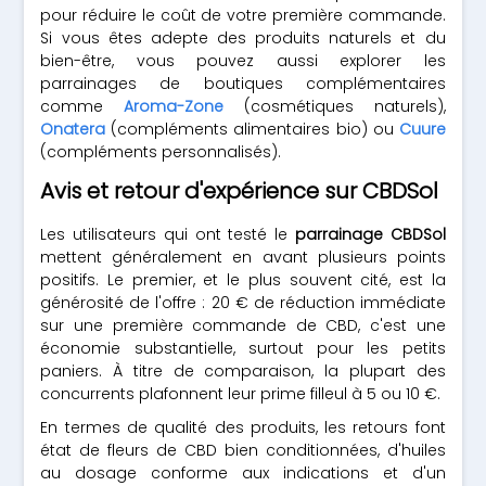
pour réduire le coût de votre première commande.
Si vous êtes adepte des produits naturels et du
bien-être, vous pouvez aussi explorer les
parrainages de boutiques complémentaires
comme
Aroma-Zone
(cosmétiques naturels),
Onatera
(compléments alimentaires bio) ou
Cuure
(compléments personnalisés).
Avis et retour d'expérience sur CBDSol
Les utilisateurs qui ont testé le
parrainage CBDSol
mettent généralement en avant plusieurs points
positifs. Le premier, et le plus souvent cité, est la
générosité de l'offre : 20 € de réduction immédiate
sur une première commande de CBD, c'est une
économie substantielle, surtout pour les petits
paniers. À titre de comparaison, la plupart des
concurrents plafonnent leur prime filleul à 5 ou 10 €.
En termes de qualité des produits, les retours font
état de fleurs de CBD bien conditionnées, d'huiles
au dosage conforme aux indications et d'un