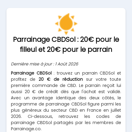
Parrainage CBDSol : 20€ pour le
filleul et 20€ pour le parrain
Dernière mise à jour : 1 Août 2026
Parrainage CBDSol
: trouvez un parrain CBDSol et
profitez de
20 € de réduction
sur votre toute
première commande de CBD. Le parrain reçoit lui
aussi 20 € de crédit dès que l'achat est validé.
Avec un avantage identique des deux côtés, le
programme de parrainage CBDSol figure parmi les
plus généreux du secteur CBD en France en juillet
2026. Ci-dessous, retrouvez les codes de
parrainage CBDSol partagés par les membres de
Parrainage.co.