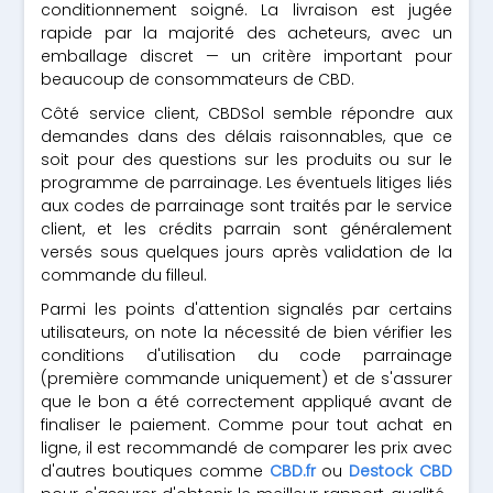
conditionnement soigné. La livraison est jugée
rapide par la majorité des acheteurs, avec un
emballage discret — un critère important pour
beaucoup de consommateurs de CBD.
Côté service client, CBDSol semble répondre aux
demandes dans des délais raisonnables, que ce
soit pour des questions sur les produits ou sur le
programme de parrainage. Les éventuels litiges liés
aux codes de parrainage sont traités par le service
client, et les crédits parrain sont généralement
versés sous quelques jours après validation de la
commande du filleul.
Parmi les points d'attention signalés par certains
utilisateurs, on note la nécessité de bien vérifier les
conditions d'utilisation du code parrainage
(première commande uniquement) et de s'assurer
que le bon a été correctement appliqué avant de
finaliser le paiement. Comme pour tout achat en
ligne, il est recommandé de comparer les prix avec
d'autres boutiques comme
CBD.fr
ou
Destock CBD