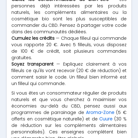
personnes déjà intéressées par les produits
naturels, les compléments alimentaires ou la
cosmétique bio sont les plus susceptibles de
commander du CBD. Pensez à partager votre code
dans des communautés dédiées.
Cumulez les crédits
— Chaque filleul qui commande
vous rapporte 20 €. Avec 5 filleuls, vous disposez
de 100 € de crédit, soit plusieurs commandes
gratuites.
Soyez transparent
— Expliquez clairement à vos
filleuls ce qu'ils vont recevoir (20 € de réduction) et
comment saisir le code. Un filleul bien informé est
un filleul qui commande.
Si vous êtes un consommateur régulier de produits
naturels et que vous cherchez à maximiser vos
économies au-delà du CBD, pensez aussi aux
programmes de parrainage de
Aroma-Zone
(5 €
offerts en cosmétique naturelle) et de
Cuure
(30 %
de réduction sur les compléments alimentaires
personnalisés). Ces enseignes complètent bien