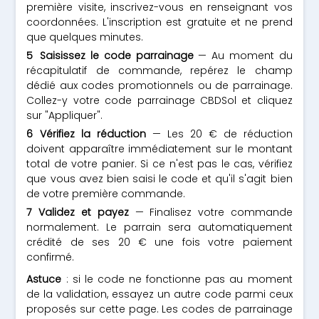
première visite, inscrivez-vous en renseignant vos
coordonnées. L'inscription est gratuite et ne prend
que quelques minutes.
Saisissez le code parrainage
— Au moment du
récapitulatif de commande, repérez le champ
dédié aux codes promotionnels ou de parrainage.
Collez-y votre code parrainage CBDSol et cliquez
sur "Appliquer".
Vérifiez la réduction
— Les 20 € de réduction
doivent apparaître immédiatement sur le montant
total de votre panier. Si ce n'est pas le cas, vérifiez
que vous avez bien saisi le code et qu'il s'agit bien
de votre première commande.
Validez et payez
— Finalisez votre commande
normalement. Le parrain sera automatiquement
crédité de ses 20 € une fois votre paiement
confirmé.
Astuce
: si le code ne fonctionne pas au moment
de la validation, essayez un autre code parmi ceux
proposés sur cette page. Les codes de parrainage