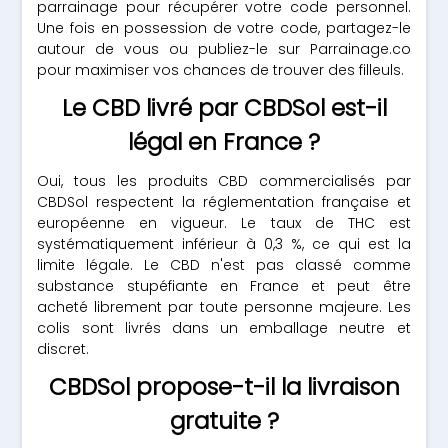
parrainage pour récupérer votre code personnel.
Une fois en possession de votre code, partagez-le
autour de vous ou publiez-le sur Parrainage.co
pour maximiser vos chances de trouver des filleuls.
Le CBD livré par CBDSol est-il
légal en France ?
Oui, tous les produits CBD commercialisés par
CBDSol respectent la réglementation française et
européenne en vigueur. Le taux de THC est
systématiquement inférieur à 0,3 %, ce qui est la
limite légale. Le CBD n'est pas classé comme
substance stupéfiante en France et peut être
acheté librement par toute personne majeure. Les
colis sont livrés dans un emballage neutre et
discret.
CBDSol propose-t-il la livraison
gratuite ?