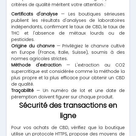
critères de qualité méritent votre attention :
Certificats d'analyse
— Les boutiques sérieuses
publient les résultats d'analyses de laboratoires
indépendants, confirmant le taux de CBD, le taux de
THC et l'absence de métaux lourds ou de
pesticides.
Origine du chanvre
— Privilégiez le chanvre cultivé
en Europe (France, Italie, Suisse), soumis à des
normes agricoles strictes.
Méthode d'extraction
— L'extraction au CO2
supercritique est considérée comme la méthode la
plus propre et la plus efficace pour obtenir un CBD
de qualité.
Traçabilité
— Un numéro de lot et une date de
péremption doivent figurer sur chaque produit.
Sécurité des transactions en
ligne
Pour vos achats de CBD, vérifiez que la boutique
utilise un protocole HTTPS, propose des moyens de