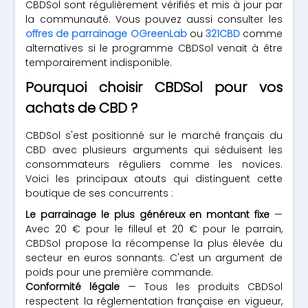
CBDSol sont régulièrement vérifiés et mis à jour par
la communauté. Vous pouvez aussi consulter les
offres de parrainage OGreenLab
ou
321CBD
comme
alternatives si le programme CBDSol venait à être
temporairement indisponible.
Pourquoi choisir CBDSol pour vos
achats de CBD ?
CBDSol s'est positionné sur le marché français du
CBD avec plusieurs arguments qui séduisent les
consommateurs réguliers comme les novices.
Voici les principaux atouts qui distinguent cette
boutique de ses concurrents :
Le parrainage le plus généreux en montant fixe
—
Avec 20 € pour le filleul et 20 € pour le parrain,
CBDSol propose la récompense la plus élevée du
secteur en euros sonnants. C'est un argument de
poids pour une première commande.
Conformité légale
— Tous les produits CBDSol
respectent la réglementation française en vigueur,