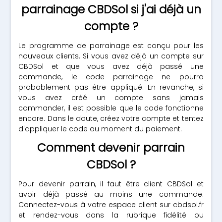
parrainage CBDSol si j'ai déjà un
compte ?
Le programme de parrainage est conçu pour les
nouveaux clients. Si vous avez déjà un compte sur
CBDSol et que vous avez déjà passé une
commande, le code parrainage ne pourra
probablement pas être appliqué. En revanche, si
vous avez créé un compte sans jamais
commander, il est possible que le code fonctionne
encore. Dans le doute, créez votre compte et tentez
d'appliquer le code au moment du paiement.
Comment devenir parrain
CBDSol ?
Pour devenir parrain, il faut être client CBDSol et
avoir déjà passé au moins une commande.
Connectez-vous à votre espace client sur cbdsol.fr
et rendez-vous dans la rubrique fidélité ou