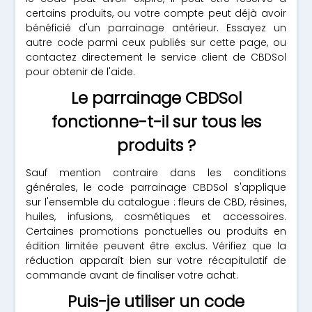
certains produits, ou votre compte peut déjà avoir
bénéficié d'un parrainage antérieur. Essayez un
autre code parmi ceux publiés sur cette page, ou
contactez directement le service client de CBDSol
pour obtenir de l'aide.
Le parrainage CBDSol
fonctionne-t-il sur tous les
produits ?
Sauf mention contraire dans les conditions
générales, le code parrainage CBDSol s'applique
sur l'ensemble du catalogue : fleurs de CBD, résines,
huiles, infusions, cosmétiques et accessoires.
Certaines promotions ponctuelles ou produits en
édition limitée peuvent être exclus. Vérifiez que la
réduction apparaît bien sur votre récapitulatif de
commande avant de finaliser votre achat.
Puis-je utiliser un code