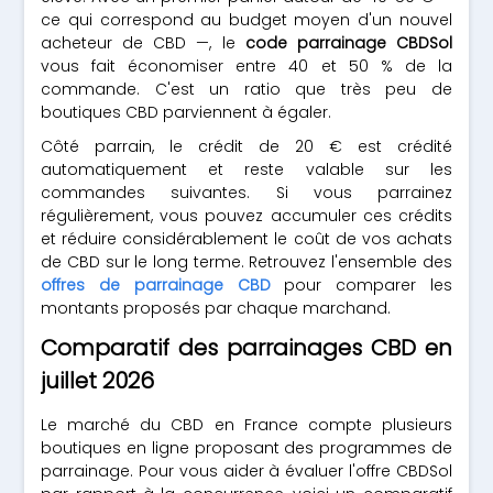
ce qui correspond au budget moyen d'un nouvel
acheteur de CBD —, le
code parrainage CBDSol
vous fait économiser entre 40 et 50 % de la
commande. C'est un ratio que très peu de
boutiques CBD parviennent à égaler.
Côté parrain, le crédit de 20 € est crédité
automatiquement et reste valable sur les
commandes suivantes. Si vous parrainez
régulièrement, vous pouvez accumuler ces crédits
et réduire considérablement le coût de vos achats
de CBD sur le long terme. Retrouvez l'ensemble des
offres de parrainage CBD
pour comparer les
montants proposés par chaque marchand.
Comparatif des parrainages CBD en
juillet 2026
Le marché du CBD en France compte plusieurs
boutiques en ligne proposant des programmes de
parrainage. Pour vous aider à évaluer l'offre CBDSol