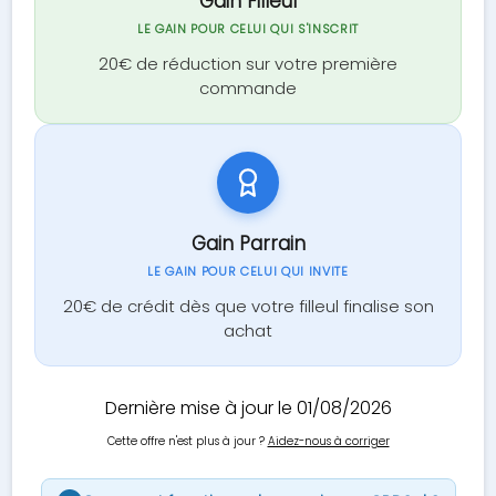
Gain Filleul
LE GAIN POUR CELUI QUI S'INSCRIT
20€ de réduction sur votre première
commande
Gain Parrain
LE GAIN POUR CELUI QUI INVITE
20€ de crédit dès que votre filleul finalise son
achat
Dernière mise à jour le 01/08/2026
Cette offre n'est plus à jour ?
Aidez-nous à corriger