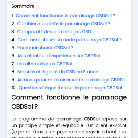
Sommaire
Comment fonctionne le parrainage CBDSol ?
Combien rapporte le parrainage CBDSol ?
Comparatif des parrainages CBD
Comment utiliser un code parrainage CBDSol ?
Pourquoi choisir CBDSol ?
Avis et retour d'expérience sur CBDSol
Les alternatives à CBDSol
Sécurité et légalité du CBD en France
Astuces pour maximiser votre parrainage CBDSol
Questions fréquentes sur le parrainage CBDSol
Comment fonctionne le parrainage
CBDSol ?
Le programme de
parrainage CBDSol
repose sur
un principe simple et équitable : un client existant
(le parrain) invite un proche à découvrir la boutique,