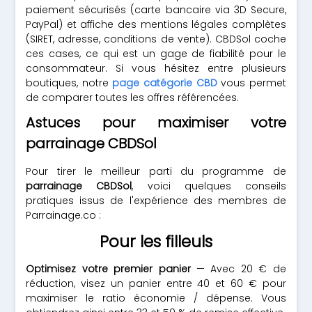
paiement sécurisés (carte bancaire via 3D Secure,
PayPal) et affiche des mentions légales complètes
(SIRET, adresse, conditions de vente). CBDSol coche
ces cases, ce qui est un gage de fiabilité pour le
consommateur. Si vous hésitez entre plusieurs
boutiques, notre
page catégorie CBD
vous permet
de comparer toutes les offres référencées.
Astuces pour maximiser votre
parrainage CBDSol
Pour tirer le meilleur parti du programme de
parrainage CBDSol
, voici quelques conseils
pratiques issus de l'expérience des membres de
Parrainage.co :
Pour les filleuls
Optimisez votre premier panier
— Avec 20 € de
réduction, visez un panier entre 40 et 60 € pour
maximiser le ratio économie / dépense. Vous