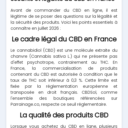
Avant de commander du CBD en ligne, il est
légitime de se poser des questions sur la légalité et
la sécurité des produits. Voici les points essentiels à
connaître en juillet 2026 :
Le cadre légal du CBD en France
Le cannabidiol (CBD) est une molécule extraite du
chanvre (Cannabis sativa L.) qui ne présente pas
d'effet psychotrope, contrairement au THC. En
France, la commercialisation de produits
contenant du CBD est autorisée à condition que le
taux de THC soit inférieur à 0,3 %. Cette limite est
fixée par la réglementation européenne et
transposée en droit français. CBDSol, comme
l'ensemble des boutiques référencées sur
Parrainage.co, respecte ce seuil réglementaire.
La qualité des produits CBD
Lorsque vous achetez du CBD en ligne, plusieurs