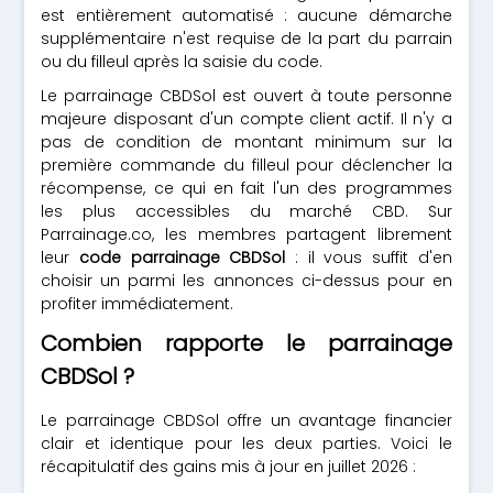
est entièrement automatisé : aucune démarche
supplémentaire n'est requise de la part du parrain
ou du filleul après la saisie du code.
Le parrainage CBDSol est ouvert à toute personne
majeure disposant d'un compte client actif. Il n'y a
pas de condition de montant minimum sur la
première commande du filleul pour déclencher la
récompense, ce qui en fait l'un des programmes
les plus accessibles du marché CBD. Sur
Parrainage.co, les membres partagent librement
leur
code parrainage CBDSol
: il vous suffit d'en
choisir un parmi les annonces ci-dessus pour en
profiter immédiatement.
Combien rapporte le parrainage
CBDSol ?
Le parrainage CBDSol offre un avantage financier
clair et identique pour les deux parties. Voici le
récapitulatif des gains mis à jour en juillet 2026 :