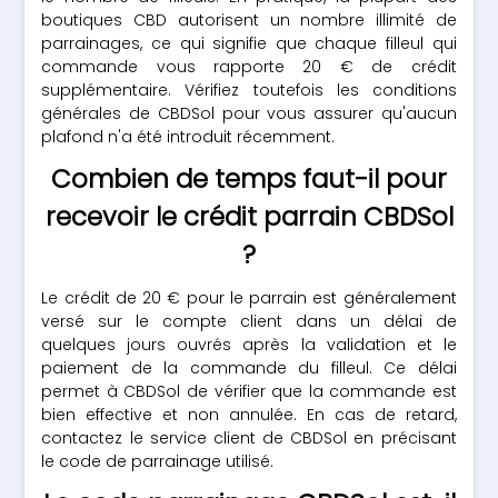
boutiques CBD autorisent un nombre illimité de
parrainages, ce qui signifie que chaque filleul qui
commande vous rapporte 20 € de crédit
supplémentaire. Vérifiez toutefois les conditions
générales de CBDSol pour vous assurer qu'aucun
plafond n'a été introduit récemment.
Combien de temps faut-il pour
recevoir le crédit parrain CBDSol
?
Le crédit de 20 € pour le parrain est généralement
versé sur le compte client dans un délai de
quelques jours ouvrés après la validation et le
paiement de la commande du filleul. Ce délai
permet à CBDSol de vérifier que la commande est
bien effective et non annulée. En cas de retard,
contactez le service client de CBDSol en précisant
le code de parrainage utilisé.