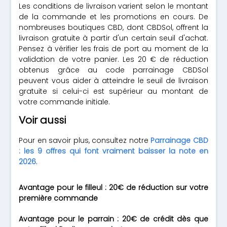
Les conditions de livraison varient selon le montant
de la commande et les promotions en cours. De
nombreuses boutiques CBD, dont CBDSol, offrent la
livraison gratuite à partir d'un certain seuil d'achat.
Pensez à vérifier les frais de port au moment de la
validation de votre panier. Les 20 € de réduction
obtenus grâce au code parrainage CBDSol
peuvent vous aider à atteindre le seuil de livraison
gratuite si celui-ci est supérieur au montant de
votre commande initiale.
Voir aussi
Pour en savoir plus, consultez notre
Parrainage CBD
: les 9 offres qui font vraiment baisser la note en
2026
.
Avantage pour le filleul : 20€ de réduction sur votre
première commande
Avantage pour le parrain : 20€ de crédit dès que