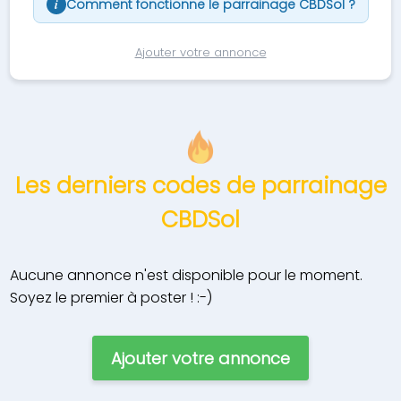
Comment fonctionne le parrainage CBDSol ?
i
Ajouter votre annonce
Les derniers codes de parrainage
CBDSol
Aucune annonce n'est disponible pour le moment.
Soyez le premier à poster ! :-)
Ajouter votre annonce