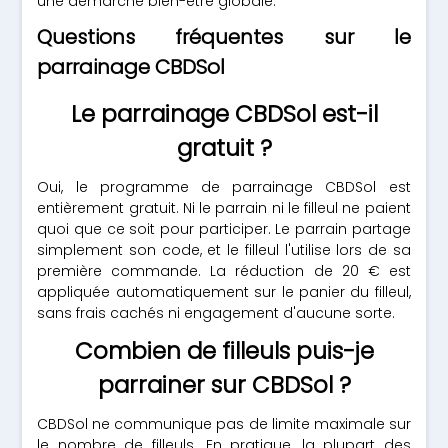
une démarche bien-être globale.
Questions fréquentes sur le
parrainage CBDSol
Le parrainage CBDSol est-il
gratuit ?
Oui, le programme de parrainage CBDSol est
entièrement gratuit. Ni le parrain ni le filleul ne paient
quoi que ce soit pour participer. Le parrain partage
simplement son code, et le filleul l'utilise lors de sa
première commande. La réduction de 20 € est
appliquée automatiquement sur le panier du filleul,
sans frais cachés ni engagement d'aucune sorte.
Combien de filleuls puis-je
parrainer sur CBDSol ?
CBDSol ne communique pas de limite maximale sur
le nombre de filleuls. En pratique, la plupart des