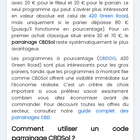
avec 20 € pour le filleul et 20 € pour le parrain. Le
seul programme qui peut s'avérer plus intéressant
en valeur absolue est celui de
420 Green Road
,
mais uniquement si le panier dépasse 80 €
(puisqu'il fonctionne en pourcentage). Pour un
premier achat classique situé entre 30 et 70 €, le
parrainage CBDSol
reste systématiquement le plus
avantageux.
Les programmes à pourcentage (
CBDOO
, 420
Green Road) sont plus intéressants pour les gros
paniers, tandis que les programmes à montant fixe
comme CBDSol offrent une visibilité immédiate sur
l'économie réalisée. C'est un critère de choix
important si vous préférez savoir exactement
combien vous allez économiser avant de
commander. Pour découvrir toutes les offres du
secteur, consultez notre
guide complet des
parrainages CBD
.
Comment utiliser un code
parrainage CBDSol ?