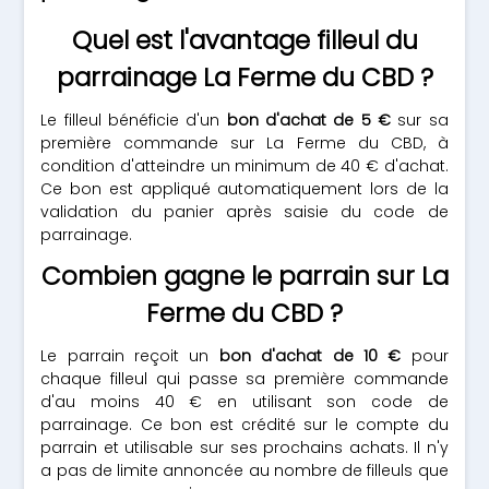
Quel est l'avantage filleul du
parrainage La Ferme du CBD ?
Le filleul bénéficie d'un
bon d'achat de 5 €
sur sa
première commande sur La Ferme du CBD, à
condition d'atteindre un minimum de 40 € d'achat.
Ce bon est appliqué automatiquement lors de la
validation du panier après saisie du code de
parrainage.
Combien gagne le parrain sur La
Ferme du CBD ?
Le parrain reçoit un
bon d'achat de 10 €
pour
chaque filleul qui passe sa première commande
d'au moins 40 € en utilisant son code de
parrainage. Ce bon est crédité sur le compte du
parrain et utilisable sur ses prochains achats. Il n'y
a pas de limite annoncée au nombre de filleuls que