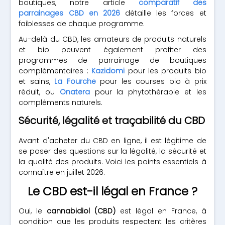
boutiques, notre article
comparatif des
parrainages CBD en 2026
détaille les forces et
faiblesses de chaque programme.
Au-delà du CBD, les amateurs de produits naturels
et bio peuvent également profiter des
programmes de parrainage de boutiques
complémentaires :
Kazidomi
pour les produits bio
et sains,
La Fourche
pour les courses bio à prix
réduit, ou
Onatera
pour la phytothérapie et les
compléments naturels.
Sécurité, légalité et traçabilité du CBD
Avant d'acheter du CBD en ligne, il est légitime de
se poser des questions sur la légalité, la sécurité et
la qualité des produits. Voici les points essentiels à
connaître en juillet 2026.
Le CBD est-il légal en France ?
Oui, le
cannabidiol (CBD)
est légal en France, à
condition que les produits respectent les critères