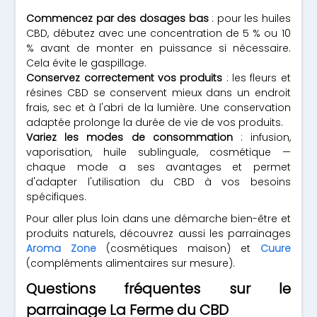
Commencez par des dosages bas
: pour les huiles
CBD, débutez avec une concentration de 5 % ou 10
% avant de monter en puissance si nécessaire.
Cela évite le gaspillage.
Conservez correctement vos produits
: les fleurs et
résines CBD se conservent mieux dans un endroit
frais, sec et à l'abri de la lumière. Une conservation
adaptée prolonge la durée de vie de vos produits.
Variez les modes de consommation
: infusion,
vaporisation, huile sublinguale, cosmétique —
chaque mode a ses avantages et permet
d'adapter l'utilisation du CBD à vos besoins
spécifiques.
Pour aller plus loin dans une démarche bien-être et
produits naturels, découvrez aussi les parrainages
Aroma Zone
(cosmétiques maison) et
Cuure
(compléments alimentaires sur mesure).
Questions fréquentes sur le
parrainage La Ferme du CBD