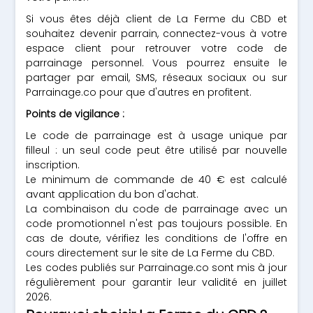
Si vous êtes déjà client de La Ferme du CBD et
souhaitez devenir parrain, connectez-vous à votre
espace client pour retrouver votre code de
parrainage personnel. Vous pourrez ensuite le
partager par email, SMS, réseaux sociaux ou sur
Parrainage.co pour que d'autres en profitent.
Points de vigilance :
Le code de parrainage est à usage unique par
filleul : un seul code peut être utilisé par nouvelle
inscription.
Le minimum de commande de 40 € est calculé
avant application du bon d'achat.
La combinaison du code de parrainage avec un
code promotionnel n'est pas toujours possible. En
cas de doute, vérifiez les conditions de l'offre en
cours directement sur le site de La Ferme du CBD.
Les codes publiés sur Parrainage.co sont mis à jour
régulièrement pour garantir leur validité en juillet
2026.