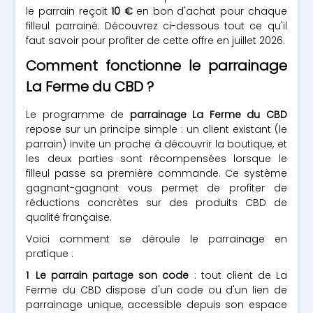
le parrain reçoit
10 €
en bon d'achat pour chaque
filleul parrainé. Découvrez ci-dessous tout ce qu'il
faut savoir pour profiter de cette offre en juillet 2026.
Comment fonctionne le parrainage
La Ferme du CBD ?
Le programme de
parrainage La Ferme du CBD
repose sur un principe simple : un client existant (le
parrain) invite un proche à découvrir la boutique, et
les deux parties sont récompensées lorsque le
filleul passe sa première commande. Ce système
gagnant-gagnant vous permet de profiter de
réductions concrètes sur des produits CBD de
qualité française.
Voici comment se déroule le parrainage en
pratique :
Le parrain partage son code
: tout client de La
Ferme du CBD dispose d'un code ou d'un lien de
parrainage unique, accessible depuis son espace