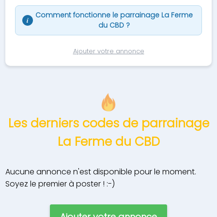
Comment fonctionne le parrainage La Ferme
i
du CBD ?
Ajouter votre annonce
Les derniers codes de parrainage
La Ferme du CBD
Aucune annonce n'est disponible pour le moment.
Soyez le premier à poster ! :-)
Ajouter votre annonce