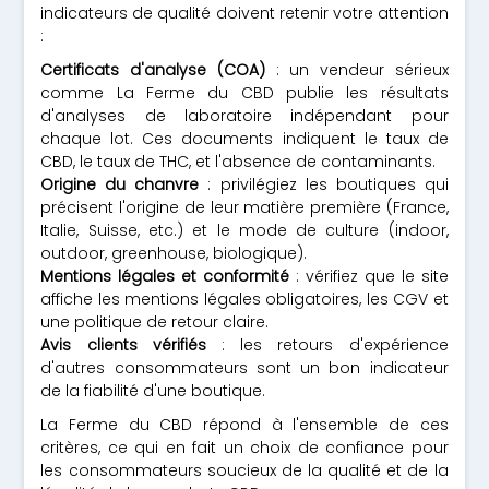
indicateurs de qualité doivent retenir votre attention
:
Certificats d'analyse (COA)
: un vendeur sérieux
comme La Ferme du CBD publie les résultats
d'analyses de laboratoire indépendant pour
chaque lot. Ces documents indiquent le taux de
CBD, le taux de THC, et l'absence de contaminants.
Origine du chanvre
: privilégiez les boutiques qui
précisent l'origine de leur matière première (France,
Italie, Suisse, etc.) et le mode de culture (indoor,
outdoor, greenhouse, biologique).
Mentions légales et conformité
: vérifiez que le site
affiche les mentions légales obligatoires, les CGV et
une politique de retour claire.
Avis clients vérifiés
: les retours d'expérience
d'autres consommateurs sont un bon indicateur
de la fiabilité d'une boutique.
La Ferme du CBD répond à l'ensemble de ces
critères, ce qui en fait un choix de confiance pour
les consommateurs soucieux de la qualité et de la