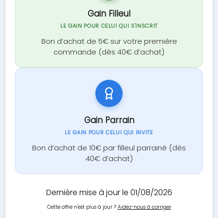
Gain Filleul
LE GAIN POUR CELUI QUI S'INSCRIT
Bon d’achat de 5€ sur votre première
commande (dès 40€ d’achat)
Gain Parrain
LE GAIN POUR CELUI QUI INVITE
Bon d’achat de 10€ par filleul parrainé (dès
40€ d’achat)
Dernière mise à jour le 01/08/2026
Cette offre n'est plus à jour ?
Aidez-nous à corriger