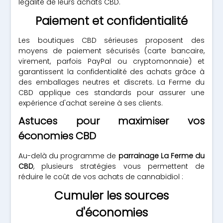
légalité de leurs achats CBD.
Paiement et confidentialité
Les boutiques CBD sérieuses proposent des
moyens de paiement sécurisés (carte bancaire,
virement, parfois PayPal ou cryptomonnaie) et
garantissent la confidentialité des achats grâce à
des emballages neutres et discrets. La Ferme du
CBD applique ces standards pour assurer une
expérience d'achat sereine à ses clients.
Astuces pour maximiser vos
économies CBD
Au-delà du programme de
parrainage La Ferme du
CBD
, plusieurs stratégies vous permettent de
réduire le coût de vos achats de cannabidiol :
Cumuler les sources
d'économies