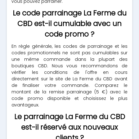
vous pouvez parrainer.
Le code parrainage La Ferme du
CBD est-il cumulable avec un
code promo ?
En règle générale, les codes de parrainage et les
codes promotionnels ne sont pas cumulables sur
une même commande dans la plupart des
boutiques CBD. Nous vous recommandons de
vérifier les conditions de l'offre en cours
directement sur le site de La Ferme du CBD avant
de finaliser votre commande. Comparez le
montant de la remise parrainage (5 €) avec le
code promo disponible et choisissez le plus
avantageux.
Le parrainage La Ferme du CBD
est-il réservé aux nouveaux
clients ?