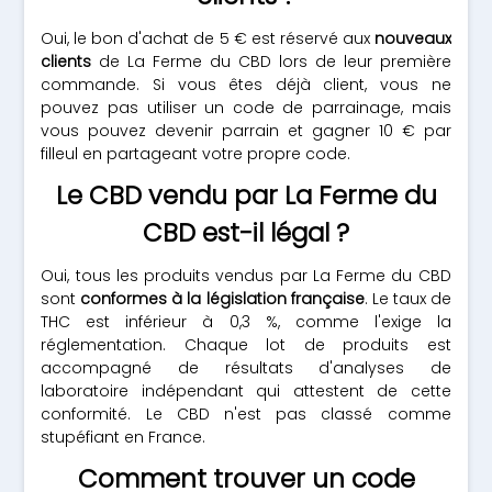
Oui, le bon d'achat de 5 € est réservé aux
nouveaux
clients
de La Ferme du CBD lors de leur première
commande. Si vous êtes déjà client, vous ne
pouvez pas utiliser un code de parrainage, mais
vous pouvez devenir parrain et gagner 10 € par
filleul en partageant votre propre code.
Le CBD vendu par La Ferme du
CBD est-il légal ?
Oui, tous les produits vendus par La Ferme du CBD
sont
conformes à la législation française
. Le taux de
THC est inférieur à 0,3 %, comme l'exige la
réglementation. Chaque lot de produits est
accompagné de résultats d'analyses de
laboratoire indépendant qui attestent de cette
conformité. Le CBD n'est pas classé comme
stupéfiant en France.
Comment trouver un code