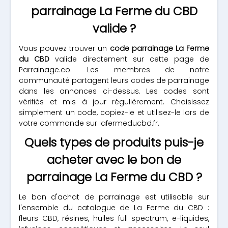
parrainage La Ferme du CBD
valide ?
Vous pouvez trouver un
code parrainage La Ferme
du CBD
valide directement sur cette page de
Parrainage.co. Les membres de notre
communauté partagent leurs codes de parrainage
dans les annonces ci-dessus. Les codes sont
vérifiés et mis à jour régulièrement. Choisissez
simplement un code, copiez-le et utilisez-le lors de
votre commande sur lafermeducbd.fr.
Quels types de produits puis-je
acheter avec le bon de
parrainage La Ferme du CBD ?
Le bon d'achat de parrainage est utilisable sur
l'ensemble du catalogue de La Ferme du CBD :
fleurs CBD, résines, huiles full spectrum, e-liquides,