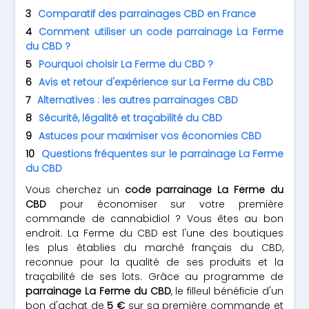
Comparatif des parrainages CBD en France
Comment utiliser un code parrainage La Ferme
du CBD ?
Pourquoi choisir La Ferme du CBD ?
Avis et retour d'expérience sur La Ferme du CBD
Alternatives : les autres parrainages CBD
Sécurité, légalité et traçabilité du CBD
Astuces pour maximiser vos économies CBD
Questions fréquentes sur le parrainage La Ferme
du CBD
Vous cherchez un
code parrainage La Ferme du
CBD
pour économiser sur votre première
commande de cannabidiol ? Vous êtes au bon
endroit. La Ferme du CBD est l'une des boutiques
les plus établies du marché français du CBD,
reconnue pour la qualité de ses produits et la
traçabilité de ses lots. Grâce au programme de
parrainage La Ferme du CBD
, le filleul bénéficie d'un
bon d'achat de
5 €
sur sa première commande et