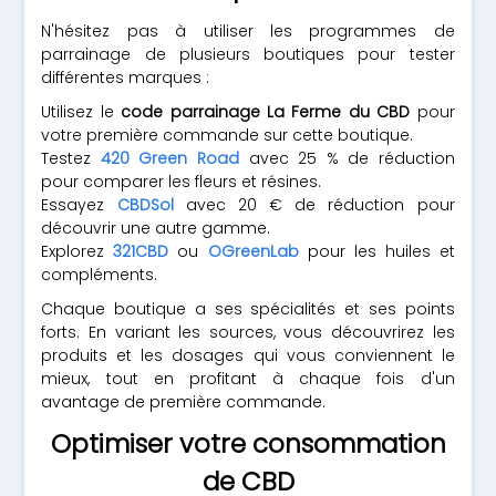
N'hésitez pas à utiliser les programmes de
parrainage de plusieurs boutiques pour tester
différentes marques :
Utilisez le
code parrainage La Ferme du CBD
pour
votre première commande sur cette boutique.
Testez
420 Green Road
avec 25 % de réduction
pour comparer les fleurs et résines.
Essayez
CBDSol
avec 20 € de réduction pour
découvrir une autre gamme.
Explorez
321CBD
ou
OGreenLab
pour les huiles et
compléments.
Chaque boutique a ses spécialités et ses points
forts. En variant les sources, vous découvrirez les
produits et les dosages qui vous conviennent le
mieux, tout en profitant à chaque fois d'un
avantage de première commande.
Optimiser votre consommation
de CBD