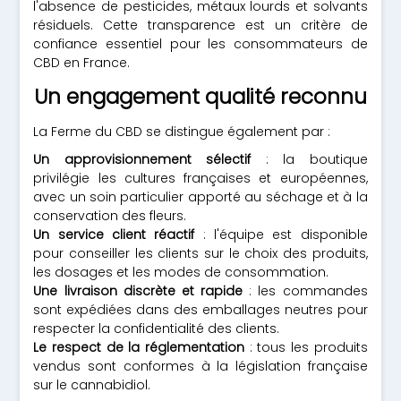
l'absence de pesticides, métaux lourds et solvants
résiduels. Cette transparence est un critère de
confiance essentiel pour les consommateurs de
CBD en France.
Un engagement qualité reconnu
La Ferme du CBD se distingue également par :
Un approvisionnement sélectif
: la boutique
privilégie les cultures françaises et européennes,
avec un soin particulier apporté au séchage et à la
conservation des fleurs.
Un service client réactif
: l'équipe est disponible
pour conseiller les clients sur le choix des produits,
les dosages et les modes de consommation.
Une livraison discrète et rapide
: les commandes
sont expédiées dans des emballages neutres pour
respecter la confidentialité des clients.
Le respect de la réglementation
: tous les produits
vendus sont conformes à la législation française
sur le cannabidiol.