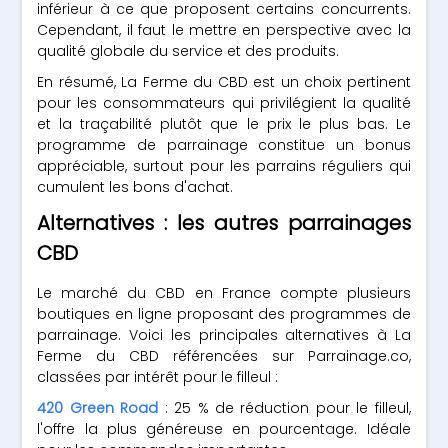
inférieur à ce que proposent certains concurrents.
Cependant, il faut le mettre en perspective avec la
qualité globale du service et des produits.
En résumé, La Ferme du CBD est un choix pertinent
pour les consommateurs qui privilégient la qualité
et la traçabilité plutôt que le prix le plus bas. Le
programme de parrainage constitue un bonus
appréciable, surtout pour les parrains réguliers qui
cumulent les bons d'achat.
Alternatives : les autres parrainages
CBD
Le marché du CBD en France compte plusieurs
boutiques en ligne proposant des programmes de
parrainage. Voici les principales alternatives à La
Ferme du CBD référencées sur Parrainage.co,
classées par intérêt pour le filleul :
420 Green Road
: 25 % de réduction pour le filleul,
l'offre la plus généreuse en pourcentage. Idéale