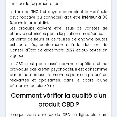
fixés par la réglementation :
Le taux de
THC
(tétrahydrocannabinol, la molécule
psychoactive du cannabis) doit être
inférieur à 0,3
%
dans le produit fini.
Les produits doivent être issus de variétés de
chanvre autorisées par la législation européenne.
La vente de fleurs et de feuilles de chanvre brutes
est autorisée, conformément à la décision du
Conseil d'État de décembre 2022 et aux textes en
vigueur.
Le CBD n'est pas classé comme stupéfiant et ne
provoque pas d'effet psychoactif. Il est consommé
par de nombreuses personnes pour ses propriétés
relaxantes et apaisantes, dans le cadre d'une
démarche de bien-être.
Comment vérifier la qualité d'un
produit CBD ?
Lorsque vous achetez du CBD en ligne, plusieurs