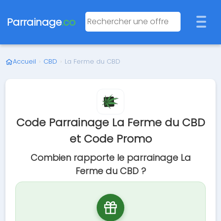
Parrainage
.co
Accueil
›
CBD
›
La Ferme du CBD
Code Parrainage La Ferme du CBD
et Code Promo
Combien rapporte le parrainage La
Ferme du CBD ?