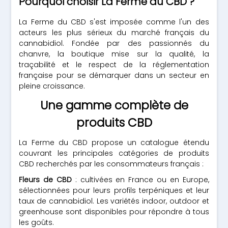
Pourquoi choisir La Ferme du CBD ?
La Ferme du CBD s'est imposée comme l'un des
acteurs les plus sérieux du marché français du
cannabidiol. Fondée par des passionnés du
chanvre, la boutique mise sur la qualité, la
traçabilité et le respect de la réglementation
française pour se démarquer dans un secteur en
pleine croissance.
Une gamme complète de
produits CBD
La Ferme du CBD propose un catalogue étendu
couvrant les principales catégories de produits
CBD recherchés par les consommateurs français :
Fleurs de CBD
: cultivées en France ou en Europe,
sélectionnées pour leurs profils terpéniques et leur
taux de cannabidiol. Les variétés indoor, outdoor et
greenhouse sont disponibles pour répondre à tous
les goûts.