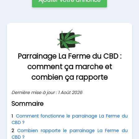
Parrainage La Ferme du CBD :
comment ça marche et
combien ça rapporte
Dernière mise à jour : 1 Août 2026
Sommaire
Comment fonctionne le parrainage La Ferme du
CBD ?
Combien rapporte le parrainage La Ferme du
CBD ?