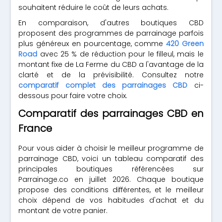
souhaitent réduire le coût de leurs achats.
En comparaison, d'autres boutiques CBD
proposent des programmes de parrainage parfois
plus généreux en pourcentage, comme
420 Green
Road
avec 25 % de réduction pour le filleul, mais le
montant fixe de La Ferme du CBD a l'avantage de la
clarté et de la prévisibilité. Consultez notre
comparatif complet des parrainages CBD
ci-
dessous pour faire votre choix.
Comparatif des parrainages CBD en
France
Pour vous aider à choisir le meilleur programme de
parrainage CBD, voici un tableau comparatif des
principales boutiques référencées sur
Parrainage.co en juillet 2026. Chaque boutique
propose des conditions différentes, et le meilleur
choix dépend de vos habitudes d'achat et du
montant de votre panier.