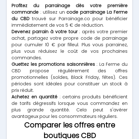
Profitez du parrainage dès votre première
commande
: utilisez un
code parrainage La Ferme
du CBD
trouvé sur Parrainage.co pour bénéficier
immédiatement de vos 5 € de réduction.
Devenez parrain à votre tour
: après votre premier
achat, partagez votre propre code de parrainage
pour cumuler 10 € par filleul. Plus vous parrainez,
plus vous réduisez le coût de vos prochaines
commandes.
Guettez les promotions saisonnières
: La Ferme du
CBD propose régulièrement des offres
promotionnelles (soldes, Black Friday, fêtes). Ces
périodes sont idéales pour constituer un stock à
prix réduit.
Achetez en quantité
: certains produits bénéficient
de tarifs dégressifs lorsque vous commandez en
plus grande quantité. Cela peut s'avérer
avantageux pour les consommateurs réguliers.
Comparer les offres entre
boutiques CBD