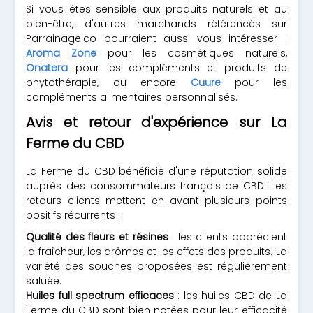
Si vous êtes sensible aux produits naturels et au
bien-être, d'autres marchands référencés sur
Parrainage.co pourraient aussi vous intéresser :
Aroma Zone
pour les cosmétiques naturels,
Onatera
pour les compléments et produits de
phytothérapie, ou encore
Cuure
pour les
compléments alimentaires personnalisés.
Avis et retour d'expérience sur La
Ferme du CBD
La Ferme du CBD bénéficie d'une réputation solide
auprès des consommateurs français de CBD. Les
retours clients mettent en avant plusieurs points
positifs récurrents :
Qualité des fleurs et résines
: les clients apprécient
la fraîcheur, les arômes et les effets des produits. La
variété des souches proposées est régulièrement
saluée.
Huiles full spectrum efficaces
: les huiles CBD de La
Ferme du CBD sont bien notées pour leur efficacité