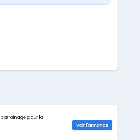
 parrainage pour la
Voir l'annonce