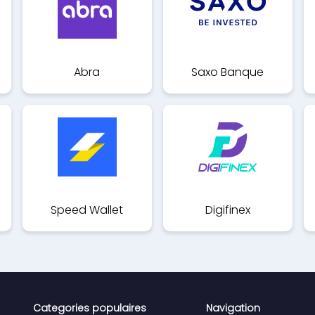
Abra
Saxo Banque
Speed Wallet
Digifinex
Categories populaires
Navigation