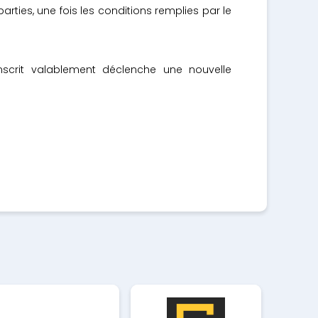
arties, une fois les conditions remplies par le
nscrit valablement déclenche une nouvelle