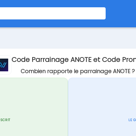
Code Parrainage ANOTE et Code Pr
Combien rapporte le parrainage ANOTE ?
NSCRIT
LE 