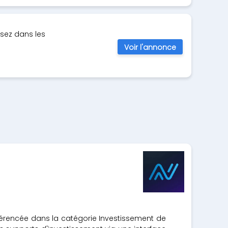
ssez dans les
Voir l'annonce
éférencée dans la catégorie Investissement de