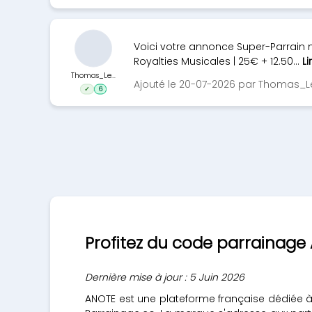
Voici votre annonce Super-Parrain m
Royalties Musicales | 25€ + 12.50...
Li
Thomas_Le...
Ajouté le 20-07-2026 par Thomas_
✓
6
Profitez du code parrainage
Dernière mise à jour : 5 Juin 2026
ANOTE est une plateforme française dédiée à 