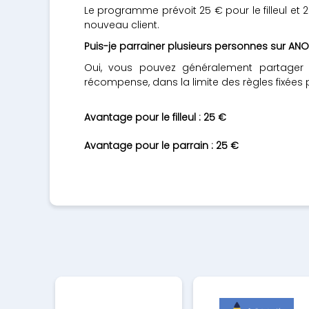
Le programme prévoit 25 € pour le filleul et 2
nouveau client.
Puis-je parrainer plusieurs personnes sur ANO
Oui, vous pouvez généralement partager v
récompense, dans la limite des règles fixées 
Avantage pour le filleul : 25 €
Avantage pour le parrain : 25 €