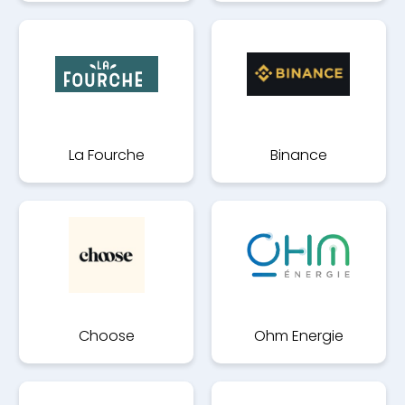
La Fourche
Binance
Choose
Ohm Energie