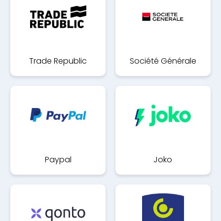
Trade Republic
Société Générale
Paypal
Joko