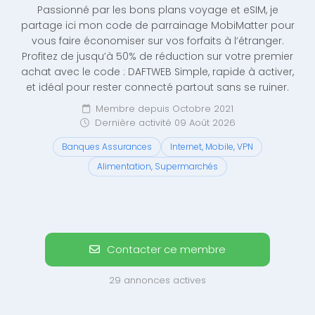
Passionné par les bons plans voyage et eSIM, je
partage ici mon code de parrainage MobiMatter pour
vous faire économiser sur vos forfaits à l’étranger.
Profitez de jusqu’à 50% de réduction sur votre premier
achat avec le code : DAFTWEB Simple, rapide à activer,
et idéal pour rester connecté partout sans se ruiner.
Membre depuis Octobre 2021
Dernière activité 09 Août 2026
Banques Assurances
Internet, Mobile, VPN
Alimentation, Supermarchés
Contacter ce membre
29 annonces actives