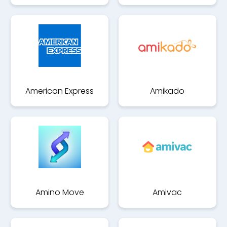
American Express
Amikado
Amino Move
Amivac