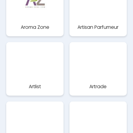
Aroma Zone
Artisan Parfumeur
Artlist
Artrade