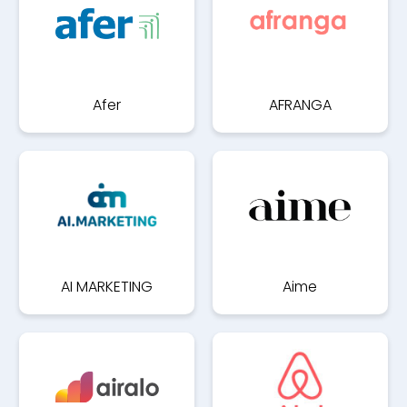
Afer
AFRANGA
AI MARKETING
Aime