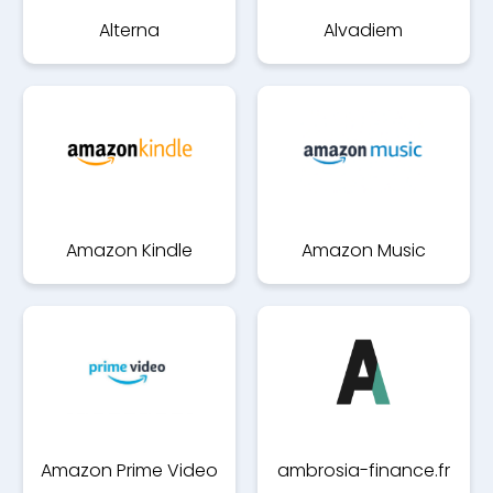
Alterna
Alvadiem
Amazon Kindle
Amazon Music
Amazon Prime Video
ambrosia-finance.fr