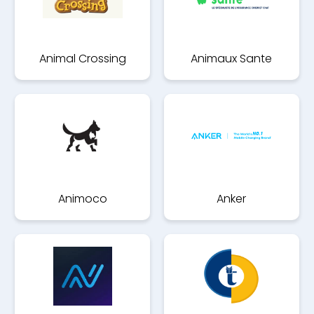
Animal Crossing
Animaux Sante
Animoco
Anker