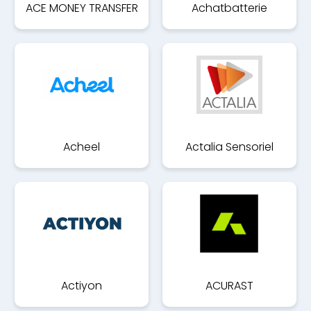
ACE MONEY TRANSFER
Achatbatterie
Acheel
Actalia Sensoriel
Actiyon
ACURAST