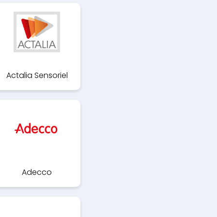
Actalia Sensoriel
Adecco