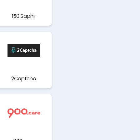
150 Saphir
2Captcha