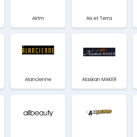
Airtm
Aix et Terra
Alancienne
Alaskan MAKER