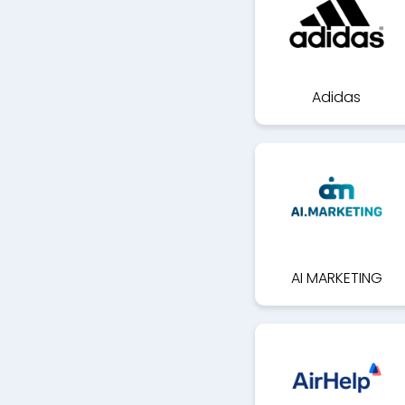
Adidas
AI MARKETING