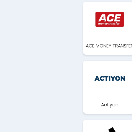
ACE MONEY TRANSFE
Actiyon