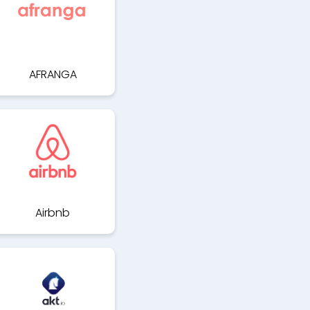
AFRANGA
Airbnb