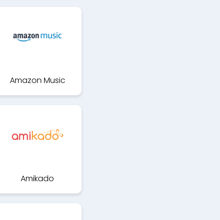
Amazon Music
Amikado