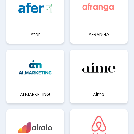
Afer
AFRANGA
AI MARKETING
Aime