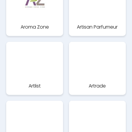
Aroma Zone
Artisan Parfumeur
Artlist
Artrade