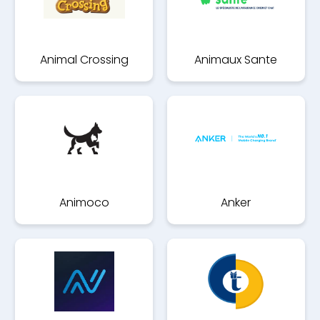
Animal Crossing
Animaux Sante
Animoco
Anker