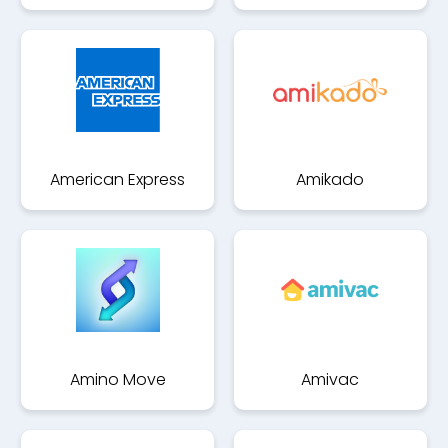
American Express
Amikado
Amino Move
Amivac