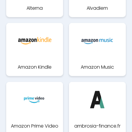
Alterna
Alvadiem
Amazon Kindle
Amazon Music
Amazon Prime Video
ambrosia-finance.fr