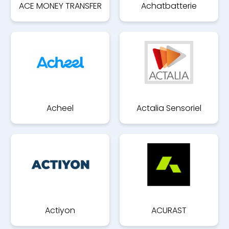
ACE MONEY TRANSFER
Achatbatterie
Acheel
Actalia Sensoriel
Actiyon
ACURAST