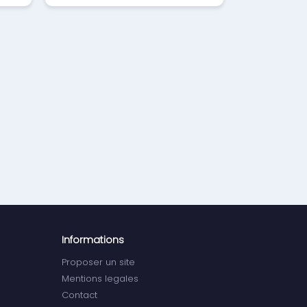
Informations
Proposer un site
Mentions legales
Contact