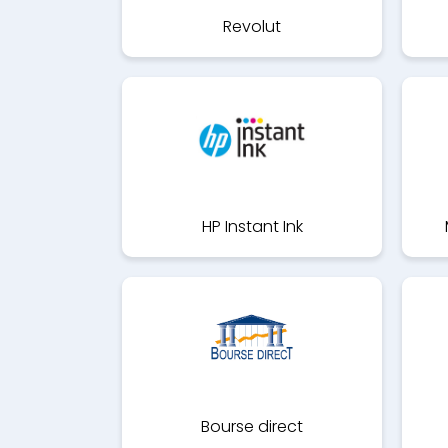
Revolut
HP Instant Ink
Bourse direct