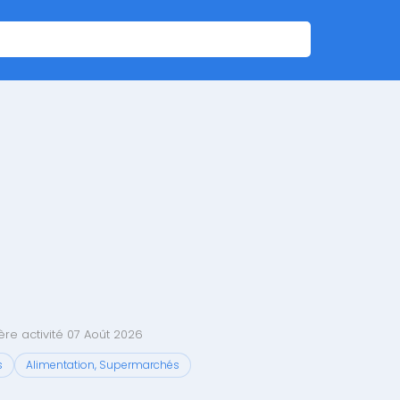
re activité 07 Août 2026
s
Alimentation, Supermarchés