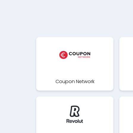
Coupon Network