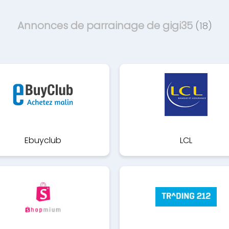
Annonces de parrainage de gigi35
(18)
Ebuyclub
LCL