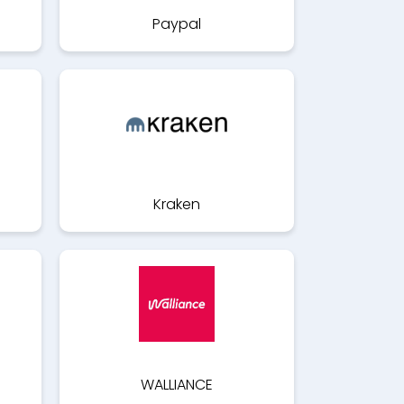
Paypal
Kraken
WALLIANCE