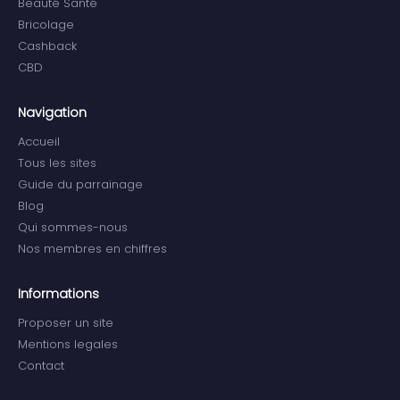
Beauté Santé
Bricolage
Cashback
CBD
Navigation
Accueil
Tous les sites
Guide du parrainage
Blog
Qui sommes-nous
Nos membres en chiffres
Informations
Proposer un site
Mentions legales
Contact