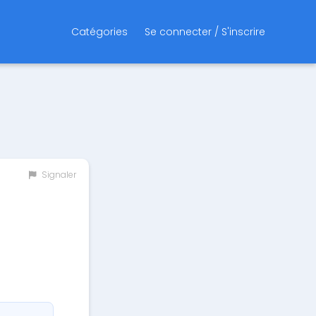
Catégories
Se connecter / S'inscrire
Signaler