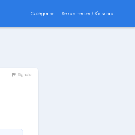
Catégories
Se connecter / S'inscrire
Signaler