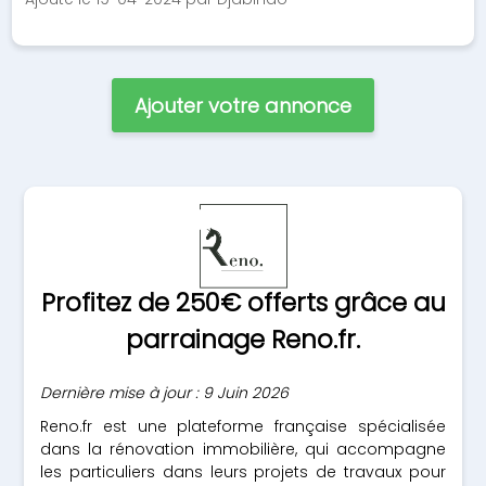
Ajouter votre annonce
Profitez de 250€ offerts grâce au
parrainage Reno.fr.
Dernière mise à jour : 9 Juin 2026
Reno.fr est une plateforme française spécialisée
dans la rénovation immobilière, qui accompagne
les particuliers dans leurs projets de travaux pour