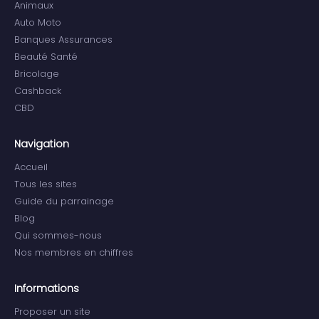
Animaux
Auto Moto
Banques Assurances
Beauté Santé
Bricolage
Cashback
CBD
Navigation
Accueil
Tous les sites
Guide du parrainage
Blog
Qui sommes-nous
Nos membres en chiffres
Informations
Proposer un site