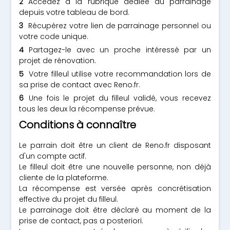
Accédez à la rubrique dédiée au parrainage
depuis votre tableau de bord.
Récupérez votre lien de parrainage personnel ou
votre code unique.
Partagez-le avec un proche intéressé par un
projet de rénovation.
Votre filleul utilise votre recommandation lors de
sa prise de contact avec Reno.fr.
Une fois le projet du filleul validé, vous recevez
tous les deux la récompense prévue.
Conditions à connaître
Le parrain doit être un client de Reno.fr disposant
d'un compte actif.
Le filleul doit être une nouvelle personne, non déjà
cliente de la plateforme.
La récompense est versée après concrétisation
effective du projet du filleul.
Le parrainage doit être déclaré au moment de la
prise de contact, pas a posteriori.