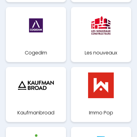
Cogedim
Les nouveaux
constructeurs
Kaufmanbroad
Immo Pop