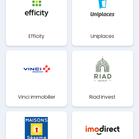
Efficity
Uniplaces
Vinci immobilier
Riad Invest