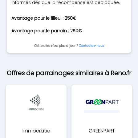
informés dès que la récompense est débloquée.
Avantage pour le filleul : 250€
Avantage pour le parrain : 250€
Cette offre n'est plus à jour ?
Contactez-nous
Offres de parrainages similaires à Reno.fr
Immocratie
GREENPART