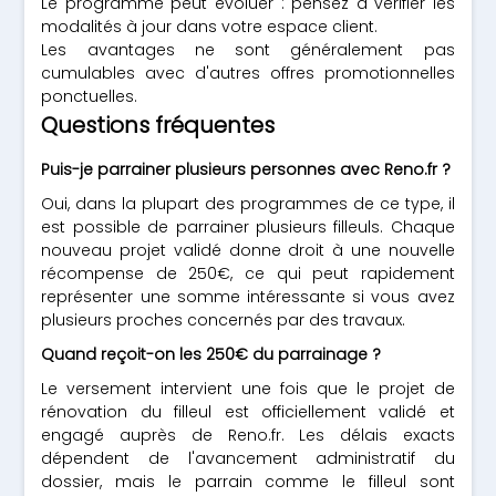
Le programme peut évoluer : pensez à vérifier les
modalités à jour dans votre espace client.
Les avantages ne sont généralement pas
cumulables avec d'autres offres promotionnelles
ponctuelles.
Questions fréquentes
Puis-je parrainer plusieurs personnes avec Reno.fr ?
Oui, dans la plupart des programmes de ce type, il
est possible de parrainer plusieurs filleuls. Chaque
nouveau projet validé donne droit à une nouvelle
récompense de 250€, ce qui peut rapidement
représenter une somme intéressante si vous avez
plusieurs proches concernés par des travaux.
Quand reçoit-on les 250€ du parrainage ?
Le versement intervient une fois que le projet de
rénovation du filleul est officiellement validé et
engagé auprès de Reno.fr. Les délais exacts
dépendent de l'avancement administratif du
dossier, mais le parrain comme le filleul sont