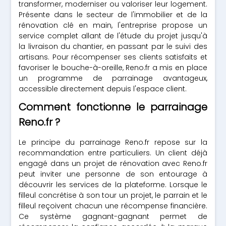
transformer, moderniser ou valoriser leur logement.
Présente dans le secteur de l'immobilier et de la
rénovation clé en main, l'entreprise propose un
service complet allant de l'étude du projet jusqu'à
la livraison du chantier, en passant par le suivi des
artisans. Pour récompenser ses clients satisfaits et
favoriser le bouche-à-oreille, Reno.fr a mis en place
un programme de parrainage avantageux,
accessible directement depuis l'espace client.
Comment fonctionne le parrainage
Reno.fr ?
Le principe du parrainage Reno.fr repose sur la
recommandation entre particuliers. Un client déjà
engagé dans un projet de rénovation avec Reno.fr
peut inviter une personne de son entourage à
découvrir les services de la plateforme. Lorsque le
filleul concrétise à son tour un projet, le parrain et le
filleul reçoivent chacun une récompense financière.
Ce système gagnant-gagnant permet de