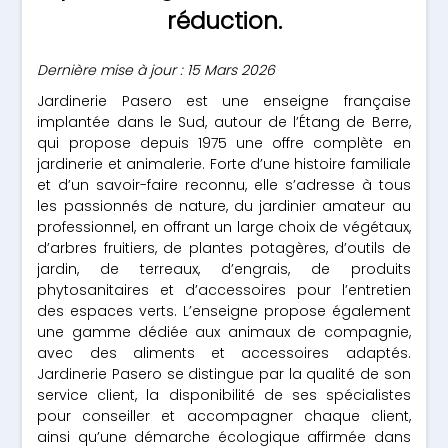
réduction.
Dernière mise à jour : 15 Mars 2026
Jardinerie Pasero est une enseigne française
implantée dans le Sud, autour de l’Étang de Berre,
qui propose depuis 1975 une offre complète en
jardinerie et animalerie. Forte d’une histoire familiale
et d’un savoir-faire reconnu, elle s’adresse à tous
les passionnés de nature, du jardinier amateur au
professionnel, en offrant un large choix de végétaux,
d’arbres fruitiers, de plantes potagères, d’outils de
jardin, de terreaux, d’engrais, de produits
phytosanitaires et d’accessoires pour l’entretien
des espaces verts. L’enseigne propose également
une gamme dédiée aux animaux de compagnie,
avec des aliments et accessoires adaptés.
Jardinerie Pasero se distingue par la qualité de son
service client, la disponibilité de ses spécialistes
pour conseiller et accompagner chaque client,
ainsi qu’une démarche écologique affirmée dans