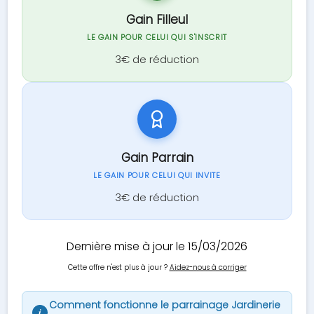
Gain Filleul
LE GAIN POUR CELUI QUI S'INSCRIT
3€ de réduction
Gain Parrain
LE GAIN POUR CELUI QUI INVITE
3€ de réduction
Dernière mise à jour le 15/03/2026
Cette offre n'est plus à jour ?
Aidez-nous à corriger
Comment fonctionne le parrainage Jardinerie
i