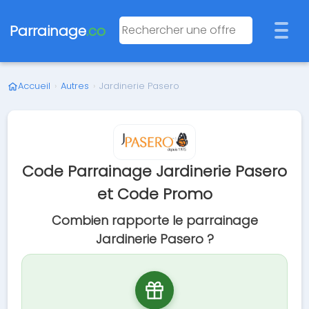
Parrainage
.co
Accueil
›
Autres
›
Jardinerie Pasero
Code Parrainage Jardinerie Pasero
et Code Promo
Combien rapporte le parrainage
Jardinerie Pasero ?