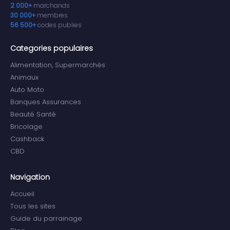
2 000+
marchands
30 000+
membres
56 500+
codes publies
Categories populaires
Alimentation, Supermarchés
Animaux
Auto Moto
Banques Assurances
Beauté Santé
Bricolage
Cashback
CBD
Navigation
Accueil
Tous les sites
Guide du parrainage