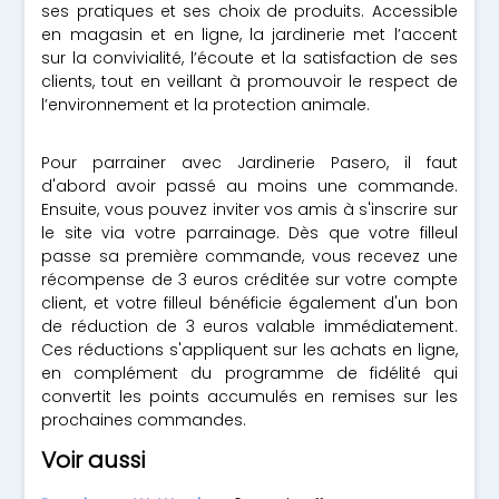
ses pratiques et ses choix de produits. Accessible
en magasin et en ligne, la jardinerie met l’accent
sur la convivialité, l’écoute et la satisfaction de ses
clients, tout en veillant à promouvoir le respect de
l’environnement et la protection animale.
Pour parrainer avec Jardinerie Pasero, il faut
d'abord avoir passé au moins une commande.
Ensuite, vous pouvez inviter vos amis à s'inscrire sur
le site via votre parrainage. Dès que votre filleul
passe sa première commande, vous recevez une
récompense de 3 euros créditée sur votre compte
client, et votre filleul bénéficie également d'un bon
de réduction de 3 euros valable immédiatement.
Ces réductions s'appliquent sur les achats en ligne,
en complément du programme de fidélité qui
convertit les points accumulés en remises sur les
prochaines commandes.
Voir aussi