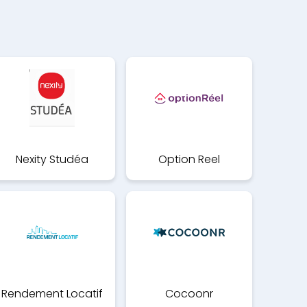
Nexity Studéa
Option Reel
Rendement Locatif
Cocoonr