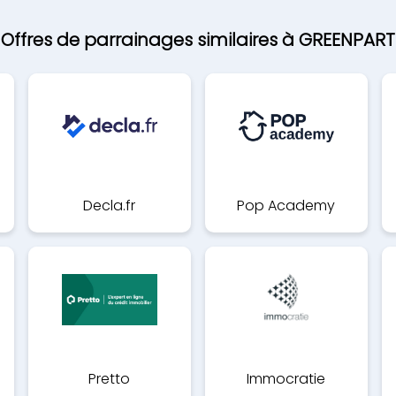
Offres de parrainages similaires à GREENPART
Decla.fr
Pop Academy
Pretto
Immocratie