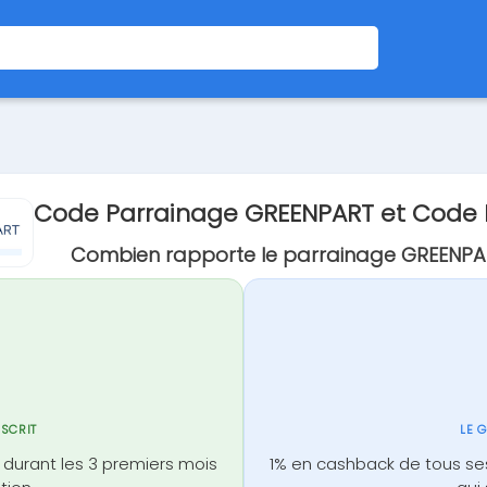
Code Parrainage GREENPART et Code
Combien rapporte le parrainage GREENPA
NSCRIT
LE 
durant les 3 premiers mois
1% en cashback de tous se