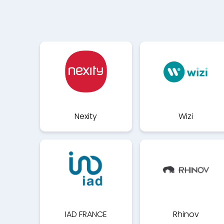
Nexity
Wizi
IAD FRANCE
Rhinov