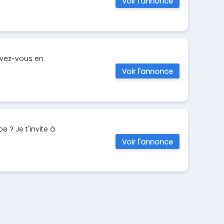
Voir l'annonce
rivez-vous en
Voir l'annonce
 ? Je t'invite à
Voir l'annonce