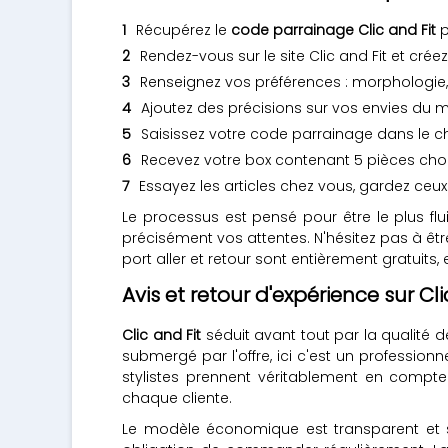
Récupérez le
code parrainage Clic and Fit
p
Rendez-vous sur le site Clic and Fit et créez 
Renseignez vos préférences : morphologie, 
Ajoutez des précisions sur vos envies du 
Saisissez votre code parrainage dans le 
Recevez votre box contenant 5 pièces chois
Essayez les articles chez vous, gardez ceux
Le processus est pensé pour être le plus flu
précisément vos attentes. N'hésitez pas à être t
port aller et retour sont entièrement gratui
Avis et retour d'expérience sur Cli
Clic and Fit
séduit avant tout par la qualité
submergé par l'offre, ici c'est un professionn
stylistes prennent véritablement en compte
chaque cliente.
Le modèle économique est transparent et s