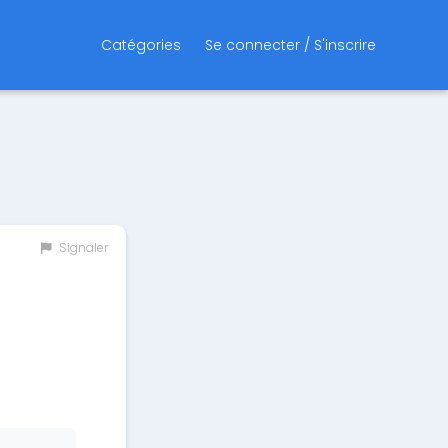
Catégories
Se connecter / S'inscrire
Signaler