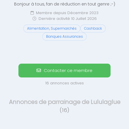
Bonjour à tous, fan de réduction en tout genre ;-)
Membre depuis Décembre 2023
Dernière activité 10 Juillet 2026
Alimentation, Supermarchés
Cashback
Banques Assurances
Contacter ce membre
16 annonces actives
Annonces de parrainage de Lululaglue
(16)