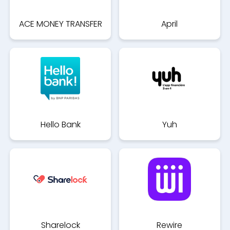
ACE MONEY TRANSFER
April
Hello Bank
Yuh
Sharelock
Rewire