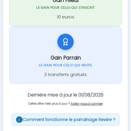
Gain Filleul
LE GAIN POUR CELUI QUI S'INSCRIT
10 euros
Gain Parrain
LE GAIN POUR CELUI QUI INVITE
3 transferts gratuits
Dernière mise à jour le 01/08/2026
Cette offre n'est plus à jour ?
Aidez-nous à corriger
Comment fonctionne le parrainage Rewire ?
i