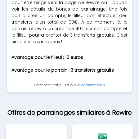
pour être dirigé vers la page de Rewire où il pourra
voir les détails du bonus de parrainage. Une fois
qu'il a créé un compte, le filleul doit effectuer des
transferts d'un total de 90€. À ce moment-là, le
parrain recevra un crédit de 40€ sur son compte et
le filleul pourra profiter de 3 transferts gratuits. C'est
simple et avantageux !
Avantage pour le filleul : 10 euros
Avantage pour le parrain : 3 transferts gratuits
Cette offre n'est plus à jour ?
Contactez-nous
Offres de parrainages similaires à Rewire