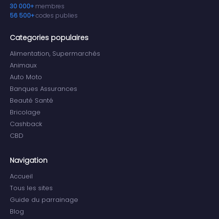
30 000+
membres
56 500+
codes publies
Categories populaires
Alimentation, Supermarchés
Animaux
Auto Moto
Banques Assurances
Beauté Santé
Bricolage
Cashback
CBD
Navigation
Accueil
Tous les sites
Guide du parrainage
Blog