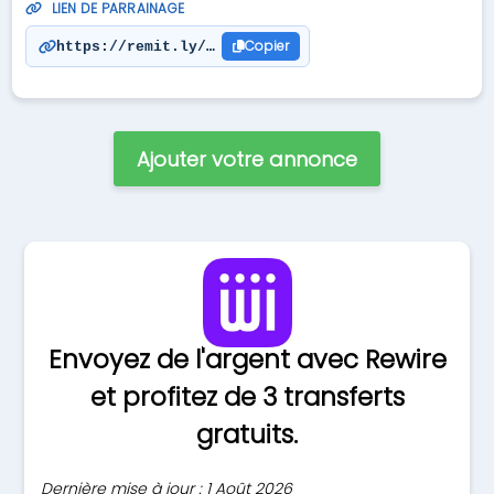
LIEN DE PARRAINAGE
Copier
https://remit.ly/vfd9fox1
Ajouter votre annonce
Envoyez de l'argent avec Rewire
et profitez de 3 transferts
gratuits.
Dernière mise à jour : 1 Août 2026