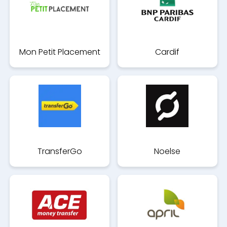
Mon Petit Placement
Cardif
TransferGo
Noelse