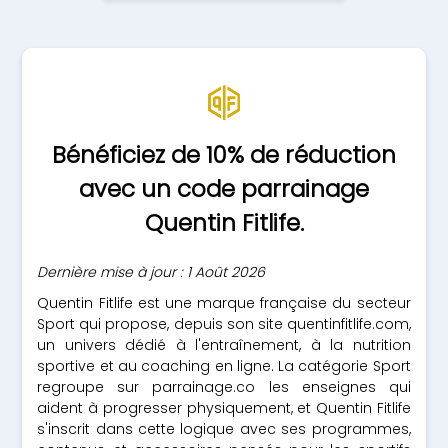
Bénéficiez de 10% de réduction
avec un code parrainage
Quentin Fitlife.
Dernière mise à jour : 1 Août 2026
Quentin Fitlife est une marque française du secteur
Sport qui propose, depuis son site quentinfitlife.com,
un univers dédié à l'entraînement, à la nutrition
sportive et au coaching en ligne. La catégorie Sport
regroupe sur parrainage.co les enseignes qui
aident à progresser physiquement, et Quentin Fitlife
s'inscrit dans cette logique avec ses programmes,