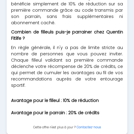
bénéficie simplement de 10% de réduction sur sa
première commande grâce au code transmis par
son parrain, sans frais supplémentaires ni
abonnement caché.
Combien de filleuls puis-je parrainer chez Quentin
Fitlife ?
En règle générale, il n'y a pas de limite stricte au
nombre de personnes que vous pouvez inviter.
Chaque filleul validant sa première commande
déclenche votre récompense de 20% de crédits, ce
qui permet de cumuler les avantages au fil de vos
recommandations auprès de votre entourage
sportif.
Avantage pour le filleul : 10% de réduction
Avantage pour le parrain : 20% de crédits
Cette offre n'est plus à jour ?
Contactez-nous