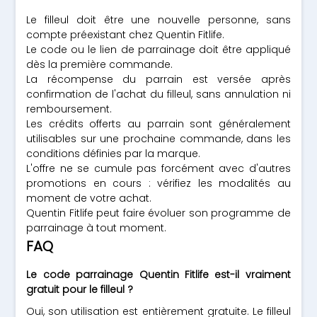
Le filleul doit être une nouvelle personne, sans
compte préexistant chez Quentin Fitlife.
Le code ou le lien de parrainage doit être appliqué
dès la première commande.
La récompense du parrain est versée après
confirmation de l'achat du filleul, sans annulation ni
remboursement.
Les crédits offerts au parrain sont généralement
utilisables sur une prochaine commande, dans les
conditions définies par la marque.
L'offre ne se cumule pas forcément avec d'autres
promotions en cours : vérifiez les modalités au
moment de votre achat.
Quentin Fitlife peut faire évoluer son programme de
parrainage à tout moment.
FAQ
Le code parrainage Quentin Fitlife est-il vraiment
gratuit pour le filleul ?
Oui, son utilisation est entièrement gratuite. Le filleul