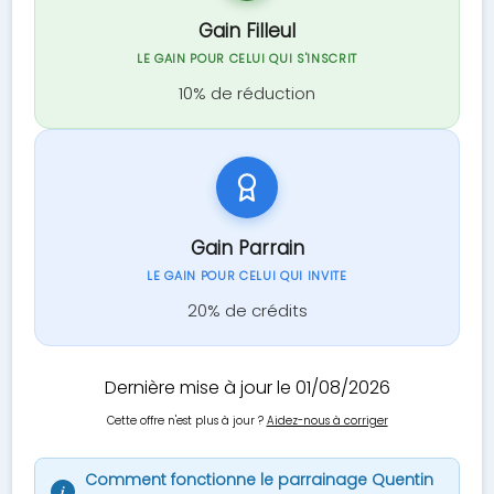
Gain Filleul
LE GAIN POUR CELUI QUI S'INSCRIT
10% de réduction
Gain Parrain
LE GAIN POUR CELUI QUI INVITE
20% de crédits
Dernière mise à jour le 01/08/2026
Cette offre n'est plus à jour ?
Aidez-nous à corriger
Comment fonctionne le parrainage Quentin
i