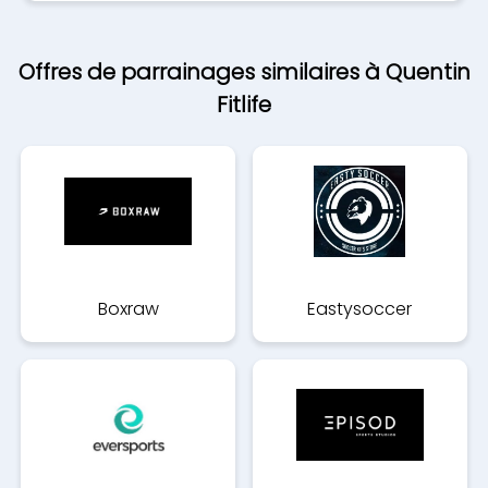
Offres de parrainages similaires à Quentin
Fitlife
Boxraw
Eastysoccer