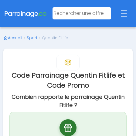
Parrainage
.co
Accueil
›
Sport
›
Quentin Fitlife
Code Parrainage Quentin Fitlife et
Code Promo
Combien rapporte le parrainage Quentin
Fitlife ?