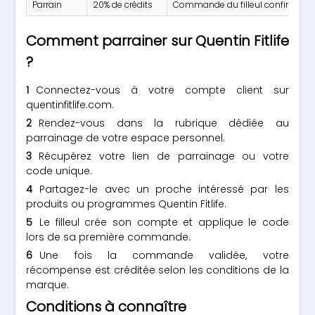
Parrain
20% de crédits
Commande du filleul confirmée
Comment parrainer sur Quentin Fitlife
?
Connectez-vous à votre compte client sur
quentinfitlife.com.
Rendez-vous dans la rubrique dédiée au
parrainage de votre espace personnel.
Récupérez votre lien de parrainage ou votre
code unique.
Partagez-le avec un proche intéressé par les
produits ou programmes Quentin Fitlife.
Le filleul crée son compte et applique le code
lors de sa première commande.
Une fois la commande validée, votre
récompense est créditée selon les conditions de la
marque.
Conditions à connaître