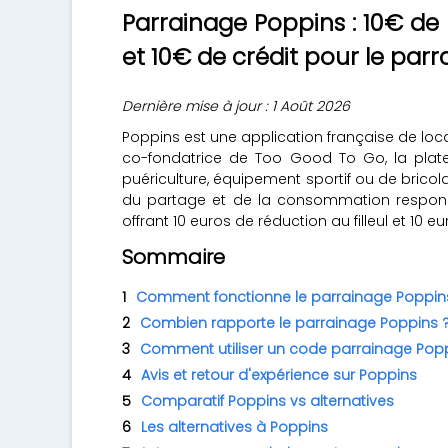
Parrainage Poppins : 10€ de 
et 10€ de crédit pour le parra
Dernière mise à jour : 1 Août 2026
Poppins est une application française de loc
co-fondatrice de Too Good To Go, la platef
puériculture, équipement sportif ou de bric
du partage et de la consommation respon
offrant 10 euros de réduction au filleul et 10 e
Sommaire
Comment fonctionne le parrainage Poppin
Combien rapporte le parrainage Poppins 
Comment utiliser un code parrainage Popp
Avis et retour d'expérience sur Poppins
Comparatif Poppins vs alternatives
Les alternatives à Poppins