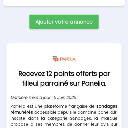
Ajouter votre annonce
Recevez 12 points offerts par
filleul parrainé sur Panelia.
Dernière mise à jour : 5 Juin 2026
Panelia est une plateforme française de
sondages
rémunérés
accessible depuis le domaine panelia.fr.
Inscrite dans la catégorie Sondages, la marque
propose à ses membres de donner leur avis sur