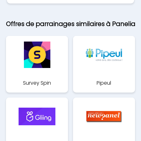
Offres de parrainages similaires à Panelia
Survey Spin
Pipeul