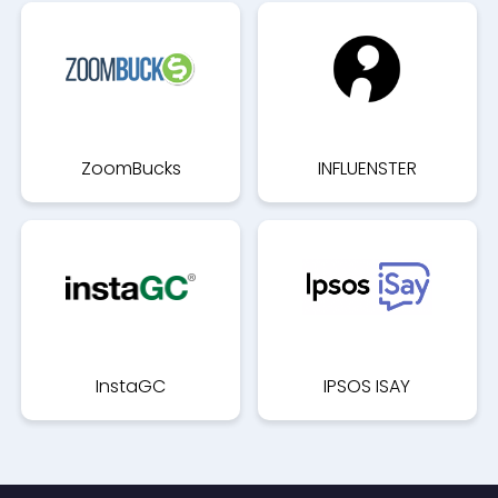
ZoomBucks
INFLUENSTER
InstaGC
IPSOS ISAY