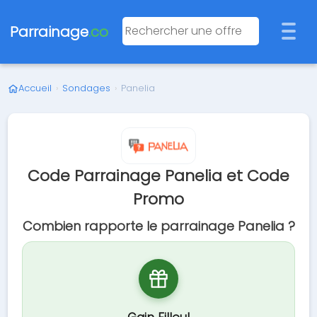
Parrainage
.co
Accueil
›
Sondages
›
Panelia
Code Parrainage Panelia et Code
Promo
Combien rapporte le parrainage Panelia ?