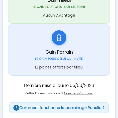
Gain Filleul
LE GAIN POUR CELUI QUI S'INSCRIT
Aucun Avantage
Gain Parrain
LE GAIN POUR CELUI QUI INVITE
12 points offerts par filleul
Dernière mise à jour le 05/06/2026
Cette offre n'est plus à jour ?
Aidez-nous à corriger
Comment fonctionne le parrainage Panelia ?
i