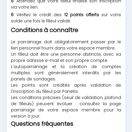
Attendez que votre filleul finalise son inscription
via votre lien.
Vérifiez le crédit des
12 points offerts
sur votre
solde une fois le filleul validé.
Conditions à connaître
Le parrainage doit obligatoirement passer par le
lien personnel fourni dans votre espace membre.
Un filleul doit être une personne distincte, avec sa
propre adresse e-mail et son propre compte.
L'autoparrainage et la création de comptes
multiples sont généralement interdits par les
panels de sondages.
Les points sont crédités après validation de
l'inscription du filleul par Panelia.
Les conditions précises (seuil de validation, plafond
de filleuls) peuvent évoluer : consultez la page
parrainage de votre espace membre pour la
version à jour.
Questions fréquentes