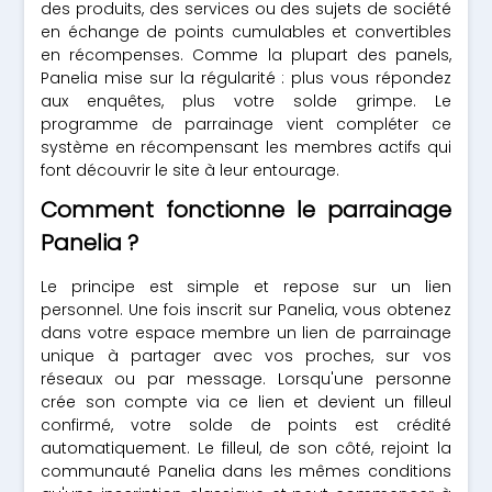
des produits, des services ou des sujets de société
en échange de points cumulables et convertibles
en récompenses. Comme la plupart des panels,
Panelia mise sur la régularité : plus vous répondez
aux enquêtes, plus votre solde grimpe. Le
programme de parrainage vient compléter ce
système en récompensant les membres actifs qui
font découvrir le site à leur entourage.
Comment fonctionne le parrainage
Panelia ?
Le principe est simple et repose sur un lien
personnel. Une fois inscrit sur Panelia, vous obtenez
dans votre espace membre un lien de parrainage
unique à partager avec vos proches, sur vos
réseaux ou par message. Lorsqu'une personne
crée son compte via ce lien et devient un filleul
confirmé, votre solde de points est crédité
automatiquement. Le filleul, de son côté, rejoint la
communauté Panelia dans les mêmes conditions