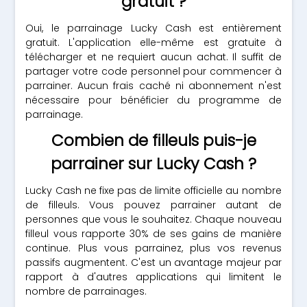
gratuit ?
Oui, le parrainage Lucky Cash est entièrement
gratuit. L'application elle-même est gratuite à
télécharger et ne requiert aucun achat. Il suffit de
partager votre code personnel pour commencer à
parrainer. Aucun frais caché ni abonnement n'est
nécessaire pour bénéficier du programme de
parrainage.
Combien de filleuls puis-je
parrainer sur Lucky Cash ?
Lucky Cash ne fixe pas de limite officielle au nombre
de filleuls. Vous pouvez parrainer autant de
personnes que vous le souhaitez. Chaque nouveau
filleul vous rapporte 30% de ses gains de manière
continue. Plus vous parrainez, plus vos revenus
passifs augmentent. C'est un avantage majeur par
rapport à d'autres applications qui limitent le
nombre de parrainages.