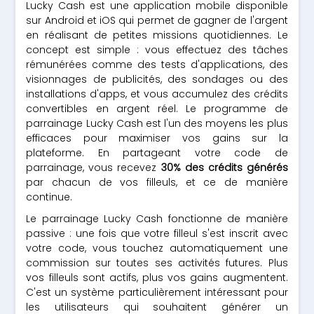
Lucky Cash est une application mobile disponible
sur Android et iOS qui permet de gagner de l'argent
en réalisant de petites missions quotidiennes. Le
concept est simple : vous effectuez des tâches
rémunérées comme des tests d'applications, des
visionnages de publicités, des sondages ou des
installations d'apps, et vous accumulez des crédits
convertibles en argent réel. Le programme de
parrainage Lucky Cash est l'un des moyens les plus
efficaces pour maximiser vos gains sur la
plateforme. En partageant votre code de
parrainage, vous recevez
30% des crédits générés
par chacun de vos filleuls, et ce de manière
continue.
Le parrainage Lucky Cash fonctionne de manière
passive : une fois que votre filleul s'est inscrit avec
votre code, vous touchez automatiquement une
commission sur toutes ses activités futures. Plus
vos filleuls sont actifs, plus vos gains augmentent.
C'est un système particulièrement intéressant pour
les utilisateurs qui souhaitent générer un