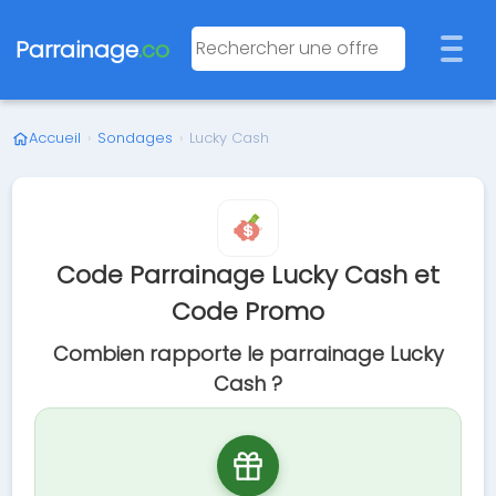
Parrainage
.co
Accueil
›
Sondages
›
Lucky Cash
Code Parrainage Lucky Cash et
Code Promo
Combien rapporte le parrainage Lucky
Cash ?