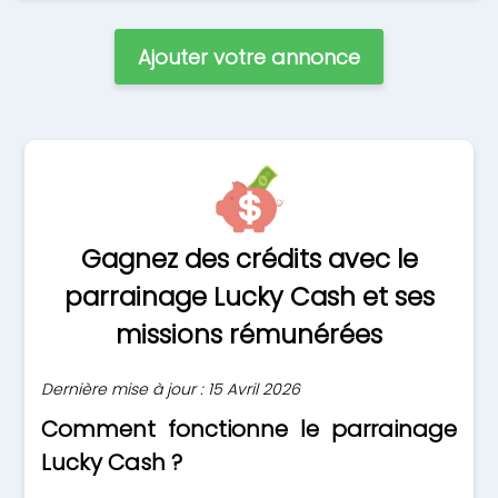
Ajouter votre annonce
Gagnez des crédits avec le
parrainage Lucky Cash et ses
missions rémunérées
Dernière mise à jour : 15 Avril 2026
Comment fonctionne le parrainage
Lucky Cash ?