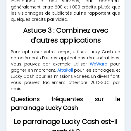
inscriptions à des services, qui rapportent
généralement entre 500 et 1 000 crédits, plutôt que
les visionnages de publicités qui ne rapportent que
quelques crédits par vidéo.
Astuce 3 : Combinez avec
d'autres applications
Pour optimiser votre temps, utilisez Lucky Cash en
complément d'autres applications rémunératrices.
Vous pouvez par exemple utiliser
WeWard
pour
gagner en marchant,
AttaPoll
pour les sondages, et
Lucky Cash pour les missions variées. En diversifiant,
vous pouvez facilement atteindre 20€-30€ par
mois.
Questions fréquentes sur le
parrainage Lucky Cash
Le parrainage Lucky Cash est-il