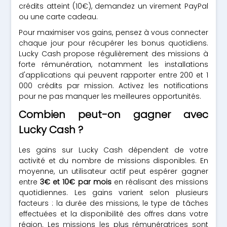
crédits atteint (10€), demandez un virement PayPal
ou une carte cadeau.
Pour maximiser vos gains, pensez à vous connecter
chaque jour pour récupérer les bonus quotidiens.
Lucky Cash propose régulièrement des missions à
forte rémunération, notamment les installations
d'applications qui peuvent rapporter entre 200 et 1
000 crédits par mission. Activez les notifications
pour ne pas manquer les meilleures opportunités.
Combien peut-on gagner avec
Lucky Cash ?
Les gains sur Lucky Cash dépendent de votre
activité et du nombre de missions disponibles. En
moyenne, un utilisateur actif peut espérer gagner
entre
3€ et 10€ par mois
en réalisant des missions
quotidiennes. Les gains varient selon plusieurs
facteurs : la durée des missions, le type de tâches
effectuées et la disponibilité des offres dans votre
région. Les missions les plus rémunératrices sont