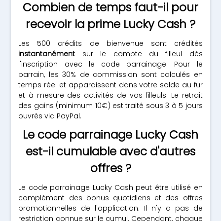
Combien de temps faut-il pour
recevoir la prime Lucky Cash ?
Les 500 crédits de bienvenue sont crédités
instantanément
sur le compte du filleul dès
l'inscription avec le code parrainage. Pour le
parrain, les 30% de commission sont calculés en
temps réel et apparaissent dans votre solde au fur
et à mesure des activités de vos filleuls. Le retrait
des gains (minimum 10€) est traité sous 3 à 5 jours
ouvrés via PayPal.
Le code parrainage Lucky Cash
est-il cumulable avec d'autres
offres ?
Le code parrainage Lucky Cash peut être utilisé en
complément des bonus quotidiens et des offres
promotionnelles de l'application. Il n'y a pas de
restriction connue sur le cumul. Cependant, chaque