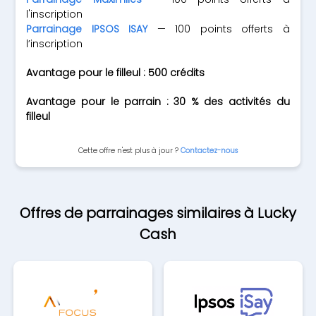
l'inscription
Parrainage IPSOS ISAY
— 100 points offerts à
l’inscription
Avantage pour le filleul : 500 crédits
Avantage pour le parrain : 30 % des activités du
filleul
Cette offre n'est plus à jour ?
Contactez-nous
Offres de parrainages similaires à Lucky
Cash