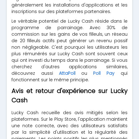
généralement les installations d'applications et les
inscriptions sur des plateformes partenaires.
Le véritable potentiel de Lucky Cash réside dans le
programme de parrainage. Avec 30% de
commission sur les gains de vos filleuls, un réseau
de 20 filleuls actifs peut générer un revenu passif
non négligeable. C'est pourquoi les utilisateurs les
plus rémunérés sur Lucky Cash sont souvent ceux
qui ont investi du temps dans le parrainage. Si vous
cherchez d'autres applications similaires,
découvrez aussi
AttaPoll
ou
Poll Pay
qui
fonctionnent sur le même principe.
Avis et retour d'expérience sur Lucky
Cash
Lucky Cash recueille des avis mitigés selon les
plateformes. Sur le Play Store, l'application maintient
une note correcte, avec des utilisateurs satisfaits
par la simplicité d'utilisation et la régularité des
paiements. Les points positifs les plus mentionnés