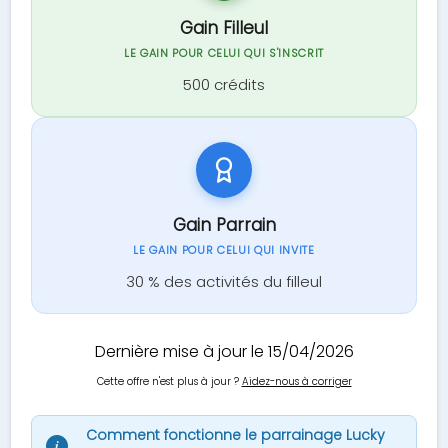
Gain Filleul
LE GAIN POUR CELUI QUI S'INSCRIT
500 crédits
Gain Parrain
LE GAIN POUR CELUI QUI INVITE
30 % des activités du filleul
Dernière mise à jour le 15/04/2026
Cette offre n'est plus à jour ?
Aidez-nous à corriger
Comment fonctionne le parrainage Lucky
i