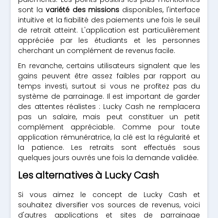
sont la
variété des missions
disponibles, l'interface
intuitive et la fiabilité des paiements une fois le seuil
de retrait atteint. L'application est particulièrement
appréciée par les étudiants et les personnes
cherchant un complément de revenus facile.
En revanche, certains utilisateurs signalent que les
gains peuvent être assez faibles par rapport au
temps investi, surtout si vous ne profitez pas du
système de parrainage. Il est important de garder
des attentes réalistes : Lucky Cash ne remplacera
pas un salaire, mais peut constituer un petit
complément appréciable. Comme pour toute
application rémunératrice, la clé est la régularité et
la patience. Les retraits sont effectués sous
quelques jours ouvrés une fois la demande validée.
Les alternatives à Lucky Cash
Si vous aimez le concept de Lucky Cash et
souhaitez diversifier vos sources de revenus, voici
d'autres applications et sites de parrainage