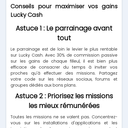
Conseils pour maximiser vos gains
Lucky Cash
Astuce 1 : Le parrainage avant
tout
Le parrainage est de loin le levier le plus rentable
sur Lucky Cash. Avec 30% de commission passive
sur les gains de chaque filleul, il est bien plus
efficace de consacrer du temps à inviter vos
proches qu'à effectuer des missions. Partagez
votre code sur les réseaux sociaux, forums et
groupes dédiés aux bons plans.
Astuce 2 : Priorisez les missions
les mieux rémunérées
Toutes les missions ne se valent pas. Concentrez-
vous sur les installations d'applications et les