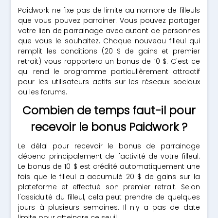
Paidwork ne fixe pas de limite au nombre de filleuls
que vous pouvez parrainer. Vous pouvez partager
votre lien de parrainage avec autant de personnes
que vous le souhaitez. Chaque nouveau filleul qui
remplit les conditions (20 $ de gains et premier
retrait) vous rapportera un bonus de 10 $. C'est ce
qui rend le programme particulièrement attractif
pour les utilisateurs actifs sur les réseaux sociaux
ou les forums.
Combien de temps faut-il pour
recevoir le bonus Paidwork ?
Le délai pour recevoir le bonus de parrainage
dépend principalement de l'activité de votre filleul.
Le bonus de 10 $ est crédité automatiquement une
fois que le filleul a accumulé 20 $ de gains sur la
plateforme et effectué son premier retrait. Selon
l'assiduité du filleul, cela peut prendre de quelques
jours à plusieurs semaines. Il n'y a pas de date
limite pour atteindre ce seuil.