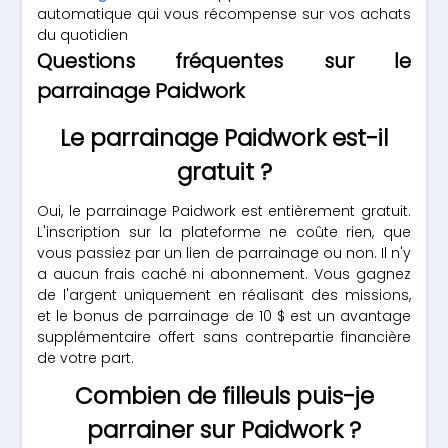
automatique qui vous récompense sur vos achats
du quotidien
Questions fréquentes sur le
parrainage Paidwork
Le parrainage Paidwork est-il
gratuit ?
Oui, le parrainage Paidwork est entièrement gratuit.
L'inscription sur la plateforme ne coûte rien, que
vous passiez par un lien de parrainage ou non. Il n'y
a aucun frais caché ni abonnement. Vous gagnez
de l'argent uniquement en réalisant des missions,
et le bonus de parrainage de 10 $ est un avantage
supplémentaire offert sans contrepartie financière
de votre part.
Combien de filleuls puis-je
parrainer sur Paidwork ?