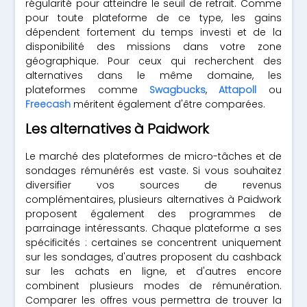
régularité pour atteindre le seuil de retrait. Comme
pour toute plateforme de ce type, les gains
dépendent fortement du temps investi et de la
disponibilité des missions dans votre zone
géographique. Pour ceux qui recherchent des
alternatives dans le même domaine, les
plateformes comme
Swagbucks
,
Attapoll
ou
Freecash
méritent également d'être comparées.
Les alternatives à Paidwork
Le marché des plateformes de micro-tâches et de
sondages rémunérés est vaste. Si vous souhaitez
diversifier vos sources de revenus
complémentaires, plusieurs alternatives à Paidwork
proposent également des programmes de
parrainage intéressants. Chaque plateforme a ses
spécificités : certaines se concentrent uniquement
sur les sondages, d'autres proposent du cashback
sur les achats en ligne, et d'autres encore
combinent plusieurs modes de rémunération.
Comparer les offres vous permettra de trouver la