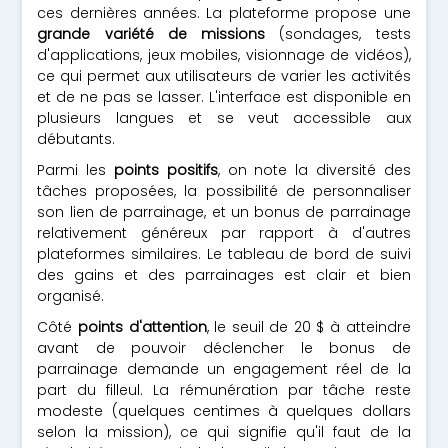
ces dernières années. La plateforme propose une
grande variété de missions
(sondages, tests
d'applications, jeux mobiles, visionnage de vidéos),
ce qui permet aux utilisateurs de varier les activités
et de ne pas se lasser. L'interface est disponible en
plusieurs langues et se veut accessible aux
débutants.
Parmi les
points positifs
, on note la diversité des
tâches proposées, la possibilité de personnaliser
son lien de parrainage, et un bonus de parrainage
relativement généreux par rapport à d'autres
plateformes similaires. Le tableau de bord de suivi
des gains et des parrainages est clair et bien
organisé.
Côté
points d'attention
, le seuil de 20 $ à atteindre
avant de pouvoir déclencher le bonus de
parrainage demande un engagement réel de la
part du filleul. La rémunération par tâche reste
modeste (quelques centimes à quelques dollars
selon la mission), ce qui signifie qu'il faut de la