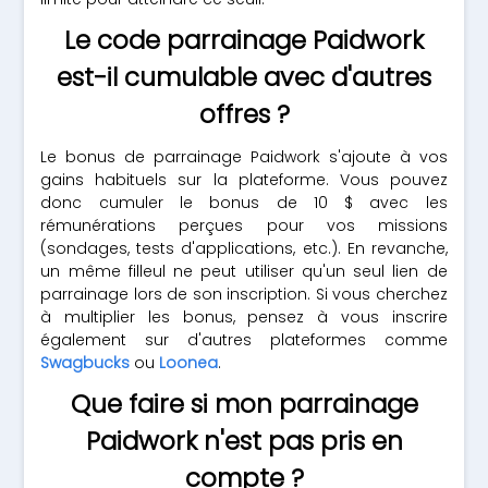
Le code parrainage Paidwork
est-il cumulable avec d'autres
offres ?
Le bonus de parrainage Paidwork s'ajoute à vos
gains habituels sur la plateforme. Vous pouvez
donc cumuler le bonus de 10 $ avec les
rémunérations perçues pour vos missions
(sondages, tests d'applications, etc.). En revanche,
un même filleul ne peut utiliser qu'un seul lien de
parrainage lors de son inscription. Si vous cherchez
à multiplier les bonus, pensez à vous inscrire
également sur d'autres plateformes comme
Swagbucks
ou
Loonea
.
Que faire si mon parrainage
Paidwork n'est pas pris en
compte ?