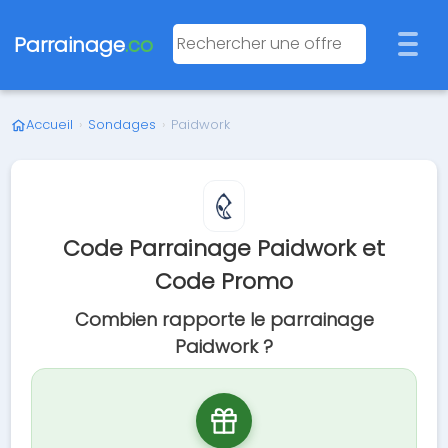
Parrainage
.co
Accueil
›
Sondages
›
Paidwork
Code Parrainage Paidwork et
Code Promo
Combien rapporte le parrainage
Paidwork ?