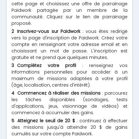
cette page et choisissez une offre de parrainage
Paidwork partagée par un membre de la
communauté. Cliquez sur le lien de parrainage
proposé.
Inscrivez-vous sur Paidwork
: vous êtes redirigé
vers la page d'inscription de Paidwork. Créez votre
compte en renseignant votre adresse email et en
choisissant un mot de passe. L'inscription est
gratuite et ne prend que quelques minutes.
Complétez votre profil
: renseignez vos
informations personnelles pour accéder à un
maximum de missions adaptées à votre profil
(âge, localisation, centres d'intérêt).
Commencez à réaliser des missions
: parcourez
les tâches disponibles (sondages, tests
d'applications, jeux, visionnage de vidéos) et
commencez à accumuler des gains.
Atteignez le seuil de 20 $
: continuez à effectuer
des missions jusqu'à atteindre 20 $ de gains
cumulés sur votre compte Paidwork.