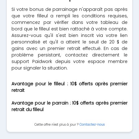
Si votre bonus de parrainage n'apparaît pas après
que votre filleul a rempli les conditions requises,
commencez par vérifier dans votre tableau de
bord que le filleul est bien rattaché à votre compte.
Assurez-vous qu'il s'est bien inscrit via votre lien
personnalisé et qu'il a atteint le seuil de 20 $ de
gains avec un premier retrait effectué. En cas de
problème persistant, contactez directement le
support Paidwork depuis votre espace membre
pour signaler la situation.
Avantage pour le filleul : 10$ offerts après premier
retrait
Avantage pour le parrain : 10$ offerts après premier
retrait du filleul
Cette offre n'est plus à jour ?
Contactez-nous