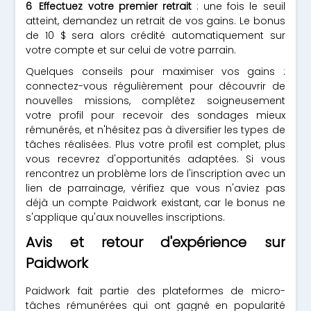
Effectuez votre premier retrait
: une fois le seuil
atteint, demandez un retrait de vos gains. Le bonus
de 10 $ sera alors crédité automatiquement sur
votre compte et sur celui de votre parrain.
Quelques conseils pour maximiser vos gains :
connectez-vous régulièrement pour découvrir de
nouvelles missions, complétez soigneusement
votre profil pour recevoir des sondages mieux
rémunérés, et n'hésitez pas à diversifier les types de
tâches réalisées. Plus votre profil est complet, plus
vous recevrez d'opportunités adaptées. Si vous
rencontrez un problème lors de l'inscription avec un
lien de parrainage, vérifiez que vous n'aviez pas
déjà un compte Paidwork existant, car le bonus ne
s'applique qu'aux nouvelles inscriptions.
Avis et retour d'expérience sur
Paidwork
Paidwork fait partie des plateformes de micro-
tâches rémunérées qui ont gagné en popularité