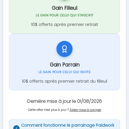
Gain Filleul
LE GAIN POUR CELUI QUI S'INSCRIT
10$ offerts après premier retrait
Gain Parrain
LE GAIN POUR CELUI QUI INVITE
10$ offerts après premier retrait du filleul
Dernière mise à jour le 01/08/2026
Cette offre n'est plus à jour ?
Aidez-nous à corriger
Comment fonctionne le parrainage Paidwork
i