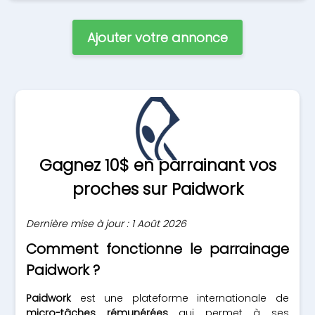
Ajouter votre annonce
Gagnez 10$ en parrainant vos
proches sur Paidwork
Dernière mise à jour : 1 Août 2026
Comment fonctionne le parrainage
Paidwork ?
Paidwork
est une plateforme internationale de
micro-tâches rémunérées
qui permet à ses