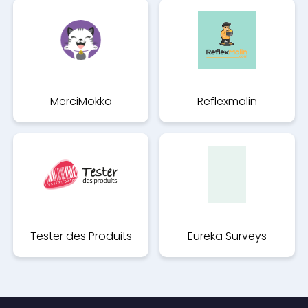
MerciMokka
Reflexmalin
Tester des Produits
Eureka Surveys