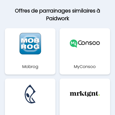
Offres de parrainages similaires à
Paidwork
Mobrog
MyConsoo