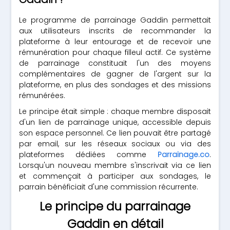
Le programme de parrainage Gaddin permettait
aux utilisateurs inscrits de recommander la
plateforme à leur entourage et de recevoir une
rémunération pour chaque filleul actif. Ce système
de parrainage constituait l'un des moyens
complémentaires de gagner de l'argent sur la
plateforme, en plus des sondages et des missions
rémunérées.
Le principe était simple : chaque membre disposait
d'un lien de parrainage unique, accessible depuis
son espace personnel. Ce lien pouvait être partagé
par email, sur les réseaux sociaux ou via des
plateformes dédiées comme
Parrainage.co
.
Lorsqu'un nouveau membre s'inscrivait via ce lien
et commençait à participer aux sondages, le
parrain bénéficiait d'une commission récurrente.
Le principe du parrainage
Gaddin en détail