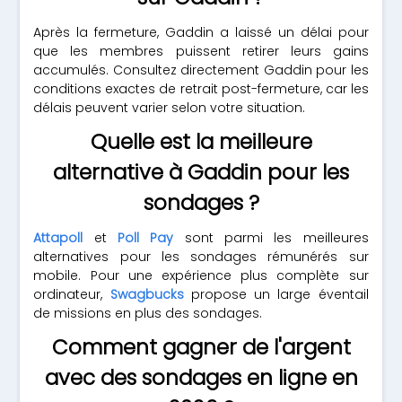
Après la fermeture, Gaddin a laissé un délai pour
que les membres puissent retirer leurs gains
accumulés. Consultez directement Gaddin pour les
conditions exactes de retrait post-fermeture, car les
délais peuvent varier selon votre situation.
Quelle est la meilleure
alternative à Gaddin pour les
sondages ?
Attapoll
et
Poll Pay
sont parmi les meilleures
alternatives pour les sondages rémunérés sur
mobile. Pour une expérience plus complète sur
ordinateur,
Swagbucks
propose un large éventail
de missions en plus des sondages.
Comment gagner de l'argent
avec des sondages en ligne en