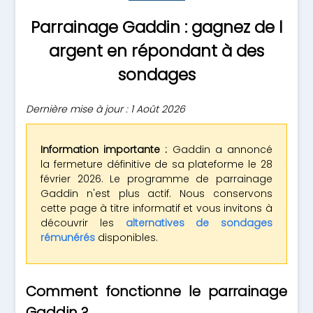
Parrainage Gaddin : gagnez de l
argent en répondant à des
sondages
Dernière mise à jour : 1 Août 2026
Information importante :
Gaddin a annoncé
la fermeture définitive de sa plateforme le 28
février 2026. Le programme de parrainage
Gaddin n'est plus actif. Nous conservons
cette page à titre informatif et vous invitons à
découvrir les
alternatives de sondages
rémunérés
disponibles.
Comment fonctionne le parrainage
Gaddin ?