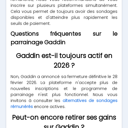
inscrire sur plusieurs plateformes simultanément.
Cela vous permet de toujours avoir des sondages
disponibles et d'atteindre plus rapidement les
seuils de paiement.
Questions fréquentes sur le
parrainage Gaddin
Gaddin est-il toujours actif en
2026 ?
Non, Gaddin a annoncé sa fermeture définitive le 28
février 2026. La plateforme n'accepte plus de
nouvelles inscriptions et le programme de
parrainage n'est plus fonctionnel. Nous vous
invitons à consulter les
alternatives de sondages
rémunérés
encore actives.
Peut-on encore retirer ses gains
sur Gaddin ?