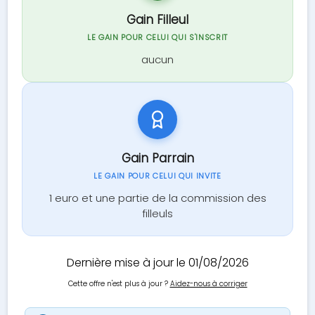
Gain Filleul
LE GAIN POUR CELUI QUI S'INSCRIT
aucun
Gain Parrain
LE GAIN POUR CELUI QUI INVITE
1 euro et une partie de la commission des
filleuls
Dernière mise à jour le 01/08/2026
Cette offre n'est plus à jour ?
Aidez-nous à corriger