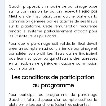
Gaddin proposait un modèle de parrainage basé
sur la commission. Le parrain recevait
1 euro par
filleul
lors de l'inscription, ainsi qu'une partie de la
commission générée par les activités de ses filleuls
sur la plateforme. Cette rémunération récurrente
rendait le système particulièrement attractif pour
les utilisateurs les plus actifs.
Pour que le parrainage soit validé, le filleul devait
créer un compte en utilisant le lien de parrainage et
compléter son profil. Les filleuls qui ne finalisaient
pas leur inscription ou qui utilisaient des adresses
email jetables ne généraient aucune commission
pour le parrain.
Les conditions de participation
au programme
Pour participer au programme de parrainage
Gaddin, il fallait disposer d'un compte actif sur la
plateforme. Les conditions étaient les suivantes :