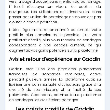
vers la page d'accueil sans mention du parrainage,
il fallait réessayer en vidant les cookies du
navigateur. Les utilisateurs qui s'inscrivaient sans
passer par un lien de parrainage ne pouvaient pas
ajouter le code a posteriori.
Il était également recommandé de remplir votre
profil le plus complètement possible. Plus votre
profil était détaillé, plus vous receviez de sondages
correspondant à vos centres d'intérêt, ce qui
augmentait vos gains potentiels sur la plateforme.
Avis et retour d'expérience sur Gaddin
Gaddin était l'une des premières plateformes
françaises de sondages rémunérés, active
pendant plusieurs années. La plateforme avait su
fidéliser une communauté d'utilisateurs grâce à la
diversité de ses missions et la fiabilité de ses
paiements. Cependant, comme toute plateforme
de sondages, les avis étaient partagés.
Les points positifs de Gaddin