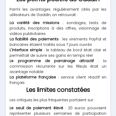
Parmi les avantages régulièrement cités par les
utilisateurs de Gaddin, on retrouvait :
La variété des missions
: sondages, tests de
produits, inscriptions à des offres, visionnage de
vidéos publicitaires
La fiabilité des paiements
: les virements PayPal et
bancaires étaient traités sous 7 jours ouvrés
L'interface simple
: le tableau de bord était clair et
permettait de suivre ses gains en temps réel
Le programme de parrainage attractif
: la
commission récurrente sur les filleuls était un
avantage notable
La plateforme française
: service client réactif en
français
Les limites constatées
Les critiques les plus fréquentes portaient sur :
Le seuil de paiement élevé
: 20 euros pouvaient
représenter plusieurs semaines de participation