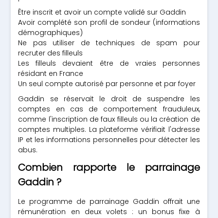
Être inscrit et avoir un compte validé sur Gaddin
Avoir complété son profil de sondeur (informations
démographiques)
Ne pas utiliser de techniques de spam pour
recruter des filleuls
Les filleuls devaient être de vraies personnes
résidant en France
Un seul compte autorisé par personne et par foyer
Gaddin se réservait le droit de suspendre les
comptes en cas de comportement frauduleux,
comme l'inscription de faux filleuls ou la création de
comptes multiples. La plateforme vérifiait l'adresse
IP et les informations personnelles pour détecter les
abus.
Combien rapporte le parrainage
Gaddin ?
Le programme de parrainage Gaddin offrait une
rémunération en deux volets : un bonus fixe à