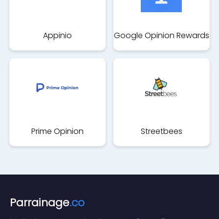
Appinio
Google Opinion Rewards
Prime Opinion
Streetbees
Parrainage
.co