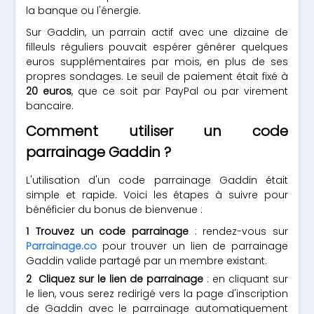
la banque ou l'énergie.
Sur Gaddin, un parrain actif avec une dizaine de
filleuls réguliers pouvait espérer générer quelques
euros supplémentaires par mois, en plus de ses
propres sondages. Le seuil de paiement était fixé à
20 euros
, que ce soit par PayPal ou par virement
bancaire.
Comment utiliser un code
parrainage Gaddin ?
L'utilisation d'un code parrainage Gaddin était
simple et rapide. Voici les étapes à suivre pour
bénéficier du bonus de bienvenue :
Trouvez un code parrainage
: rendez-vous sur
Parrainage.co
pour trouver un lien de parrainage
Gaddin valide partagé par un membre existant.
Cliquez sur le lien de parrainage
: en cliquant sur
le lien, vous serez redirigé vers la page d'inscription
de Gaddin avec le parrainage automatiquement