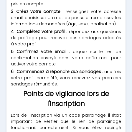
pris en compte.
Créez votre compte
: renseignez votre adresse
email, choisissez un mot de passe et remplissez les
informations demandées (âge, sexe, localisation).
Complétez votre profil
: répondez aux questions
de profilage pour recevoir des sondages adaptés
à votre profil.
Confirmez votre email
: cliquez sur le lien de
confirmation envoyé dans votre boîte mail pour
activer votre compte.
Commencez à répondre aux sondages
: une fois
votre profil complété, vous recevrez vos premiers
sondages rémunérés.
Points de vigilance lors de
l'inscription
Lors de l'inscription via un code parrainage, il était
important de vérifier que le lien de parrainage
fonctionnait correctement. Si vous étiez redirigé