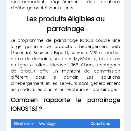
recommandent régulièrement des solutions
d’hébergement à leurs clients.
Les produits éligibles au
parrainage
Le programme de parrainage IONOS couvre une
large gamme de produits : hébergement web
(Essential, Business, Expert), serveurs VPS et dédiés,
noms de domaine, solutions MyWebsite, boutiques
en ligne, et offres Microsoft 365. Chaque catégorie
de produit offre un montant de commission
différent pour le parrain. Les solutions
d’hébergement et les serveurs sont généralement
les produits les plus rémunérateurs en parrainage.
Combien rapporte le parrainage
IONOS 1&1 ?
Bénéficiaire
Avantage
Conditions