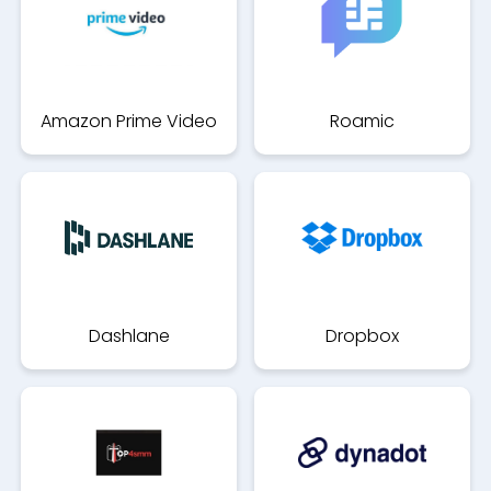
Amazon Prime Video
Roamic
Dashlane
Dropbox