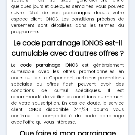
souscrit mais se situe généralement entre
quelques jours et quelques semaines. Vous pouvez
suivre l’état de vos parrainages depuis votre
espace client IONOS. Les conditions précises de
versement sont détaillées dans les termes du
programme.
Le code parrainage IONOS est-il
cumulable avec d’autres offres ?
Le
code parrainage IONOS
est généralement
cumulable avec les offres promotionnelles en
cours sur le site. Cependant, certaines promotions
spéciales ou offres flash peuvent avoir des
conditions de cumul spécifiques. Il est
recommandé de vérifier les conditions au moment
de votre souscription. En cas de doute, le service
client IONOS disponible 24h/24 pourra vous
confirmer la compatibilité du code parrainage
avec l’offre qui vous intéresse.
Que faire si mon parrainage