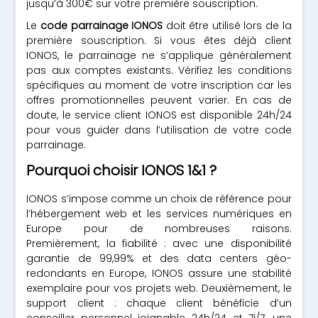
jusqu’à 300€ sur votre première souscription.
Le
code parrainage IONOS
doit être utilisé lors de la
première souscription. Si vous êtes déjà client
IONOS, le parrainage ne s’applique généralement
pas aux comptes existants. Vérifiez les conditions
spécifiques au moment de votre inscription car les
offres promotionnelles peuvent varier. En cas de
doute, le service client IONOS est disponible 24h/24
pour vous guider dans l’utilisation de votre code
parrainage.
Pourquoi choisir IONOS 1&1 ?
IONOS s’impose comme un choix de référence pour
l’hébergement web et les services numériques en
Europe pour de nombreuses raisons.
Premièrement, la fiabilité : avec une disponibilité
garantie de 99,99% et des data centers géo-
redondants en Europe, IONOS assure une stabilité
exemplaire pour vos projets web. Deuxièmement, le
support client : chaque client bénéficie d’un