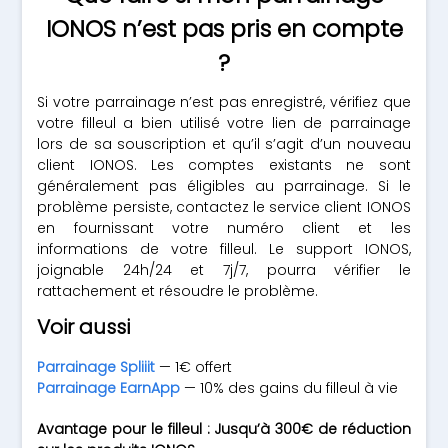
IONOS n’est pas pris en compte
?
Si votre parrainage n’est pas enregistré, vérifiez que
votre filleul a bien utilisé votre lien de parrainage
lors de sa souscription et qu’il s’agit d’un nouveau
client IONOS. Les comptes existants ne sont
généralement pas éligibles au parrainage. Si le
problème persiste, contactez le service client IONOS
en fournissant votre numéro client et les
informations de votre filleul. Le support IONOS,
joignable 24h/24 et 7j/7, pourra vérifier le
rattachement et résoudre le problème.
Voir aussi
Parrainage Spliiit
— 1€ offert
Parrainage EarnApp
— 10% des gains du filleul à vie
Avantage pour le filleul : Jusqu’à 300€ de réduction