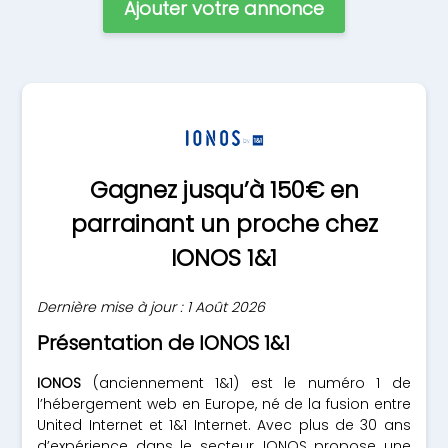
Ajouter votre annonce
Gagnez jusqu’à 150€ en
parrainant un proche chez
IONOS 1&1
Dernière mise à jour : 1 Août 2026
Présentation de IONOS 1&1
IONOS
(anciennement 1&1) est le numéro 1 de
l’hébergement web en Europe, né de la fusion entre
United Internet et 1&1 Internet. Avec plus de 30 ans
d’expérience dans le secteur, IONOS propose une