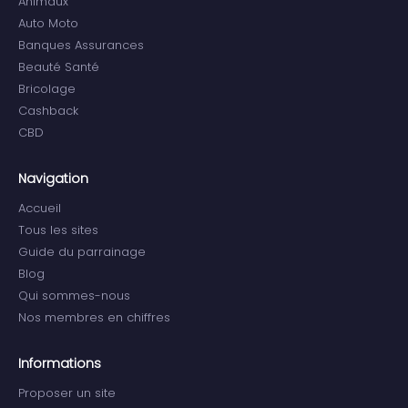
Animaux
Auto Moto
Banques Assurances
Beauté Santé
Bricolage
Cashback
CBD
Navigation
Accueil
Tous les sites
Guide du parrainage
Blog
Qui sommes-nous
Nos membres en chiffres
Informations
Proposer un site