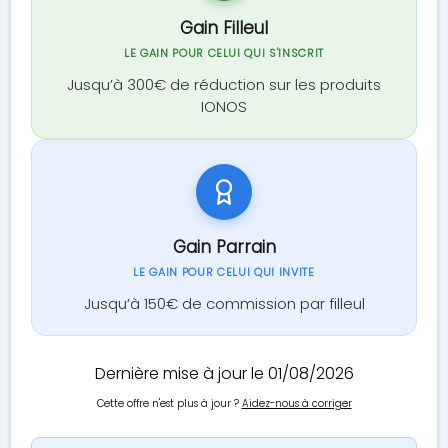
Gain Filleul
LE GAIN POUR CELUI QUI S'INSCRIT
Jusqu’à 300€ de réduction sur les produits
IONOS
Gain Parrain
LE GAIN POUR CELUI QUI INVITE
Jusqu’à 150€ de commission par filleul
Dernière mise à jour le 01/08/2026
Cette offre n'est plus à jour ?
Aidez-nous à corriger