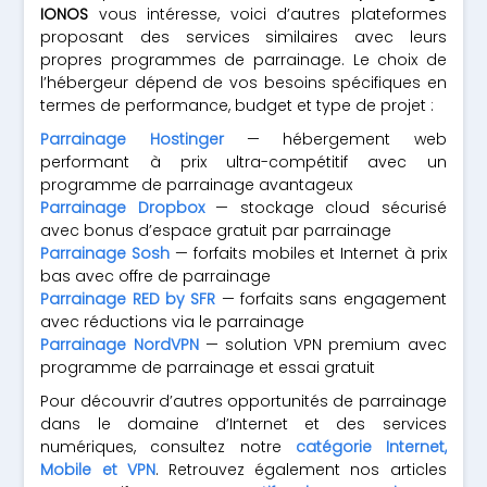
IONOS
vous intéresse, voici d’autres plateformes
proposant des services similaires avec leurs
propres programmes de parrainage. Le choix de
l’hébergeur dépend de vos besoins spécifiques en
termes de performance, budget et type de projet :
Parrainage Hostinger
— hébergement web
performant à prix ultra-compétitif avec un
programme de parrainage avantageux
Parrainage Dropbox
— stockage cloud sécurisé
avec bonus d’espace gratuit par parrainage
Parrainage Sosh
— forfaits mobiles et Internet à prix
bas avec offre de parrainage
Parrainage RED by SFR
— forfaits sans engagement
avec réductions via le parrainage
Parrainage NordVPN
— solution VPN premium avec
programme de parrainage et essai gratuit
Pour découvrir d’autres opportunités de parrainage
dans le domaine d’Internet et des services
numériques, consultez notre
catégorie Internet,
Mobile et VPN
. Retrouvez également nos articles