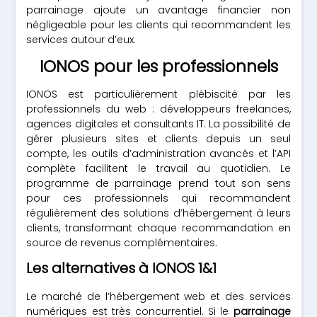
parrainage ajoute un avantage financier non
négligeable pour les clients qui recommandent les
services autour d’eux.
IONOS pour les professionnels
IONOS est particulièrement plébiscité par les
professionnels du web : développeurs freelances,
agences digitales et consultants IT. La possibilité de
gérer plusieurs sites et clients depuis un seul
compte, les outils d’administration avancés et l’API
complète facilitent le travail au quotidien. Le
programme de parrainage prend tout son sens
pour ces professionnels qui recommandent
régulièrement des solutions d’hébergement à leurs
clients, transformant chaque recommandation en
source de revenus complémentaires.
Les alternatives à IONOS 1&1
Le marché de l’hébergement web et des services
numériques est très concurrentiel. Si le
parrainage