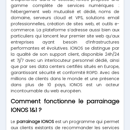
gamme complète de services numériques :
hébergement web mutualisé et dédié, noms de
domaine, serveurs cloud et VPS, solutions email
professionnelles, création de sites web, et outils e-
commerce. La plateforme s’adresse aussi bien aux
particuliers qui lancent leur premier site web qu’aux
entreprises ayant besoin d’infrastructures
performantes et évolutives. IONOS se distingue par
la qualité de son support client, disponible 24h/24
et 7j/7 avec un interlocuteur personnel dédié, ainsi
que par ses data centers certifiés situés en Europe,
garantissant sécurité et conformité RGPD. Avec des
millions de clients dans le monde et une présence
dans plus de 10 pays, IONOS est un acteur
incontournable du web européen.
Comment fonctionne le parrainage
IONOS 1&1 ?
Le
parrainage IONOS
est un programme qui permet
aux clients existants de recommander les services