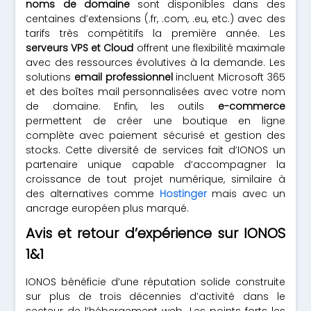
noms de domaine
sont disponibles dans des
centaines d’extensions (.fr, .com, .eu, etc.) avec des
tarifs très compétitifs la première année. Les
serveurs VPS et Cloud
offrent une flexibilité maximale
avec des ressources évolutives à la demande. Les
solutions
email professionnel
incluent Microsoft 365
et des boîtes mail personnalisées avec votre nom
de domaine. Enfin, les outils
e-commerce
permettent de créer une boutique en ligne
complète avec paiement sécurisé et gestion des
stocks. Cette diversité de services fait d’IONOS un
partenaire unique capable d’accompagner la
croissance de tout projet numérique, similaire à
des alternatives comme
Hostinger
mais avec un
ancrage européen plus marqué.
Avis et retour d’expérience sur IONOS
1&1
IONOS bénéficie d’une réputation solide construite
sur plus de trois décennies d’activité dans le