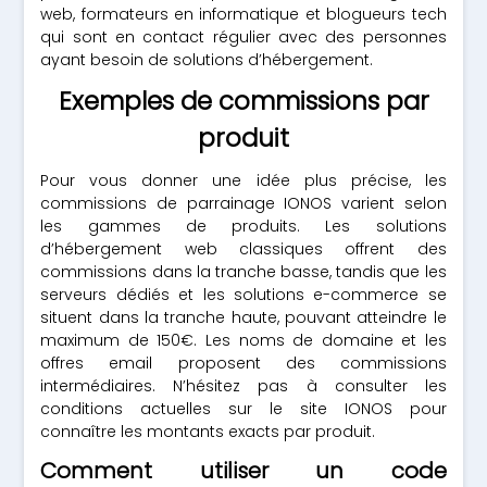
web, formateurs en informatique et blogueurs tech
qui sont en contact régulier avec des personnes
ayant besoin de solutions d’hébergement.
Exemples de commissions par
produit
Pour vous donner une idée plus précise, les
commissions de parrainage IONOS varient selon
les gammes de produits. Les solutions
d’hébergement web classiques offrent des
commissions dans la tranche basse, tandis que les
serveurs dédiés et les solutions e-commerce se
situent dans la tranche haute, pouvant atteindre le
maximum de 150€. Les noms de domaine et les
offres email proposent des commissions
intermédiaires. N’hésitez pas à consulter les
conditions actuelles sur le site IONOS pour
connaître les montants exacts par produit.
Comment utiliser un code