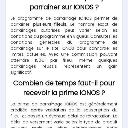
parrainer sur IONOS ?
Le programme de parrainage IONOS permet de
parrainer
plusieurs filleuls
. Le nombre exact de
parrainages autorisés peut varier selon les
conditions du programme en vigueur. Consultez les
conditions générales du programme de
parrainage sur le site IONOS pour connaître les
limites actuelles. Avec une commission pouvant
atteindre 150€ par filleul, même quelques
parrainages réussis représentent un gain
significatif.
Combien de temps faut-il pour
recevoir la prime IONOS ?
La prime de parrainage IONOS est généralement
créditée
après validation
de la souscription du
filleul et passé un éventuel délai de rétractation. Le
délai de versement varie selon le type de produit