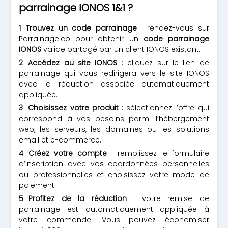
parrainage IONOS 1&1 ?
Trouvez un code parrainage
: rendez-vous sur
Parrainage.co pour obtenir un
code parrainage
IONOS
valide partagé par un client IONOS existant.
Accédez au site IONOS
: cliquez sur le lien de
parrainage qui vous redirigera vers le site IONOS
avec la réduction associée automatiquement
appliquée.
Choisissez votre produit
: sélectionnez l’offre qui
correspond à vos besoins parmi l’hébergement
web, les serveurs, les domaines ou les solutions
email et e-commerce.
Créez votre compte
: remplissez le formulaire
d’inscription avec vos coordonnées personnelles
ou professionnelles et choisissez votre mode de
paiement.
Profitez de la réduction
: votre remise de
parrainage est automatiquement appliquée à
votre commande. Vous pouvez économiser