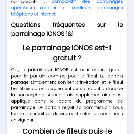
comparatifs :
comparatif des parrainages
opérateurs mobiles
et
meilleurs parrainages
téléphone et Internet
.
Questions fréquentes sur le
parrainage IONOS 1&1
Le parrainage IONOS est-il
gratuit ?
Oui, le
parrainage IONOS
est entièrement gratuit
pour le parrain comme pour le filleul. Le parrain
partage simplement son lien d’invitation, et le filleul
bénéficie automatiquement de sa réduction lors de
la souscription. Aucun frais supplémentaire n’est
appliqué dans le cadre du programme de
parrainage. Le parrain reçoit sa commission sous
forme de crédit ou de virement selon les conditions
en vigueur.
Combien de filleuls puis-je