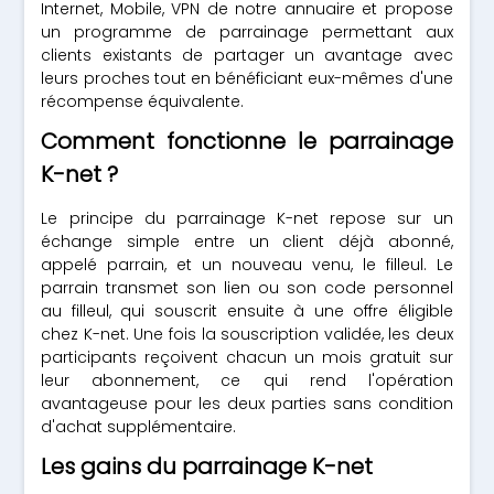
Internet, Mobile, VPN de notre annuaire et propose
un programme de parrainage permettant aux
clients existants de partager un avantage avec
leurs proches tout en bénéficiant eux-mêmes d'une
récompense équivalente.
Comment fonctionne le parrainage
K-net ?
Le principe du parrainage K-net repose sur un
échange simple entre un client déjà abonné,
appelé parrain, et un nouveau venu, le filleul. Le
parrain transmet son lien ou son code personnel
au filleul, qui souscrit ensuite à une offre éligible
chez K-net. Une fois la souscription validée, les deux
participants reçoivent chacun un mois gratuit sur
leur abonnement, ce qui rend l'opération
avantageuse pour les deux parties sans condition
d'achat supplémentaire.
Les gains du parrainage K-net