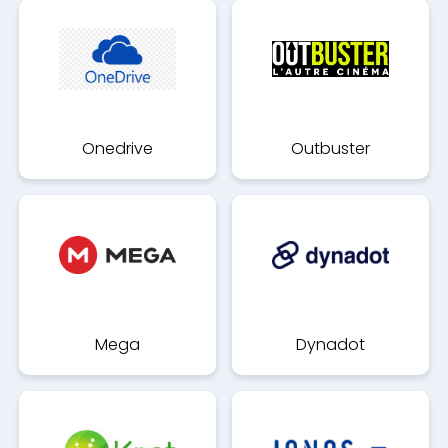
Onedrive
Outbuster
Mega
Dynadot