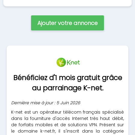
Ajouter votre annonce
Bénéficiez d'1 mois gratuit grâce
au parrainage K-net.
Dernière mise à jour : 5 Juin 2026
K-net est un opérateur télécom français spécialisé
dans la fourniture d'accès Internet très haut débit,
de forfaits mobiles et de solutions VPN. Présent sur
le domaine k-net.fr, il s'inscrit dans la catégorie