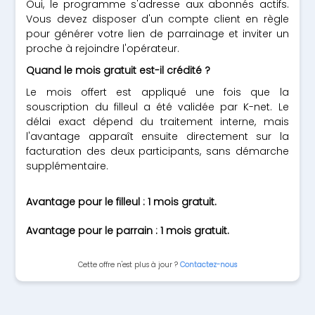
Oui, le programme s'adresse aux abonnés actifs.
Vous devez disposer d'un compte client en règle
pour générer votre lien de parrainage et inviter un
proche à rejoindre l'opérateur.
Quand le mois gratuit est-il crédité ?
Le mois offert est appliqué une fois que la
souscription du filleul a été validée par K-net. Le
délai exact dépend du traitement interne, mais
l'avantage apparaît ensuite directement sur la
facturation des deux participants, sans démarche
supplémentaire.
Avantage pour le filleul : 1 mois gratuit.
Avantage pour le parrain : 1 mois gratuit.
Cette offre n'est plus à jour ?
Contactez-nous