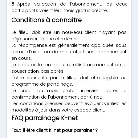
Après validation de l'abonnement, les deux
participants voient leur mois gratuit crédité.
Conditions à connaître
Le filleul doit être un nouveau client n'ayant pas
déjà souscrit à une offre K-net.
La récompense est généralement appliquée sous
forme d'avoir ou de mois offert sur l'abonnement
en cours.
Le code ou le lien doit être utilisé au moment de la
souscription, pas après.
L'offre souscrite par le filleul doit être éligible au
programme de parrainage.
Le crédit du mois gratuit intervient après la
confirmation de l'abonnement par K-net.
Les conditions précises peuvent évoluer : vérifiez les
modalités à jour dans votre espace client.
FAQ parrainage K-net
Faut-il être client K-net pour parrainer ?