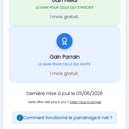
Gain Filleul
LE GAIN POUR CELUI QUI S'INSCRIT
1 mois gratuit.
Gain Parrain
LE GAIN POUR CELUI QUI INVITE
1 mois gratuit.
Dernière mise à jour le 05/06/2026
Cette offre n'est plus à jour ?
Aidez-nous à corriger
Comment fonctionne le parrainage K-net ?
i