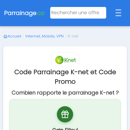
Parrainage
.co
Accueil
›
Internet, Mobile, VPN
›
K-net
Code Parrainage K-net et Code
Promo
Combien rapporte le parrainage K-net ?