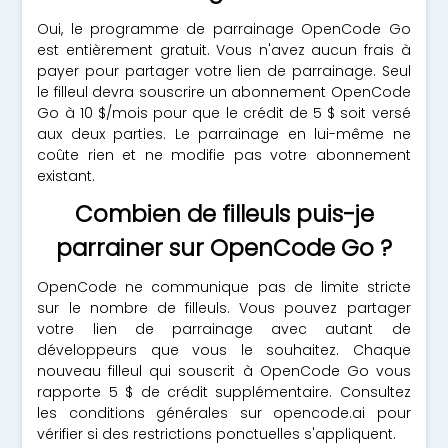
Oui, le programme de parrainage OpenCode Go
est entièrement gratuit. Vous n'avez aucun frais à
payer pour partager votre lien de parrainage. Seul
le filleul devra souscrire un abonnement OpenCode
Go à 10 $/mois pour que le crédit de 5 $ soit versé
aux deux parties. Le parrainage en lui-même ne
coûte rien et ne modifie pas votre abonnement
existant.
Combien de filleuls puis-je
parrainer sur OpenCode Go ?
OpenCode ne communique pas de limite stricte
sur le nombre de filleuls. Vous pouvez partager
votre lien de parrainage avec autant de
développeurs que vous le souhaitez. Chaque
nouveau filleul qui souscrit à OpenCode Go vous
rapporte 5 $ de crédit supplémentaire. Consultez
les conditions générales sur opencode.ai pour
vérifier si des restrictions ponctuelles s'appliquent.