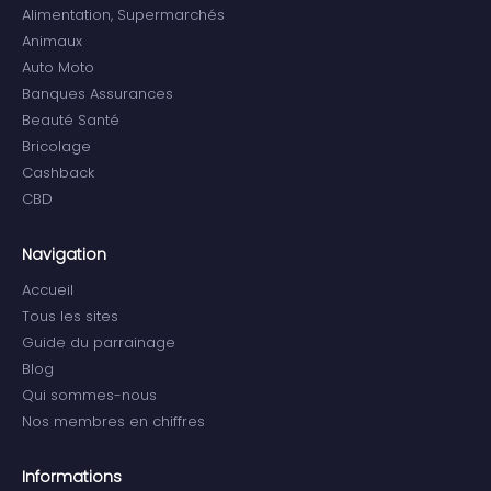
Alimentation, Supermarchés
Animaux
Auto Moto
Banques Assurances
Beauté Santé
Bricolage
Cashback
CBD
Navigation
Accueil
Tous les sites
Guide du parrainage
Blog
Qui sommes-nous
Nos membres en chiffres
Informations