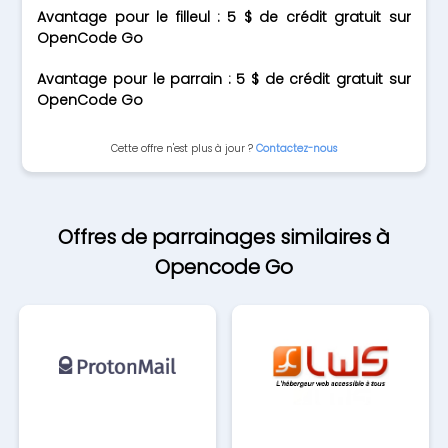
Avantage pour le filleul : 5 $ de crédit gratuit sur
OpenCode Go
Avantage pour le parrain : 5 $ de crédit gratuit sur
OpenCode Go
Cette offre n'est plus à jour ?
Contactez-nous
Offres de parrainages similaires à
Opencode Go