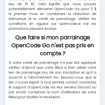
lieu de 10 $). Cela signifie que vous pouvez
potentiellement démarrer OpenCode Go pour 0 $
le premier mois en combinant la réduction de
bienvenue et le crédit de parrainage. Vérifiez les
conditions en vigueur sur opencode.ai car les
promotions peuvent évoluer.
Que faire si mon parrainage
OpenCode Go n'est pas pris en
compte ?
Si votre crédit de parrainage n'a pas été appliqué,
vérifiez d'abord que votre filleul a bien utilisé votre
lien de parrainage lors de son inscription et qu'il a
souscrit à l'abonnement Go. Assurez-vous que le
lien n'a pas expiré. Si tout semble correct, contactez
le support d'OpenCode via leur serveur Discord ou
par email. Conservez le nom d'utilisateur de votre
filleul pour faciliter la résolution.