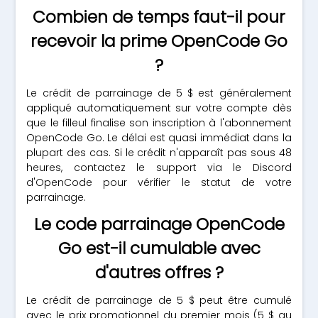
Combien de temps faut-il pour
recevoir la prime OpenCode Go
?
Le crédit de parrainage de 5 $ est généralement
appliqué automatiquement sur votre compte dès
que le filleul finalise son inscription à l'abonnement
OpenCode Go. Le délai est quasi immédiat dans la
plupart des cas. Si le crédit n'apparaît pas sous 48
heures, contactez le support via le Discord
d'OpenCode pour vérifier le statut de votre
parrainage.
Le code parrainage OpenCode
Go est-il cumulable avec
d'autres offres ?
Le crédit de parrainage de 5 $ peut être cumulé
avec le prix promotionnel du premier mois (5 $ au