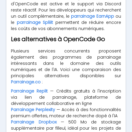
d'OpenCode est active et le support via Discord
reste réactif. Pour les développeurs qui recherchent
un outil complémentaire, le
parrainage EarnApp
ou
le
parrainage Spliiit
permettent de réduire encore
les coûts de vos abonnements numériques.
Les alternatives à OpenCode Go
Plusieurs services concurrents proposent
également des programmes de parrainage
intéressants dans le domaine des outils
numériques et de l'IA. Voici une comparaison des
principales alternatives disponibles sur
Parrainage.co
:
Parrainage Replit
— Crédits gratuits à l'inscription
via lien de parrainage, plateforme de
développement collaborative en ligne
Parrainage Perplexity
— Accès à des fonctionnalités
premium offertes, moteur de recherche dopé à l'IA
Parrainage Dropbox
— 500 Mo de stockage
supplémentaire par filleul, idéal pour les projets de