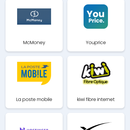
McMoney
Youprice
La poste mobile
kiwi fibre internet