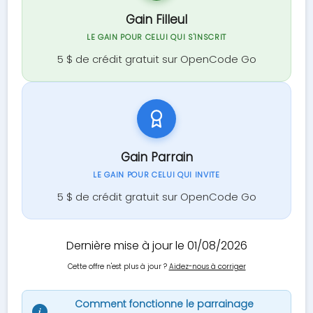
Gain Filleul
LE GAIN POUR CELUI QUI S'INSCRIT
5 $ de crédit gratuit sur OpenCode Go
Gain Parrain
LE GAIN POUR CELUI QUI INVITE
5 $ de crédit gratuit sur OpenCode Go
Dernière mise à jour le 01/08/2026
Cette offre n'est plus à jour ?
Aidez-nous à corriger
Comment fonctionne le parrainage
i