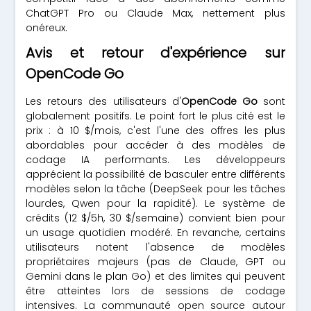
ChatGPT Pro ou Claude Max, nettement plus
onéreux.
Avis et retour d'expérience sur
OpenCode Go
Les retours des utilisateurs d'
OpenCode Go
sont
globalement positifs. Le point fort le plus cité est le
prix : à 10 $/mois, c'est l'une des offres les plus
abordables pour accéder à des modèles de
codage IA performants. Les développeurs
apprécient la possibilité de basculer entre différents
modèles selon la tâche (DeepSeek pour les tâches
lourdes, Qwen pour la rapidité). Le système de
crédits (12 $/5h, 30 $/semaine) convient bien pour
un usage quotidien modéré. En revanche, certains
utilisateurs notent l'absence de modèles
propriétaires majeurs (pas de Claude, GPT ou
Gemini dans le plan Go) et des limites qui peuvent
être atteintes lors de sessions de codage
intensives. La communauté open source autour