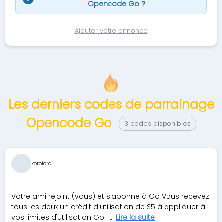
Opencode Go ?
Ajouter votre annonce
Les derniers codes de parrainage
Opencode Go
3 codes disponibles
korofora
Votre ami rejoint (vous) et s'abonne à Go Vous recevez
tous les deux un crédit d'utilisation de $5 à appliquer à
vos limites d'utilisation Go ! ...
Lire la suite