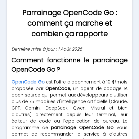
Parrainage OpenCode Go :
comment ça marche et
combien ça rapporte
Dernière mise à jour : 1 Août 2026
Comment fonctionne le parrainage
OpenCode Go ?
OpenCode Go
est l'offre d'abonnement à 10 $/mois
proposée par
OpenCode
, un agent de codage IA
open source qui permet aux développeurs d'utiliser
plus de 75 modèles d'intelligence artificielle (Claude,
GPT, Gemini, DeepSeek, Qwen, Mistral et bien
d'autres) directement depuis leur terminal, leur
éditeur de code ou l'application de bureau. Le
programme de
parrainage OpenCode Go
vous
permet de recommander le service à d'autres