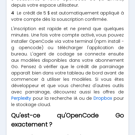
depuis votre espace utilisateur.
Le crédit de 5 $ est automatiquement appliqué à
votre compte dès la souscription confirmée.
L'inscription est rapide et ne prend que quelques
minutes. Une fois votre compte activé, vous pouvez
installer OpenCode via votre terminal (npm install -
g opencode) ou télécharger l'application de
bureau. L'agent de codage se connecte ensuite
aux modèles disponibles dans votre abonnement
Go. Pensez à vérifier que le crédit de parrainage
apparaît bien dans votre tableau de bord avant de
commencer à utiliser les modèles. Si vous êtes
développeur et que vous cherchez d'autres outils
avec parrainage, découvrez aussi les offres de
Perplexity
pour la recherche IA ou de
Dropbox
pour
le stockage cloud.
Qu'est-ce qu'OpenCode Go
exactement ?