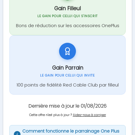
Gain Filleul
LE GAIN POUR CELUI QUI S'INSCRIT
Bons de réduction sur les accessoires OnePlus
Gain Parrain
LE GAIN POUR CELUI QUI INVITE
100 points de fidélité Red Cable Club par filleul
Dernière mise à jour le 01/08/2026
Cette offre n'est plus à jour ?
Aidez-nous à corriger
Comment fonctionne le parrainage One Plus
i