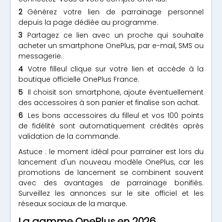
Générez votre lien de parrainage personnel
depuis la page dédiée au programme.
Partagez ce lien avec un proche qui souhaite
acheter un smartphone OnePlus, par e-mail, SMS ou
messagerie.
Votre filleul clique sur votre lien et accède à la
boutique officielle OnePlus France.
Il choisit son smartphone, ajoute éventuellement
des accessoires à son panier et finalise son achat.
Les bons accessoires du filleul et vos 100 points
de fidélité sont automatiquement crédités après
validation de la commande.
Astuce : le moment idéal pour parrainer est lors du
lancement d'un nouveau modèle OnePlus, car les
promotions de lancement se combinent souvent
avec des avantages de parrainage bonifiés.
Surveillez les annonces sur le site officiel et les
réseaux sociaux de la marque.
La gamme OnePlus en 2026