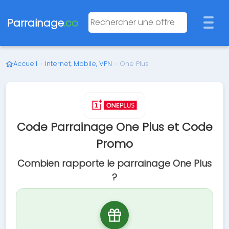
Parrainage
.co
Accueil
›
Internet, Mobile, VPN
›
One Plus
Code Parrainage One Plus et Code
Promo
Combien rapporte le parrainage One Plus
?