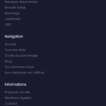
Banques Assurances
Beauté Santé
Bricolage
Cashback
CBD
Navigation
Accueil
Tous les sites
Guide du parrainage
Blog
Qui sommes-nous
Nos membres en chiffres
Informations
Proposer un site
Mentions legales
Contact