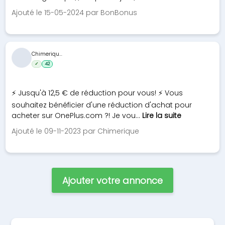
Ajouté le 15-05-2024 par BonBonus
Chimeriqu...
✓
42
⚡ Jusqu'à 12,5 € de réduction pour vous! ⚡ Vous
souhaitez bénéficier d'une réduction d'achat pour
acheter sur OnePlus.com ?! Je vou...
Lire la suite
Ajouté le 09-11-2023 par Chimerique
Ajouter votre annonce