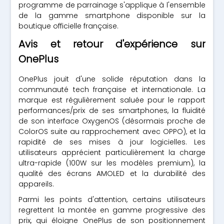
programme de parrainage s'applique à l'ensemble
de la gamme smartphone disponible sur la
boutique officielle française.
Avis et retour d'expérience sur
OnePlus
OnePlus jouit d'une solide réputation dans la
communauté tech française et internationale. La
marque est régulièrement saluée pour le rapport
performances/prix de ses smartphones, la fluidité
de son interface OxygenOS (désormais proche de
ColorOS suite au rapprochement avec OPPO), et la
rapidité de ses mises à jour logicielles. Les
utilisateurs apprécient particulièrement la charge
ultra-rapide (100W sur les modèles premium), la
qualité des écrans AMOLED et la durabilité des
appareils.
Parmi les points d'attention, certains utilisateurs
regrettent la montée en gamme progressive des
prix, qui éloigne OnePlus de son positionnement