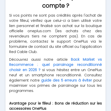
compte ?
Si vos points ne sont pas crédités après l'achat de
votre filleul, vérifiez que celui-ci a bien utilisé votre
lien personnel et finalisé son achat sur la boutique
officielle oneplus.com (les achats chez des
revendeurs tiers ne comptent pas). En cas de
problème, contactez le support OnePlus via le
formulaire de contact du site officiel ou l'application
Red Cable Club.
Découvrez aussi notre article
Back Market vs
Recommerce : quel parrainage reconditionné
choisir en 2026 ?
si vous hésitez entre un OnePlus
neuf et un smartphone reconditionné. Consultez
également notre
guide des 5 erreurs à éviter
pour
maximiser vos primes de parrainage sur tous les
programmes.
Avantage pour le filleul : Bons de réduction sur les
accessoires OnePlus