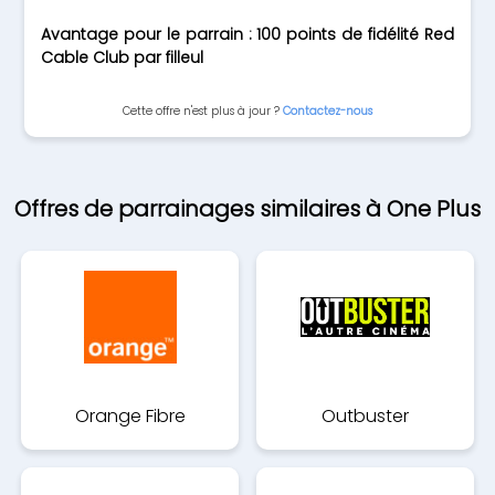
Avantage pour le parrain : 100 points de fidélité Red
Cable Club par filleul
Cette offre n'est plus à jour ?
Contactez-nous
Offres de parrainages similaires à One Plus
Orange Fibre
Outbuster