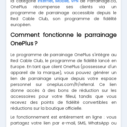
la catégorie
Internet, Mobile, VPN
de Parrainage.co,
OnePlus récompense ses clients via un
programme de parrainage accessible depuis le
Red Cable Club, son programme de fidélité
européen.
Comment fonctionne le parrainage
OnePlus ?
Le programme de parrainage OnePlus s'intègre au
Red Cable Club, le programme de fidélité lancé en
Europe. En tant que client OnePlus (possesseur d'un
appareil de la marque), vous pouvez générer un
lien de parrainage unique depuis votre espace
personnel sur oneplus.com/fr/referral. Ce lien
donne accès à des bons de réduction sur les
accessoires pour votre filleul, tandis que vous
recevez des points de fidélité convertibles en
réductions sur la boutique officielle.
Le fonctionnement est entièrement en ligne : vous
partagez votre lien par e-mail, SMS, WhatsApp ou