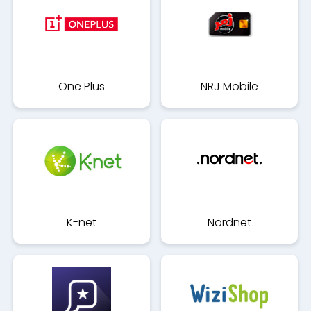
One Plus
NRJ Mobile
K-net
Nordnet