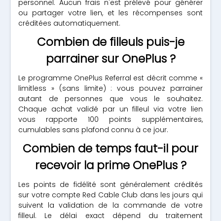
personnel. Aucun frais n'est prélevé pour générer
ou partager votre lien, et les récompenses sont
créditées automatiquement.
Combien de filleuls puis-je
parrainer sur OnePlus ?
Le programme OnePlus Referral est décrit comme «
limitless » (sans limite) : vous pouvez parrainer
autant de personnes que vous le souhaitez.
Chaque achat validé par un filleul via votre lien
vous rapporte 100 points supplémentaires,
cumulables sans plafond connu à ce jour.
Combien de temps faut-il pour
recevoir la prime OnePlus ?
Les points de fidélité sont généralement crédités
sur votre compte Red Cable Club dans les jours qui
suivent la validation de la commande de votre
filleul. Le délai exact dépend du traitement