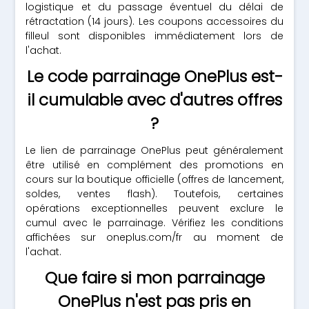
logistique et du passage éventuel du délai de
rétractation (14 jours). Les coupons accessoires du
filleul sont disponibles immédiatement lors de
l'achat.
Le code parrainage OnePlus est-
il cumulable avec d'autres offres
?
Le lien de parrainage OnePlus peut généralement
être utilisé en complément des promotions en
cours sur la boutique officielle (offres de lancement,
soldes, ventes flash). Toutefois, certaines
opérations exceptionnelles peuvent exclure le
cumul avec le parrainage. Vérifiez les conditions
affichées sur oneplus.com/fr au moment de
l'achat.
Que faire si mon parrainage
OnePlus n'est pas pris en