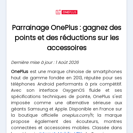
Parrainage OnePlus : gagnez des
points et des réductions sur les
accessoires
Dernière mise à jour : 1 Août 2026
OnePlus
est une marque chinoise de smartphones
haut de gamme fondée en 2013, réputée pour ses
téléphones Android performants à prix compétitif.
Avec son interface OxygenOS fluide et ses
spécifications techniques de pointe, OnePlus s'est
imposée comme une alternative sérieuse aux
géants Samsung et Apple. Disponible en France sur
la boutique officielle
oneplus.com/fr
, la marque
propose également des écouteurs, montres
connectées et accessoires mobiles. Classée dans