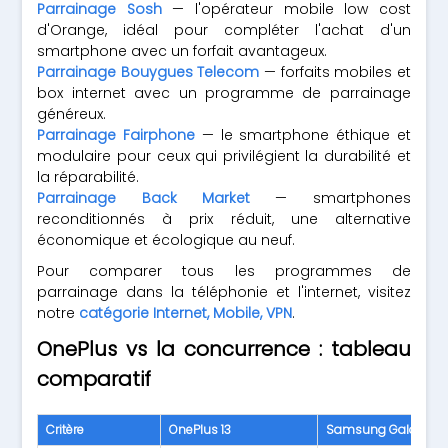
Parrainage Sosh
— l'opérateur mobile low cost
d'Orange, idéal pour compléter l'achat d'un
smartphone avec un forfait avantageux.
Parrainage Bouygues Telecom
— forfaits mobiles et
box internet avec un programme de parrainage
généreux.
Parrainage Fairphone
— le smartphone éthique et
modulaire pour ceux qui privilégient la durabilité et
la réparabilité.
Parrainage Back Market
— smartphones
reconditionnés à prix réduit, une alternative
économique et écologique au neuf.
Pour comparer tous les programmes de
parrainage dans la téléphonie et l'internet, visitez
notre
catégorie Internet, Mobile, VPN
.
OnePlus vs la concurrence : tableau
comparatif
Critère
OnePlus 13
Samsung Galaxy S