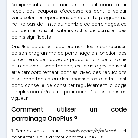
équipements de la marque. Le filleul, quant à lui,
reçoit des coupons d'accessoires dont la valeur
varie selon les opérations en cours. Le programme
ne fixe pas de limite au nombre de parrainages, ce
qui permet aux utilisateurs actifs de cumuler des
points significatifs.
OnePlus actualise régulièrement les récompenses
de son programme de parrainage en fonction des
lancements de nouveaux produits. Lors de la sortie
d'un nouveau smartphone, les avantages peuvent
être temporairement bonifiés avec des réductions
plus importantes ou des accessoires offerts. Il est
donc conseillé de consulter régulièrement la page
oneplus.com/fr/referral pour connaître les offres en
vigueur.
Comment utiliser un code
parrainage OnePlus ?
Rendez-vous sur
oneplus.com/fr/referral
et
connectez-vous à votre compte OnePlus.