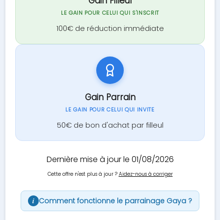
Gain Filleul
LE GAIN POUR CELUI QUI S'INSCRIT
100€ de réduction immédiate
Gain Parrain
LE GAIN POUR CELUI QUI INVITE
50€ de bon d'achat par filleul
Dernière mise à jour le 01/08/2026
Cette offre n'est plus à jour ?
Aidez-nous à corriger
Comment fonctionne le parrainage Gaya ?
i