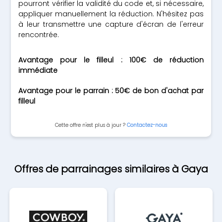
pourront vérifier la validité du code et, si nécessaire,
appliquer manuellement la réduction. N'hésitez pas
à leur transmettre une capture d'écran de l'erreur
rencontrée.
Avantage pour le filleul : 100€ de réduction
immédiate
Avantage pour le parrain : 50€ de bon d'achat par
filleul
Cette offre n'est plus à jour ?
Contactez-nous
Offres de parrainages similaires à Gaya