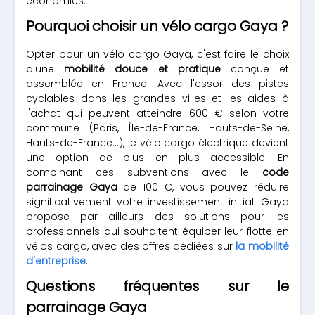
économies.
Pourquoi choisir un vélo cargo Gaya ?
Opter pour un vélo cargo Gaya, c'est faire le choix
d'une
mobilité douce et pratique
conçue et
assemblée en France. Avec l'essor des pistes
cyclables dans les grandes villes et les aides à
l'achat qui peuvent atteindre 600 € selon votre
commune (Paris, Île-de-France, Hauts-de-Seine,
Hauts-de-France…), le vélo cargo électrique devient
une option de plus en plus accessible. En
combinant ces subventions avec le
code
parrainage Gaya
de 100 €, vous pouvez réduire
significativement votre investissement initial. Gaya
propose par ailleurs des solutions pour les
professionnels qui souhaitent équiper leur flotte en
vélos cargo, avec des offres dédiées sur
la mobilité
d'entreprise
.
Questions fréquentes sur le
parrainage Gaya