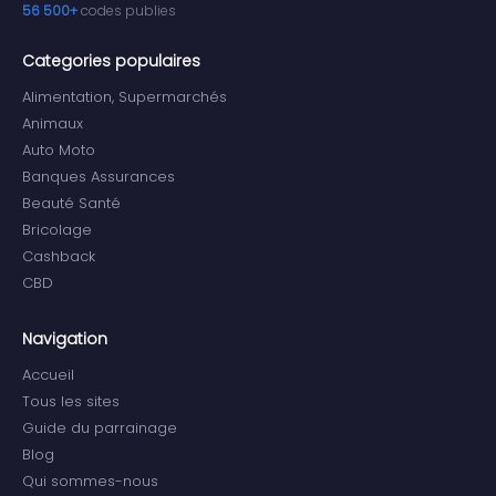
56 500+
codes publies
Categories populaires
Alimentation, Supermarchés
Animaux
Auto Moto
Banques Assurances
Beauté Santé
Bricolage
Cashback
CBD
Navigation
Accueil
Tous les sites
Guide du parrainage
Blog
Qui sommes-nous