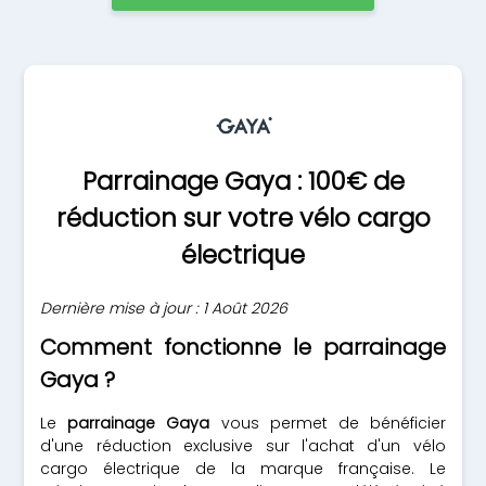
Parrainage Gaya : 100€ de
réduction sur votre vélo cargo
électrique
Dernière mise à jour : 1 Août 2026
Comment fonctionne le parrainage
Gaya ?
Le
parrainage Gaya
vous permet de bénéficier
d'une réduction exclusive sur l'achat d'un vélo
cargo électrique de la marque française. Le