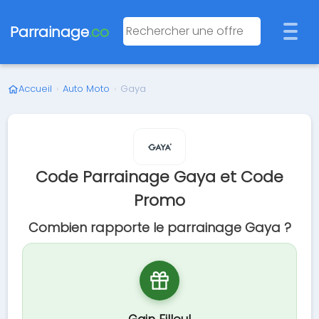
Parrainage
.co
Accueil
›
Auto Moto
›
Gaya
Code Parrainage Gaya et Code
Promo
Combien rapporte le parrainage Gaya ?