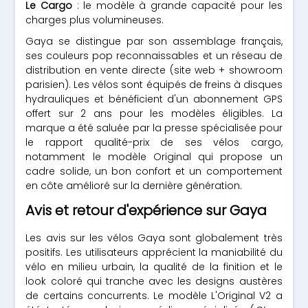
Le Cargo
: le modèle à grande capacité pour les
charges plus volumineuses.
Gaya se distingue par son assemblage français,
ses couleurs pop reconnaissables et un réseau de
distribution en vente directe (site web + showroom
parisien). Les vélos sont équipés de freins à disques
hydrauliques et bénéficient d'un abonnement GPS
offert sur 2 ans pour les modèles éligibles. La
marque a été saluée par la presse spécialisée pour
le rapport qualité-prix de ses vélos cargo,
notamment le modèle Original qui propose un
cadre solide, un bon confort et un comportement
en côte amélioré sur la dernière génération.
Avis et retour d'expérience sur Gaya
Les avis sur les vélos Gaya sont globalement très
positifs. Les utilisateurs apprécient la maniabilité du
vélo en milieu urbain, la qualité de la finition et le
look coloré qui tranche avec les designs austères
de certains concurrents. Le modèle L'Original V2 a