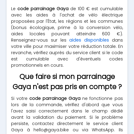
Le
code parrainage Gaya
de 100 € est cumulable
avec les aides à l'achat de vélo électrique
proposées par l'État, les régions et les communes
(bonus écologique, prime à la conversion vélo,
aides locales pouvant atteindre 600 €).
Renseignez-vous sur les
aides disponibles
dans
votre ville pour maximiser votre réduction totale. En
revanche, vérifiez auprès du service client si le code
est cumulable avec d'éventuels codes
promotionnels en cours.
Que faire si mon parrainage
Gaya n'est pas pris en compte ?
Si votre
code parrainage Gaya
ne fonctionne pas
lors de la commande, vérifiez d'abord que vous
l'avez saisi correctement dans le champ dédié
avant la validation du paiement. Si le problème
persiste, contactez directement le service client
Gaya à
hello@gaya.bike
ou via WhatsApp. Ils