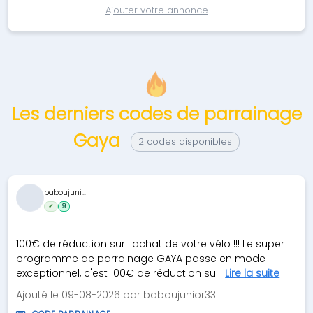
Ajouter votre annonce
Les derniers codes de parrainage
Gaya
2 codes disponibles
baboujuni...
✓
9
100€ de réduction sur l'achat de votre vélo !!! Le super
programme de parrainage GAYA passe en mode
exceptionnel, c'est 100€ de réduction su...
Lire la suite
Ajouté le 09-08-2026 par baboujunior33