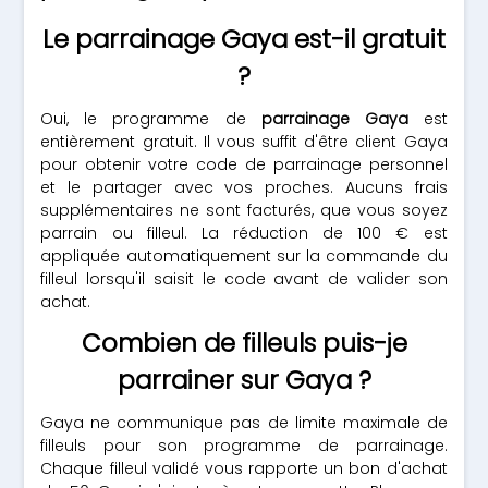
Le parrainage Gaya est-il gratuit
?
Oui, le programme de
parrainage Gaya
est
entièrement gratuit. Il vous suffit d'être client Gaya
pour obtenir votre code de parrainage personnel
et le partager avec vos proches. Aucuns frais
supplémentaires ne sont facturés, que vous soyez
parrain ou filleul. La réduction de 100 € est
appliquée automatiquement sur la commande du
filleul lorsqu'il saisit le code avant de valider son
achat.
Combien de filleuls puis-je
parrainer sur Gaya ?
Gaya ne communique pas de limite maximale de
filleuls pour son programme de parrainage.
Chaque filleul validé vous rapporte un bon d'achat