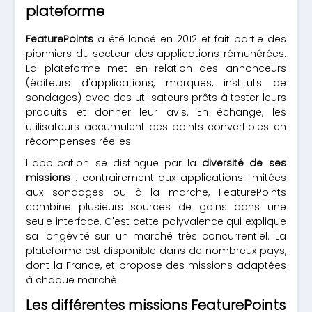
plateforme
FeaturePoints
a été lancé en 2012 et fait partie des
pionniers du secteur des applications rémunérées.
La plateforme met en relation des annonceurs
(éditeurs d'applications, marques, instituts de
sondages) avec des utilisateurs prêts à tester leurs
produits et donner leur avis. En échange, les
utilisateurs accumulent des points convertibles en
récompenses réelles.
L'application se distingue par la
diversité de ses
missions
: contrairement aux applications limitées
aux sondages ou à la marche, FeaturePoints
combine plusieurs sources de gains dans une
seule interface. C'est cette polyvalence qui explique
sa longévité sur un marché très concurrentiel. La
plateforme est disponible dans de nombreux pays,
dont la France, et propose des missions adaptées
à chaque marché.
Les différentes missions FeaturePoints