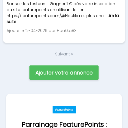
Bonsoir les testeurs ! Gagner 1 € dès votre inscription
au site featurepoints en utilisant le lien
https://featurepoints.com/@Houkka et plus enc...
Lire la
suite
Ajouté le 12-04-2026 par Houkka83
Suivant »
Ajouter votre annonce
Parrainage FeaturePoints :