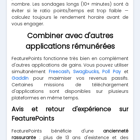
nombre. Les sondages longs (10+ minutes) sont à
éviter si le ratio points/temps est trop faible —
calculez toujours le rendement horaire avant de
vous engager.
Combiner avec d'autres
applications rémunérées
FeaturePoints fonctionne très bien en complément
d'autres applications de gains. Vous pouvez utiliser
simultanément
Freecash
,
Swagbucks
,
Poll Pay
et
Gaddin
pour maximiser vos revenus passifs.
Certaines missions de téléchargement
d'applications sont disponibles sur plusieurs
plateformes en même temps.
Avis et retour d'expérience sur
FeaturePoints
FeaturePoints bénéficie d'une
ancienneté
rassurante
: plus de 13 ans d'existence et des