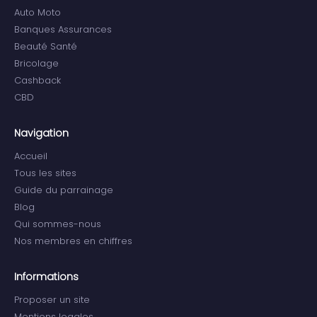
Auto Moto
Banques Assurances
Beauté Santé
Bricolage
Cashback
CBD
Navigation
Accueil
Tous les sites
Guide du parrainage
Blog
Qui sommes-nous
Nos membres en chiffres
Informations
Proposer un site
Mentions legales