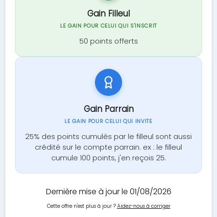
Gain Filleul
LE GAIN POUR CELUI QUI S'INSCRIT
50 points offerts
Gain Parrain
LE GAIN POUR CELUI QUI INVITE
25% des points cumulés par le filleul sont aussi
crédité sur le compte parrain. ex : le filleul
cumule 100 points, j'en reçois 25.
Dernière mise à jour le 01/08/2026
Cette offre n'est plus à jour ?
Aidez-nous à corriger