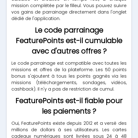
mission complétée par le filleul. Vous pouvez suivre
vos gains de parrainage directement dans l'onglet
dédié de l'application.
Le code parrainage
FeaturePoints est-il cumulable
avec d'autres offres ?
Le code parrainage est compatible avec toutes les
missions et offres de la plateforme. Les 50 points
bonus s'ajoutent à tous les points gagnés via les
missions (téléchargements, sondages, vidéos,
cashback). Il n'y a pas de restriction de cumul.
FeaturePoints est-il fiable pour
les paiements ?
Oui, FeaturePoints existe depuis 2012 et a versé des
millions de dollars à ses utilisateurs. Les cartes
cadeaux numériques sont livrées sous 24 à 48