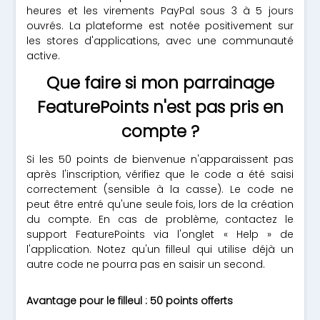
heures et les virements PayPal sous 3 à 5 jours
ouvrés. La plateforme est notée positivement sur
les stores d'applications, avec une communauté
active.
Que faire si mon parrainage
FeaturePoints n'est pas pris en
compte ?
Si les 50 points de bienvenue n'apparaissent pas
après l'inscription, vérifiez que le code a été saisi
correctement (sensible à la casse). Le code ne
peut être entré qu'une seule fois, lors de la création
du compte. En cas de problème, contactez le
support FeaturePoints via l'onglet « Help » de
l'application. Notez qu'un filleul qui utilise déjà un
autre code ne pourra pas en saisir un second.
Avantage pour le filleul : 50 points offerts