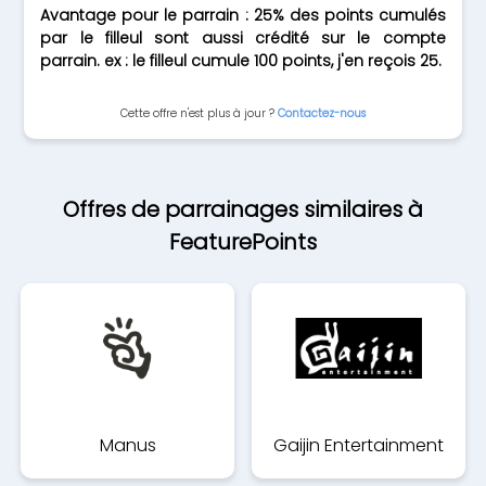
Avantage pour le parrain : 25% des points cumulés
par le filleul sont aussi crédité sur le compte
parrain. ex : le filleul cumule 100 points, j'en reçois 25.
Cette offre n'est plus à jour ?
Contactez-nous
Offres de parrainages similaires à
FeaturePoints
Manus
Gaijin Entertainment