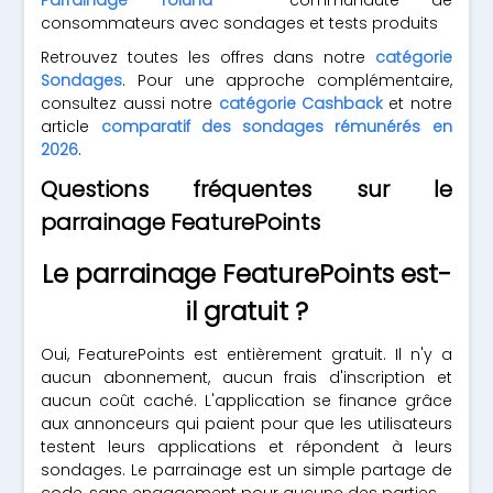
Parrainage Toluna
— communauté de
consommateurs avec sondages et tests produits
Retrouvez toutes les offres dans notre
catégorie
Sondages
. Pour une approche complémentaire,
consultez aussi notre
catégorie Cashback
et notre
article
comparatif des sondages rémunérés en
2026
.
Questions fréquentes sur le
parrainage FeaturePoints
Le parrainage FeaturePoints est-
il gratuit ?
Oui, FeaturePoints est entièrement gratuit. Il n'y a
aucun abonnement, aucun frais d'inscription et
aucun coût caché. L'application se finance grâce
aux annonceurs qui paient pour que les utilisateurs
testent leurs applications et répondent à leurs
sondages. Le parrainage est un simple partage de