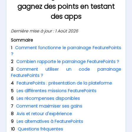
gagnez des points en testant
des apps
Dernière mise à jour : 1 Août 2026
Sommaire
Comment fonctionne le parrainage FeaturePoints
?
Combien rapporte le parrainage FeaturePoints ?
Comment utiliser un code parrainage
FeaturePoints ?
FeaturePoints : présentation de la plateforme
Les différentes missions FeaturePoints
Les récompenses disponibles
Comment maximiser ses gains
Avis et retour d'expérience
Les alternatives à FeaturePoints
Questions fréquentes