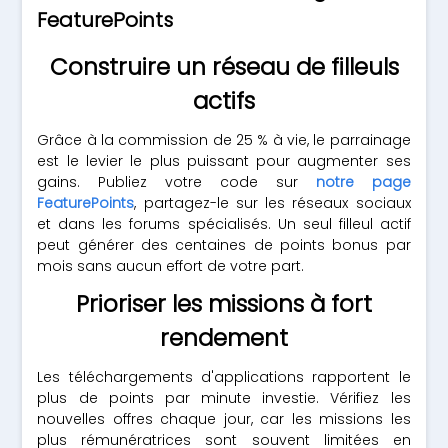
FeaturePoints
Construire un réseau de filleuls
actifs
Grâce à la commission de 25 % à vie, le parrainage
est le levier le plus puissant pour augmenter ses
gains. Publiez votre code sur
notre page
FeaturePoints
, partagez-le sur les réseaux sociaux
et dans les forums spécialisés. Un seul filleul actif
peut générer des centaines de points bonus par
mois sans aucun effort de votre part.
Prioriser les missions à fort
rendement
Les téléchargements d'applications rapportent le
plus de points par minute investie. Vérifiez les
nouvelles offres chaque jour, car les missions les
plus rémunératrices sont souvent limitées en