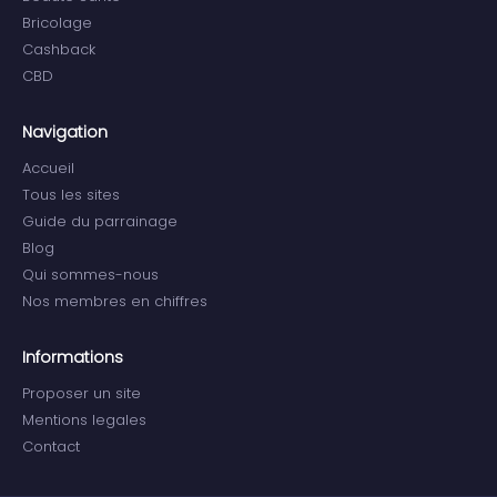
Bricolage
Cashback
CBD
Navigation
Accueil
Tous les sites
Guide du parrainage
Blog
Qui sommes-nous
Nos membres en chiffres
Informations
Proposer un site
Mentions legales
Contact