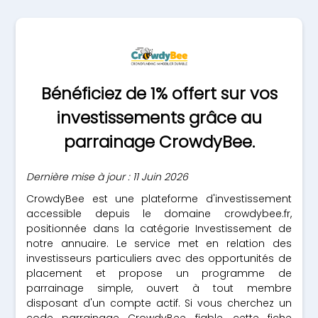
Bénéficiez de 1% offert sur vos
investissements grâce au
parrainage CrowdyBee.
Dernière mise à jour : 11 Juin 2026
CrowdyBee est une plateforme d'investissement
accessible depuis le domaine crowdybee.fr,
positionnée dans la catégorie Investissement de
notre annuaire. Le service met en relation des
investisseurs particuliers avec des opportunités de
placement et propose un programme de
parrainage simple, ouvert à tout membre
disposant d'un compte actif. Si vous cherchez un