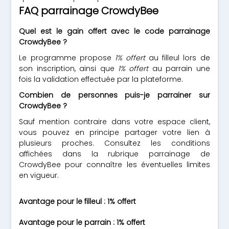
FAQ parrainage CrowdyBee
Quel est le gain offert avec le code parrainage
CrowdyBee ?
Le programme propose
1% offert
au filleul lors de
son inscription, ainsi que
1% offert
au parrain une
fois la validation effectuée par la plateforme.
Combien de personnes puis-je parrainer sur
CrowdyBee ?
Sauf mention contraire dans votre espace client,
vous pouvez en principe partager votre lien à
plusieurs proches. Consultez les conditions
affichées dans la rubrique parrainage de
CrowdyBee pour connaître les éventuelles limites
en vigueur.
Avantage pour le filleul : 1% offert
Avantage pour le parrain : 1% offert