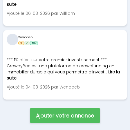
suite
Ajouté le 06-08-2026 par Willliam
Wenopeb
★
✓
589
*** 1% offert sur votre premier investissement ***
CrowdyBee est une plateforme de crowdfunding en
immobilier durable qui vous permettra d’invest...
Lire la
suite
Ajouté le 04-08-2026 par Wenopeb
Ajouter votre annonce