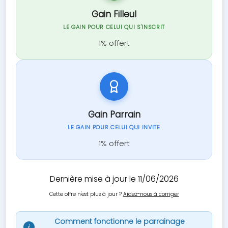
Gain Filleul
LE GAIN POUR CELUI QUI S'INSCRIT
1% offert
Gain Parrain
LE GAIN POUR CELUI QUI INVITE
1% offert
Dernière mise à jour le 11/06/2026
Cette offre n'est plus à jour ?
Aidez-nous à corriger
Comment fonctionne le parrainage
i