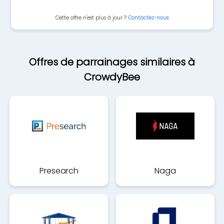
Cette offre n'est plus à jour ?
Contactez-nous
Offres de parrainages similaires à
CrowdyBee
Presearch
Naga