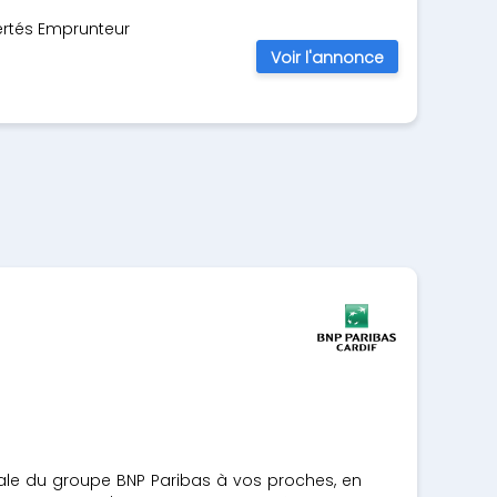
bertés Emprunteur
Voir l'annonce
ale du groupe BNP Paribas à vos proches, en