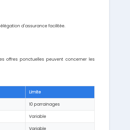
élégation d'assurance facilitée.
s offres ponctuelles peuvent concerner les
Limite
10 parrainages
Variable
Variable