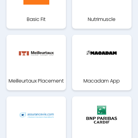
Basic Fit
Nutrimuscle
Meilleurtaux Placement
Macadam App