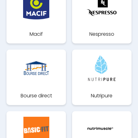
Macif
Nespresso
Bourse direct
Nutripure