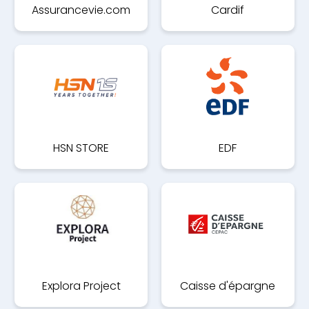
Assurancevie.com
Cardif
HSN STORE
EDF
Explora Project
Caisse d'épargne