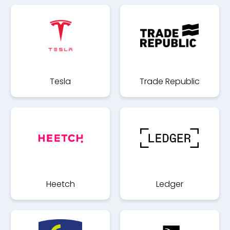
Tesla
Trade Republic
Heetch
Ledger