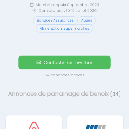
Membre depuis Septembre 2023
Dernière activité 10 Juillet 2026
Banques Assurances
Autres
Alimentation, Supermarchés
Contacter ce membre
34 annonces actives
Annonces de parrainage de benoix
(34)