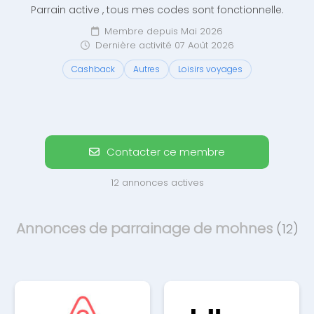
Parrain active , tous mes codes sont fonctionnelle.
Membre depuis Mai 2026
Dernière activité 07 Août 2026
Cashback
Autres
Loisirs voyages
Contacter ce membre
12 annonces actives
Annonces de parrainage de mohnes
(12)