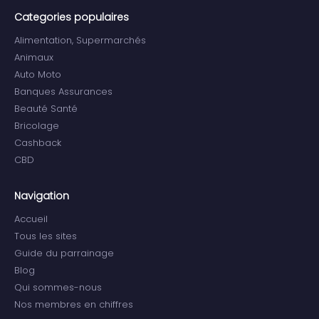
Categories populaires
Alimentation, Supermarchés
Animaux
Auto Moto
Banques Assurances
Beauté Santé
Bricolage
Cashback
CBD
Navigation
Accueil
Tous les sites
Guide du parrainage
Blog
Qui sommes-nous
Nos membres en chiffres