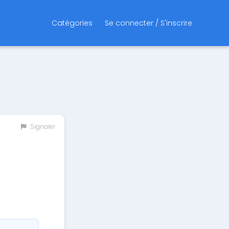
Catégories
Se connecter / S'inscrire
Signaler