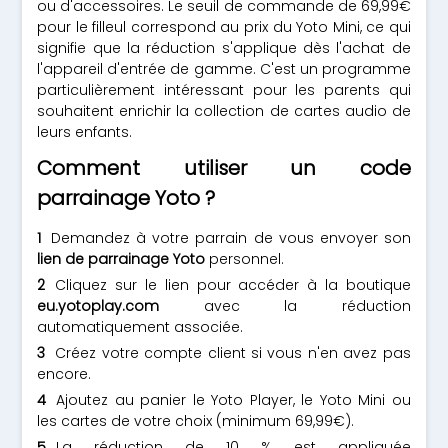
ou d'accessoires. Le seuil de commande de 69,99€
pour le filleul correspond au prix du Yoto Mini, ce qui
signifie que la réduction s'applique dès l'achat de
l'appareil d'entrée de gamme. C'est un programme
particulièrement intéressant pour les parents qui
souhaitent enrichir la collection de cartes audio de
leurs enfants.
Comment utiliser un code
parrainage Yoto ?
Demandez à votre parrain de vous envoyer son
lien de parrainage Yoto
personnel.
Cliquez sur le lien pour accéder à la boutique
eu.yotoplay.com
avec la réduction
automatiquement associée.
Créez votre compte client si vous n'en avez pas
encore.
Ajoutez au panier le Yoto Player, le Yoto Mini ou
les cartes de votre choix (minimum 69,99€).
La réduction de 10 % est appliquée