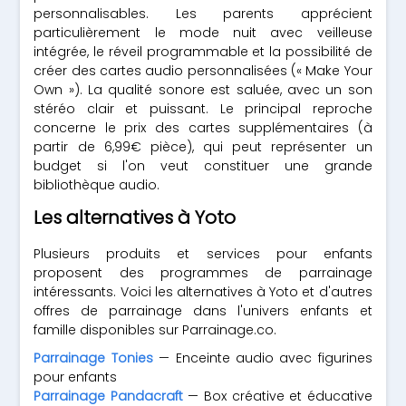
personnalisables. Les parents apprécient
particulièrement le mode nuit avec veilleuse
intégrée, le réveil programmable et la possibilité de
créer des cartes audio personnalisées (« Make Your
Own »). La qualité sonore est saluée, avec un son
stéréo clair et puissant. Le principal reproche
concerne le prix des cartes supplémentaires (à
partir de 6,99€ pièce), qui peut représenter un
budget si l'on veut constituer une grande
bibliothèque audio.
Les alternatives à Yoto
Plusieurs produits et services pour enfants
proposent des programmes de parrainage
intéressants. Voici les alternatives à Yoto et d'autres
offres de parrainage dans l'univers enfants et
famille disponibles sur Parrainage.co.
Parrainage Tonies
— Enceinte audio avec figurines
pour enfants
Parrainage Pandacraft
— Box créative et éducative