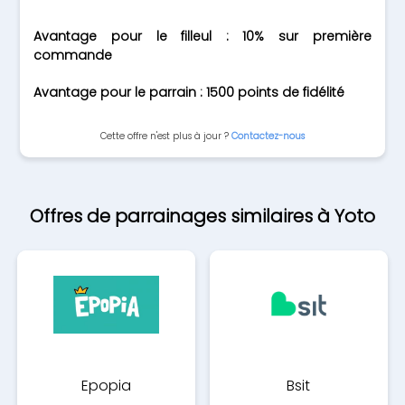
Avantage pour le filleul : 10% sur première
commande
Avantage pour le parrain : 1500 points de fidélité
Cette offre n'est plus à jour ?
Contactez-nous
Offres de parrainages similaires à Yoto
Epopia
Bsit