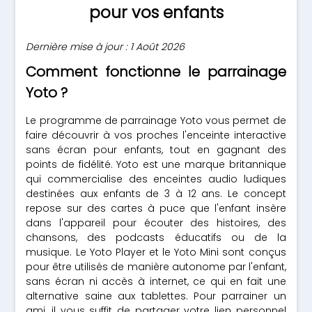
pour vos enfants
Dernière mise à jour : 1 Août 2026
Comment fonctionne le parrainage
Yoto ?
Le programme de parrainage Yoto vous permet de
faire découvrir à vos proches l'enceinte interactive
sans écran pour enfants, tout en gagnant des
points de fidélité. Yoto est une marque britannique
qui commercialise des enceintes audio ludiques
destinées aux enfants de 3 à 12 ans. Le concept
repose sur des cartes à puce que l'enfant insère
dans l'appareil pour écouter des histoires, des
chansons, des podcasts éducatifs ou de la
musique. Le Yoto Player et le Yoto Mini sont conçus
pour être utilisés de manière autonome par l'enfant,
sans écran ni accès à internet, ce qui en fait une
alternative saine aux tablettes. Pour parrainer un
ami, il vous suffit de partager votre lien personnel