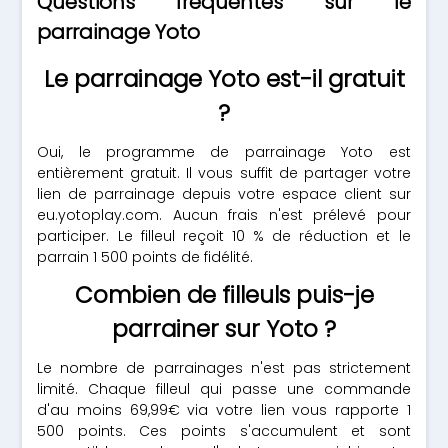
Questions fréquentes sur le
parrainage Yoto
Le parrainage Yoto est-il gratuit
?
Oui, le programme de parrainage Yoto est
entièrement gratuit. Il vous suffit de partager votre
lien de parrainage depuis votre espace client sur
eu.yotoplay.com. Aucun frais n'est prélevé pour
participer. Le filleul reçoit 10 % de réduction et le
parrain 1 500 points de fidélité.
Combien de filleuls puis-je
parrainer sur Yoto ?
Le nombre de parrainages n'est pas strictement
limité. Chaque filleul qui passe une commande
d'au moins 69,99€ via votre lien vous rapporte 1
500 points. Ces points s'accumulent et sont