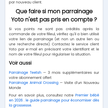
par nouveau client.
Que faire si mon parrainage
Yoto n'est pas pris en compte ?
Si vos points ne sont pas crédités après la
commande de votre filleul, vérifiez qu'il a bien utilisé
votre lien de parrainage (et non un autre lien ou
une recherche directe). Contactez le service client
Yoto par e-mail en précisant votre identifiant et le
nom de votre filleul pour régulariser la situation.
Voir aussi
Parrainage Teetsh
— 3 mois supplémentaires sur
votre abonnement offert
Parrainage Animal Crossing
— Visite d’un Nouveau
Monde
Pour en savoir plus, consultez notre
Premier bébé
en 2026 : le guide parrainage pour économiser dès
la grossesse
.