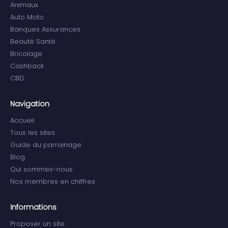
Animaux
Auto Moto
Banques Assurances
Beauté Santé
Bricolage
Cashback
CBD
Navigation
Accueil
Tous les sites
Guide du parrainage
Blog
Qui sommes-nous
Nos membres en chiffres
Informations
Proposer un site