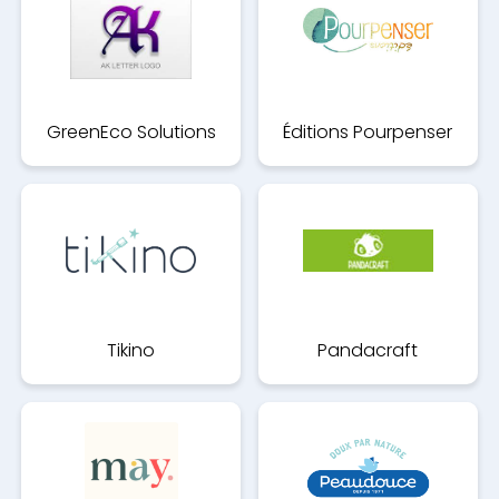
GreenEco Solutions
Éditions Pourpenser
Tikino
Pandacraft