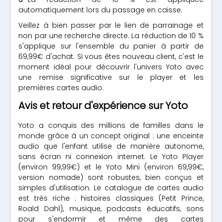
automatiquement lors du passage en caisse.
Veillez à bien passer par le lien de parrainage et
non par une recherche directe. La réduction de 10 %
s'applique sur l'ensemble du panier à partir de
69,99€ d'achat. Si vous êtes nouveau client, c'est le
moment idéal pour découvrir l'univers Yoto avec
une remise significative sur le player et les
premières cartes audio.
Avis et retour d'expérience sur Yoto
Yoto a conquis des millions de familles dans le
monde grâce à un concept original : une enceinte
audio que l'enfant utilise de manière autonome,
sans écran ni connexion internet. Le Yoto Player
(environ 99,99€) et le Yoto Mini (environ 69,99€,
version nomade) sont robustes, bien conçus et
simples d'utilisation. Le catalogue de cartes audio
est très riche : histoires classiques (Petit Prince,
Roald Dahl), musique, podcasts éducatifs, sons
pour s'endormir et même des cartes