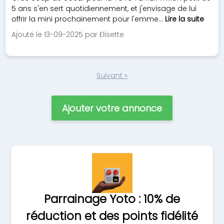
5 ans s'en sert quotidiennement, et j'envisage de lui
offrir la mini prochainement pour l'emme...
Lire la suite
Ajouté le 13-09-2025 par Elisette
Suivant »
Ajouter votre annonce
Parrainage Yoto : 10% de
réduction et des points fidélité