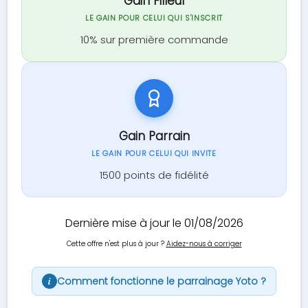
Gain Filleul
LE GAIN POUR CELUI QUI S'INSCRIT
10% sur première commande
Gain Parrain
LE GAIN POUR CELUI QUI INVITE
1500 points de fidélité
Dernière mise à jour le 01/08/2026
Cette offre n'est plus à jour ?
Aidez-nous à corriger
Comment fonctionne le parrainage Yoto ?
i