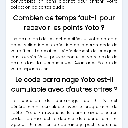
convertibles en bons d'achat pour enrichir votre
collection de cartes audio.
Combien de temps faut-il pour
recevoir les points Yoto ?
Les points de fidélité sont crédités sur votre compte
après validation et expédition de la commande de
votre filleul. Le délai est généralement de quelques
jours ouvrés. Vous pouvez consulter votre solde de
points dans la rubrique « Mes Avantages Yoto » de
votre espace client.
Le code parrainage Yoto est-il
cumulable avec d'autres offres ?
La réduction de parrainage de 10 % est
généralement cumulable avec le programme de
fidélité Yoto. En revanche, le cumul avec d'autres
codes promo actifs dépend des conditions en
vigueur. Un seul lien de parrainage peut être utilisé