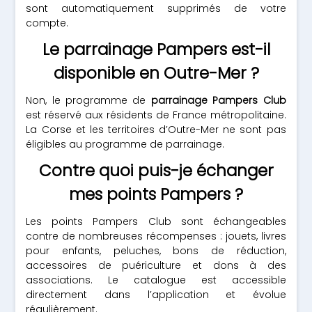
sont automatiquement supprimés de votre
compte.
Le parrainage Pampers est-il
disponible en Outre-Mer ?
Non, le programme de
parrainage Pampers Club
est réservé aux résidents de France métropolitaine.
La Corse et les territoires d’Outre-Mer ne sont pas
éligibles au programme de parrainage.
Contre quoi puis-je échanger
mes points Pampers ?
Les points Pampers Club sont échangeables
contre de nombreuses récompenses : jouets, livres
pour enfants, peluches, bons de réduction,
accessoires de puériculture et dons à des
associations. Le catalogue est accessible
directement dans l’application et évolue
régulièrement.