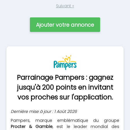
Suivant »
Ajouter votre annonce
Parrainage Pampers : gagnez
jusqu'à 200 points en invitant
vos proches sur l'application.
Dernière mise à jour : 1 Août 2026
Pampers, marque emblématique du groupe
Procter & Gamble
, est le leader mondial des