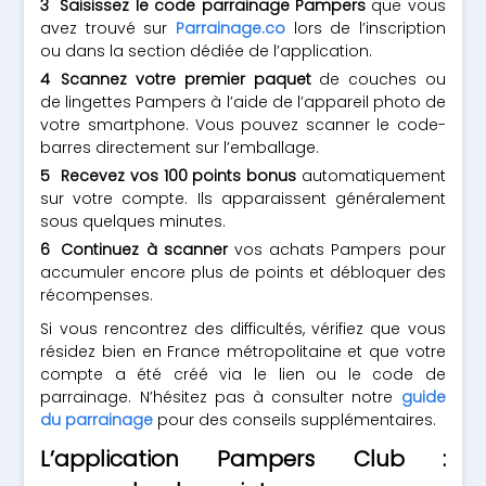
Saisissez le code parrainage Pampers
que vous
avez trouvé sur
Parrainage.co
lors de l’inscription
ou dans la section dédiée de l’application.
Scannez votre premier paquet
de couches ou
de lingettes Pampers à l’aide de l’appareil photo de
votre smartphone. Vous pouvez scanner le code-
barres directement sur l’emballage.
Recevez vos 100 points bonus
automatiquement
sur votre compte. Ils apparaissent généralement
sous quelques minutes.
Continuez à scanner
vos achats Pampers pour
accumuler encore plus de points et débloquer des
récompenses.
Si vous rencontrez des difficultés, vérifiez que vous
résidez bien en France métropolitaine et que votre
compte a été créé via le lien ou le code de
parrainage. N’hésitez pas à consulter notre
guide
du parrainage
pour des conseils supplémentaires.
L’application Pampers Club :