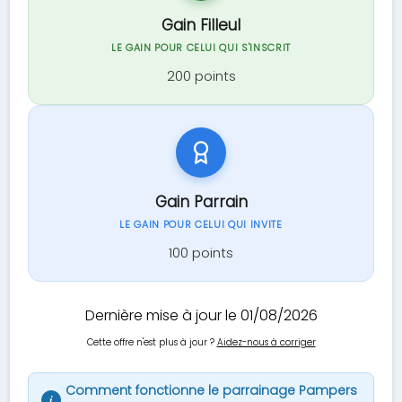
Gain Filleul
LE GAIN POUR CELUI QUI S'INSCRIT
200 points
Gain Parrain
LE GAIN POUR CELUI QUI INVITE
100 points
Dernière mise à jour le 01/08/2026
Cette offre n'est plus à jour ?
Aidez-nous à corriger
Comment fonctionne le parrainage Pampers
i