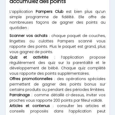
accumulez des points
L’application
Pampers Club
est bien plus qu’un
simple programme de fidélité. Elle offre de
nombreuses façons de gagner des points au
quotidien :
Scanner vos achats
: chaque paquet de couches,
lingettes ou culottes Pampers scanné vous
rapporte des points. Plus le paquet est grand, plus
vous gagnez de points.
Quiz et activités
: l’application propose
régulièrement des quiz sur la parentalité et le
développement de bébé. Chaque quiz complété
vous rapporte des points supplémentaires.
Offres promotionnelles
: des opérations spéciales
permettent de gagner des points bonus sur
certains produits ou pendant des périodes limitées.
Parrainage
: comme détaillé ci-dessus, inviter vos
proches vous rapporte 200 points par filleul validé.
Articles et contenus
: consulter les articles et
conseils proposés dans l’application peut