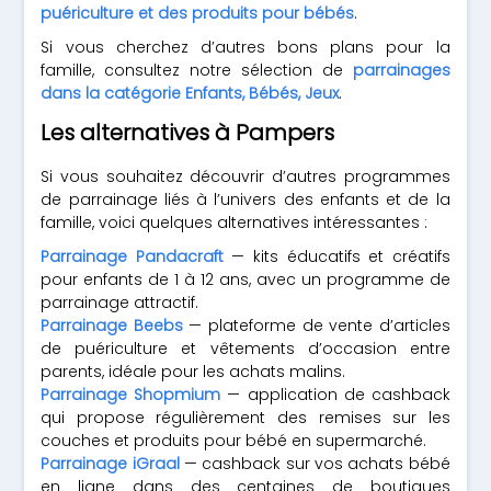
puériculture et des produits pour bébés
.
Si vous cherchez d’autres bons plans pour la
famille, consultez notre sélection de
parrainages
dans la catégorie Enfants, Bébés, Jeux
.
Les alternatives à Pampers
Si vous souhaitez découvrir d’autres programmes
de parrainage liés à l’univers des enfants et de la
famille, voici quelques alternatives intéressantes :
Parrainage Pandacraft
— kits éducatifs et créatifs
pour enfants de 1 à 12 ans, avec un programme de
parrainage attractif.
Parrainage Beebs
— plateforme de vente d’articles
de puériculture et vêtements d’occasion entre
parents, idéale pour les achats malins.
Parrainage Shopmium
— application de cashback
qui propose régulièrement des remises sur les
couches et produits pour bébé en supermarché.
Parrainage iGraal
— cashback sur vos achats bébé
en ligne dans des centaines de boutiques