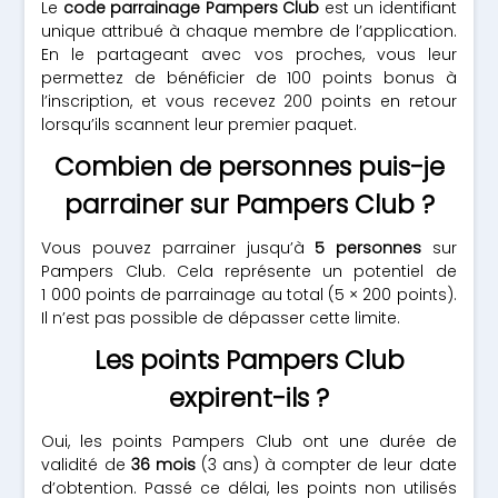
Le
code parrainage Pampers Club
est un identifiant
unique attribué à chaque membre de l’application.
En le partageant avec vos proches, vous leur
permettez de bénéficier de 100 points bonus à
l’inscription, et vous recevez 200 points en retour
lorsqu’ils scannent leur premier paquet.
Combien de personnes puis-je
parrainer sur Pampers Club ?
Vous pouvez parrainer jusqu’à
5 personnes
sur
Pampers Club. Cela représente un potentiel de
1 000 points de parrainage au total (5 × 200 points).
Il n’est pas possible de dépasser cette limite.
Les points Pampers Club
expirent-ils ?
Oui, les points Pampers Club ont une durée de
validité de
36 mois
(3 ans) à compter de leur date
d’obtention. Passé ce délai, les points non utilisés