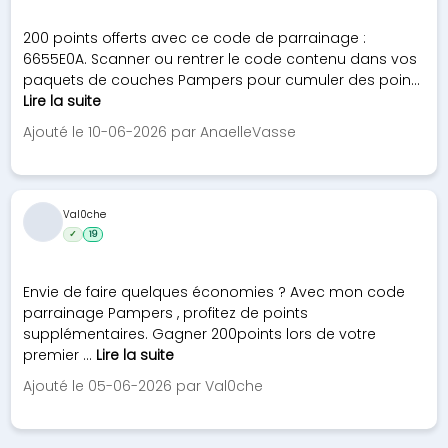
200 points offerts avec ce code de parrainage :
6655E0A. Scanner ou rentrer le code contenu dans vos
paquets de couches Pampers pour cumuler des poin...
Lire la suite
Ajouté le 10-06-2026 par AnaelleVasse
Val0che
✓
19
Envie de faire quelques économies ? Avec mon code
parrainage Pampers , profitez de points
supplémentaires. Gagner 200points lors de votre
premier ...
Lire la suite
Ajouté le 05-06-2026 par Val0che