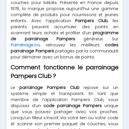
couches pour bébés. Présente en France depuis
1978, la marque propose aujourd’hui une gamme
complète de produits pour nourrissons et jeunes
enfants. Avec l’application
Pampers Club
, les
parents peuvent accumuler des points en
scannant leurs achats et profiter d’un
programme
de parrainage Pampers
généreux. Sur
Parrainage.co
, retrouvez les meilleurs
codes
parrainage Pampers
partagés par la communauté
pour démarrer avec un bonus de points.
Comment fonctionne le parrainage
Pampers Club ?
Le
parrainage Pampers Club
repose sur un
système simple et transparent. En tant que
membre de l’application Pampers Club, vous
disposez d’un
code parrainage Pampers
unique
que vous pouvez partager avec vos proches.
Lorsqu’un filleul s’inscrit via votre lien ou votre code
et scanne son premier paquet de couches, vous