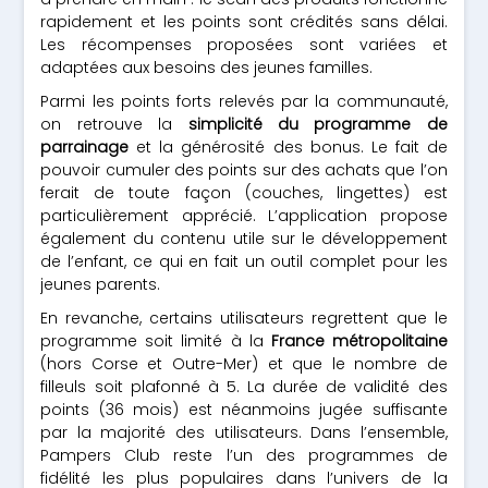
rapidement et les points sont crédités sans délai.
Les récompenses proposées sont variées et
adaptées aux besoins des jeunes familles.
Parmi les points forts relevés par la communauté,
on retrouve la
simplicité du programme de
parrainage
et la générosité des bonus. Le fait de
pouvoir cumuler des points sur des achats que l’on
ferait de toute façon (couches, lingettes) est
particulièrement apprécié. L’application propose
également du contenu utile sur le développement
de l’enfant, ce qui en fait un outil complet pour les
jeunes parents.
En revanche, certains utilisateurs regrettent que le
programme soit limité à la
France métropolitaine
(hors Corse et Outre-Mer) et que le nombre de
filleuls soit plafonné à 5. La durée de validité des
points (36 mois) est néanmoins jugée suffisante
par la majorité des utilisateurs. Dans l’ensemble,
Pampers Club reste l’un des programmes de
fidélité les plus populaires dans l’univers de la