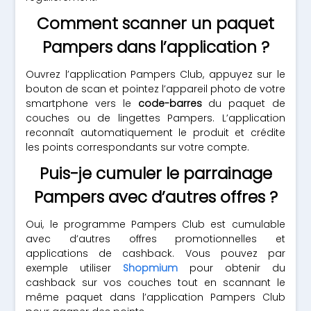
Comment scanner un paquet
Pampers dans l’application ?
Ouvrez l’application Pampers Club, appuyez sur le
bouton de scan et pointez l’appareil photo de votre
smartphone vers le
code-barres
du paquet de
couches ou de lingettes Pampers. L’application
reconnaît automatiquement le produit et crédite
les points correspondants sur votre compte.
Puis-je cumuler le parrainage
Pampers avec d’autres offres ?
Oui, le programme Pampers Club est cumulable
avec d’autres offres promotionnelles et
applications de cashback. Vous pouvez par
exemple utiliser
Shopmium
pour obtenir du
cashback sur vos couches tout en scannant le
même paquet dans l’application Pampers Club