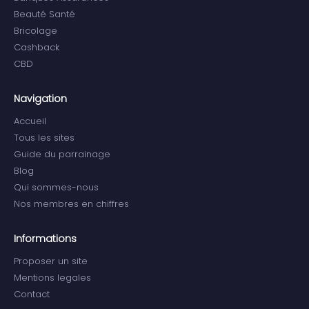
Beauté Santé
Bricolage
Cashback
CBD
Navigation
Accueil
Tous les sites
Guide du parrainage
Blog
Qui sommes-nous
Nos membres en chiffres
Informations
Proposer un site
Mentions legales
Contact