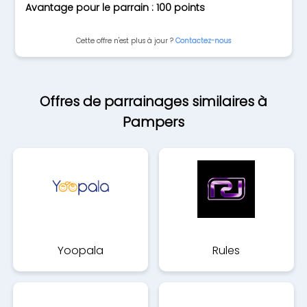
Avantage pour le parrain : 100 points
Cette offre n'est plus à jour ?
Contactez-nous
Offres de parrainages similaires à
Pampers
Yoopala
Rules