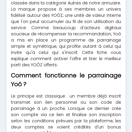
classée dans la catégorie Autres de notre annuaire.
La marque propose à ses membres un univers
fidélisé autour des YOÔZ, une unité de valeur interne
que l'on peut accumuler au fil de son utilisation du
service. Comme beaucoup d'acteurs digitaux
soucieux de récompenser la recommandation, Yoô
a mis en place un programme de parrainage
simple et symétrique, qui profite autant à celui qui
invite qu'à celui qui s'inscrit. Cette fiche vous
explique comment activer l'offre et tirer le meilleur
parti des YOÔZ offerts.
Comment fonctionne le parrainage
Yoô ?
Le principe est classique : un membre déjà inscrit
transmet son lien personnel ou son code de
parrainage à un proche. Lorsque ce dernier crée
son compte via ce lien et finalise son inscription
selon les conditions prévues par la plateforme, les
deux comptes se voient crédités d'un bonus