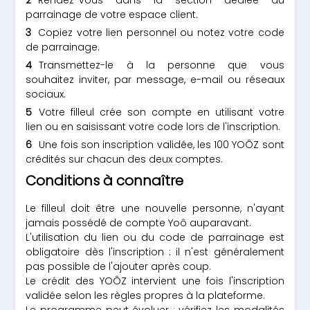
Rendez-vous dans la section dédiée au
parrainage de votre espace client.
Copiez votre lien personnel ou notez votre code
de parrainage.
Transmettez-le à la personne que vous
souhaitez inviter, par message, e-mail ou réseaux
sociaux.
Votre filleul crée son compte en utilisant votre
lien ou en saisissant votre code lors de l'inscription.
Une fois son inscription validée, les 100 YOÔZ sont
crédités sur chacun des deux comptes.
Conditions à connaître
Le filleul doit être une nouvelle personne, n'ayant
jamais possédé de compte Yoô auparavant.
L'utilisation du lien ou du code de parrainage est
obligatoire dès l'inscription : il n'est généralement
pas possible de l'ajouter après coup.
Le crédit des YOÔZ intervient une fois l'inscription
validée selon les règles propres à la plateforme.