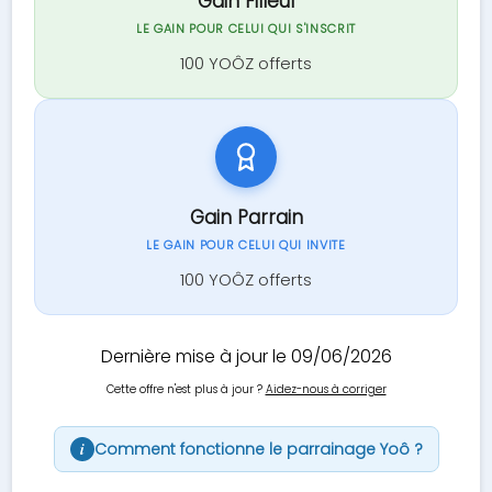
Gain Filleul
LE GAIN POUR CELUI QUI S'INSCRIT
100 YOÔZ offerts
Gain Parrain
LE GAIN POUR CELUI QUI INVITE
100 YOÔZ offerts
Dernière mise à jour le 09/06/2026
Cette offre n'est plus à jour ?
Aidez-nous à corriger
Comment fonctionne le parrainage Yoô ?
i