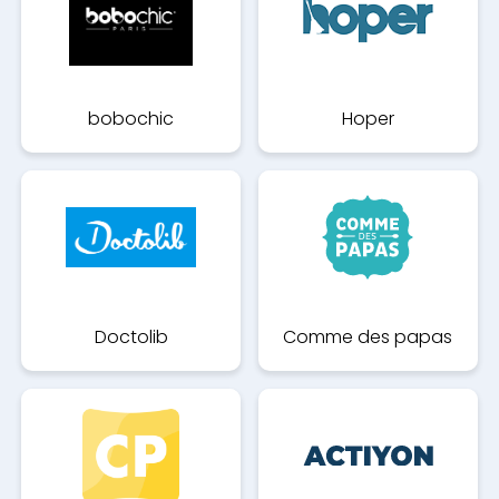
bobochic
Hoper
Doctolib
Comme des papas