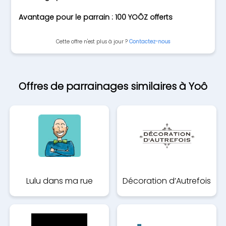
Avantage pour le parrain : 100 YOÔZ offerts
Cette offre n'est plus à jour ?
Contactez-nous
Offres de parrainages similaires à Yoô
Lulu dans ma rue
Décoration d’Autrefois