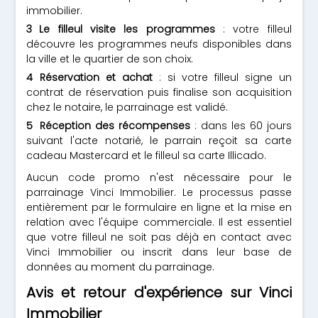
immobilier.
Le filleul visite les programmes
: votre filleul
découvre les programmes neufs disponibles dans
la ville et le quartier de son choix.
Réservation et achat
: si votre filleul signe un
contrat de réservation puis finalise son acquisition
chez le notaire, le parrainage est validé.
Réception des récompenses
: dans les 60 jours
suivant l'acte notarié, le parrain reçoit sa carte
cadeau Mastercard et le filleul sa carte Illicado.
Aucun code promo n'est nécessaire pour le
parrainage Vinci Immobilier. Le processus passe
entièrement par le formulaire en ligne et la mise en
relation avec l'équipe commerciale. Il est essentiel
que votre filleul ne soit pas déjà en contact avec
Vinci Immobilier ou inscrit dans leur base de
données au moment du parrainage.
Avis et retour d'expérience sur Vinci
Immobilier