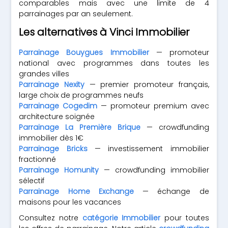
comparables mais avec une limite de 4
parrainages par an seulement.
Les alternatives à Vinci Immobilier
Parrainage Bouygues Immobilier
— promoteur
national avec programmes dans toutes les
grandes villes
Parrainage Nexity
— premier promoteur français,
large choix de programmes neufs
Parrainage Cogedim
— promoteur premium avec
architecture soignée
Parrainage La Première Brique
— crowdfunding
immobilier dès 1€
Parrainage Bricks
— investissement immobilier
fractionné
Parrainage Homunity
— crowdfunding immobilier
sélectif
Parrainage Home Exchange
— échange de
maisons pour les vacances
Consultez notre
catégorie Immobilier
pour toutes