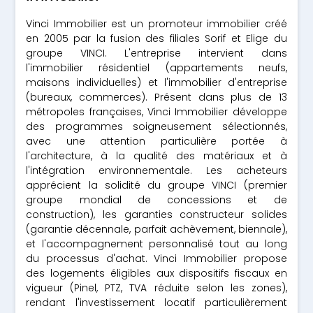
Vinci Immobilier est un promoteur immobilier créé
en 2005 par la fusion des filiales Sorif et Elige du
groupe VINCI. L'entreprise intervient dans
l'immobilier résidentiel (appartements neufs,
maisons individuelles) et l'immobilier d'entreprise
(bureaux, commerces). Présent dans plus de 13
métropoles françaises, Vinci Immobilier développe
des programmes soigneusement sélectionnés,
avec une attention particulière portée à
l'architecture, à la qualité des matériaux et à
l'intégration environnementale. Les acheteurs
apprécient la solidité du groupe VINCI (premier
groupe mondial de concessions et de
construction), les garanties constructeur solides
(garantie décennale, parfait achèvement, biennale),
et l'accompagnement personnalisé tout au long
du processus d'achat. Vinci Immobilier propose
des logements éligibles aux dispositifs fiscaux en
vigueur (Pinel, PTZ, TVA réduite selon les zones),
rendant l'investissement locatif particulièrement