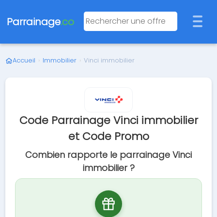
Parrainage
.co
Accueil
›
Immobilier
›
Vinci immobilier
Code Parrainage Vinci immobilier
et Code Promo
Combien rapporte le parrainage Vinci
immobilier ?