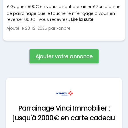
⚡ Gagnez 800€ en vous faisant parrainer ⚡ Sur la prime
de parrainage que je touche, je m'engage à vous en
reverser 600€ ! Vous recevrez...
Lire la suite
Ajouté le 28-12-2025 par xandre
Ajouter votre annonce
Parrainage Vinci Immobilier :
jusqu'à 2000€ en carte cadeau