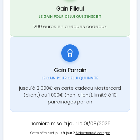
Gain Filleul
LE GAIN POUR CELUI QUI S'INSCRIT
200 euros en chèques cadeaux
Gain Parrain
LE GAIN POUR CELUI QUI INVITE
jusqu'à 2 000€ en carte cadeau Mastercard
(client) ou 1 000€ (non-client), limité à 10
parrainages par an
Dernière mise à jour le 01/08/2026
Cette offre n'est plus à jour ?
Aidez-nous à corriger