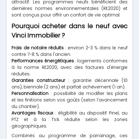
attractif. Les programmes neufs bénéficient des
dernières normes environnementales (RE2020) et
sont conçus pour offrir un confort de vie optimal.
Pourquoi acheter dans le neuf avec
Vinci Immobilier ?
Frais de notaire réduits
: environ 2-3 % dans le neuf
contre 7-8 % dans l'ancien.
Performances énergétiques
: logements conformes
à la norme RE2020, avec des factures d'énergie
réduites.
Garanties constructeur
: garantie décennale (10
ans), biennale (2 ans) et parfait achèvement (1 an).
Personnalisation
: possibilité de modifier les plans
et les finitions selon vos goûts (selon l'avancement
du chantier).
Avantages fiscaux
: éligibilité au dispositif Pinel, au
PTZ et à la TVA réduite selon les zones
géographiques.
Combinés au programme de parrainage, ces