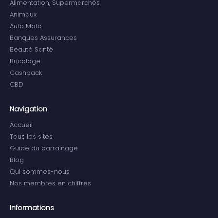
Alimentation, Supermarchés
Animaux
Auto Moto
Banques Assurances
Beauté Santé
Bricolage
Cashback
CBD
Navigation
Accueil
Tous les sites
Guide du parrainage
Blog
Qui sommes-nous
Nos membres en chiffres
Informations