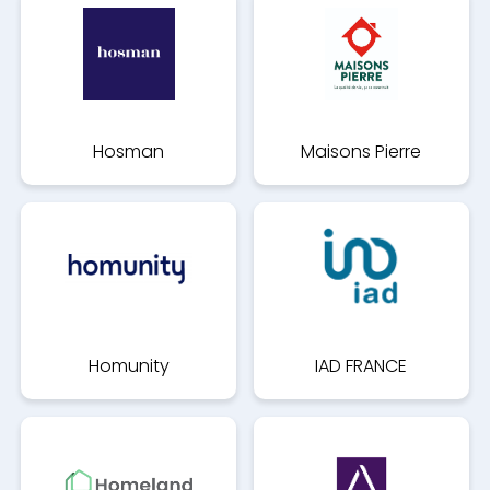
Hosman
Maisons Pierre
Homunity
IAD FRANCE