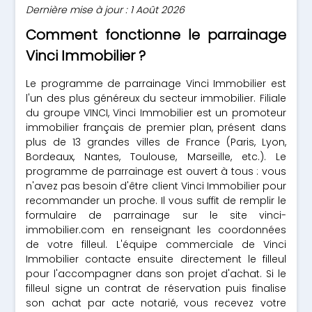
Dernière mise à jour : 1 Août 2026
Comment fonctionne le parrainage
Vinci Immobilier ?
Le programme de parrainage Vinci Immobilier est
l'un des plus généreux du secteur immobilier. Filiale
du groupe VINCI, Vinci Immobilier est un promoteur
immobilier français de premier plan, présent dans
plus de 13 grandes villes de France (Paris, Lyon,
Bordeaux, Nantes, Toulouse, Marseille, etc.). Le
programme de parrainage est ouvert à tous : vous
n'avez pas besoin d'être client Vinci Immobilier pour
recommander un proche. Il vous suffit de remplir le
formulaire de parrainage sur le site vinci-
immobilier.com en renseignant les coordonnées
de votre filleul. L'équipe commerciale de Vinci
Immobilier contacte ensuite directement le filleul
pour l'accompagner dans son projet d'achat. Si le
filleul signe un contrat de réservation puis finalise
son achat par acte notarié, vous recevez votre