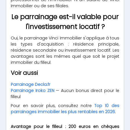
Immobilier ou de ses filiales.
Le parrainage est-il valable pour
l'investissement locatif ?
Oui, le parrainage Vinci Immobilier s'applique à tous
les types d'acquisition : résidence principale,
résidence secondaire ou investissement locatif. Les
avantages sont les mêmes quel que soit le projet
immobilier du filleul.
Voir aussi
Parrainage Decla.fr
Parrainage Iroko ZEN
— Aucun bonus direct pour le
filleul
Pour en savoir plus, consultez notre
Top 10 des
parrainages immobilier les plus rentables en 2026
.
Avantage pour le filleul : 200 euros en chèques