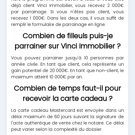
déjà client Vinci Immobilier, vous recevez 2 000€
par parrainage. Si vous n'êtes pas client, vous
recevez 1 000€. Dans les deux cas, il vous suffit de
remplir le formulaire de parrainage en ligne.
Combien de filleuls puis-je
parrainer sur Vinci Immobilier ?
Vous pouvez parrainer jusqu'à 10 personnes par
année civile. En tant que client, cela représente un
gain potentiel de 20 000€. En tant que non-client, le
maximum atteint 10 000€ par an.
Combien de temps faut-il pour
recevoir la carte cadeau ?
La carte cadeau Mastercard est envoyée dans un
délai maximum de 60 jours suivant la signature de
l'acte authentique de vente chez le notaire. Ce délai
peut varier selon la complexité du dossier.