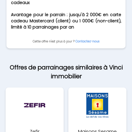
cadeaux
Avantage pour le parrain : jusqu'à 2 000€ en carte
cadeau Mastercard (client) ou 1 000€ (non-client),
limité à 10 parrainages par an
Cette offre n'est plus à jour ?
Contactez-nous
Offres de parrainages similaires à Vinci
immobilier
Zefir
Maisons Sesame