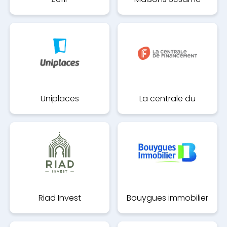
Uniplaces
La centrale du
financement
Riad Invest
Bouygues immobilier