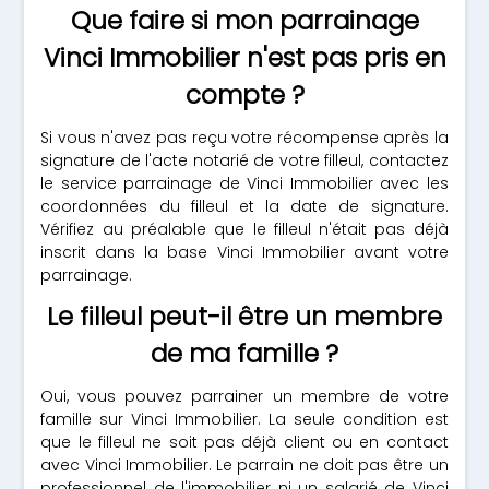
Que faire si mon parrainage
Vinci Immobilier n'est pas pris en
compte ?
Si vous n'avez pas reçu votre récompense après la
signature de l'acte notarié de votre filleul, contactez
le service parrainage de Vinci Immobilier avec les
coordonnées du filleul et la date de signature.
Vérifiez au préalable que le filleul n'était pas déjà
inscrit dans la base Vinci Immobilier avant votre
parrainage.
Le filleul peut-il être un membre
de ma famille ?
Oui, vous pouvez parrainer un membre de votre
famille sur Vinci Immobilier. La seule condition est
que le filleul ne soit pas déjà client ou en contact
avec Vinci Immobilier. Le parrain ne doit pas être un
professionnel de l'immobilier ni un salarié de Vinci