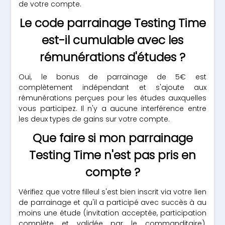
de votre compte.
Le code parrainage Testing Time
est-il cumulable avec les
rémunérations d'études ?
Oui, le bonus de parrainage de 5€ est
complètement indépendant et s'ajoute aux
rémunérations perçues pour les études auxquelles
vous participez. Il n'y a aucune interférence entre
les deux types de gains sur votre compte.
Que faire si mon parrainage
Testing Time n'est pas pris en
compte ?
Vérifiez que votre filleul s'est bien inscrit via votre lien
de parrainage et qu'il a participé avec succès à au
moins une étude (invitation acceptée, participation
complète et validée par le commanditaire).