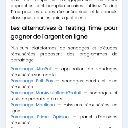
approches sont complémentaires : utilisez Testing
Time pour les études rémunératrices et les panels
classiques pour les gains quotidiens.
Les alternatives à Testing Time pour
gagner de l'argent en ligne
Plusieurs plateformes de sondages et d'études
rémunérées proposent des programmes de
parrainage :
Parrainage AttaPoll
— application de sondages
rémunérés sur mobile
Parrainage Poll Pay
— sondages courts et bien
rémunérés
Parrainage MonAvisLeRendGratuit
— sondages et
tests de produits gratuits
Parrainage Moolineo
— missions rémunérées en
ligne
Parrainage Prime Opinion
— panel d'opinions
rémunéré