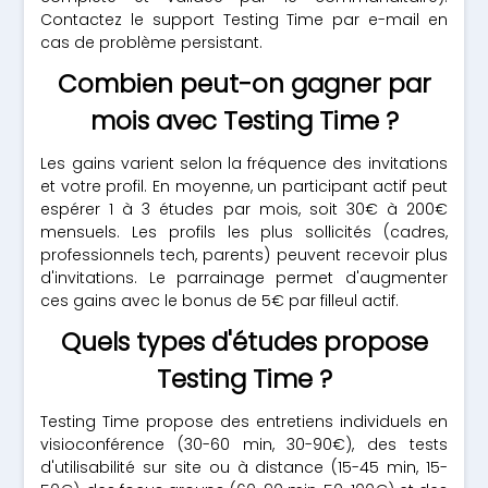
Contactez le support Testing Time par e-mail en
cas de problème persistant.
Combien peut-on gagner par
mois avec Testing Time ?
Les gains varient selon la fréquence des invitations
et votre profil. En moyenne, un participant actif peut
espérer 1 à 3 études par mois, soit 30€ à 200€
mensuels. Les profils les plus sollicités (cadres,
professionnels tech, parents) peuvent recevoir plus
d'invitations. Le parrainage permet d'augmenter
ces gains avec le bonus de 5€ par filleul actif.
Quels types d'études propose
Testing Time ?
Testing Time propose des entretiens individuels en
visioconférence (30-60 min, 30-90€), des tests
d'utilisabilité sur site ou à distance (15-45 min, 15-