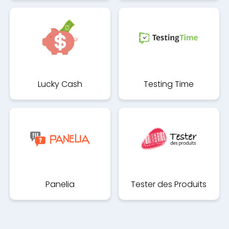
Lucky Cash
Testing Time
Panelia
Tester des Produits