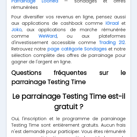
Parrainage Loonea
— sondages et offres
rémunérées
Pour diversifier vos revenus en ligne, pensez aussi
aux applications de cashback comme
iGraal
et
Joko
, aux applications de marche rémunérée
comme
WeWard
, ou aux plateformes
d'investissement accessible comme
Trading 212
.
Retrouvez notre
page catégorie Sondages
et notre
sélection complète des offres de parrainage pour
gagner de l'argent en ligne.
Questions fréquentes sur le
parrainage Testing Time
Le parrainage Testing Time est-il
gratuit ?
Oui, l'inscription et le programme de parrainage
Testing Time sont entièrement gratuits. Aucun frais
n'est demandé pour participer. Vous êtes rémunéré