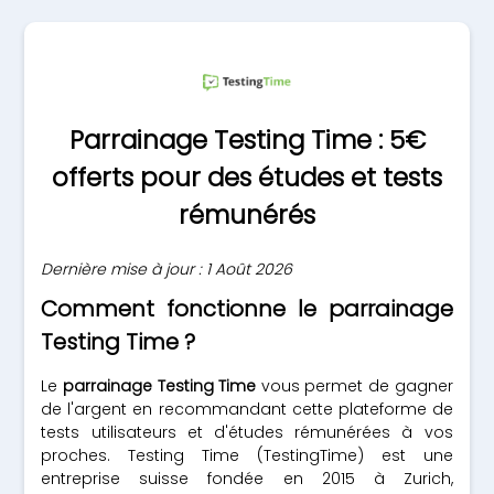
Parrainage Testing Time : 5€
offerts pour des études et tests
rémunérés
Dernière mise à jour : 1 Août 2026
Comment fonctionne le parrainage
Testing Time ?
Le
parrainage Testing Time
vous permet de gagner
de l'argent en recommandant cette plateforme de
tests utilisateurs et d'études rémunérées à vos
proches. Testing Time (TestingTime) est une
entreprise suisse fondée en 2015 à Zurich,