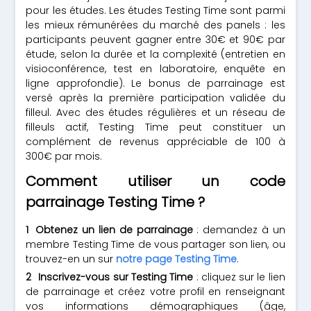
pour les études. Les études Testing Time sont parmi
les mieux rémunérées du marché des panels : les
participants peuvent gagner entre 30€ et 90€ par
étude, selon la durée et la complexité (entretien en
visioconférence, test en laboratoire, enquête en
ligne approfondie). Le bonus de parrainage est
versé après la première participation validée du
filleul. Avec des études régulières et un réseau de
filleuls actif, Testing Time peut constituer un
complément de revenus appréciable de 100 à
300€ par mois.
Comment utiliser un code
parrainage Testing Time ?
Obtenez un lien de parrainage
: demandez à un
membre Testing Time de vous partager son lien, ou
trouvez-en un sur
notre page Testing Time
.
Inscrivez-vous sur Testing Time
: cliquez sur le lien
de parrainage et créez votre profil en renseignant
vos informations démographiques (âge,