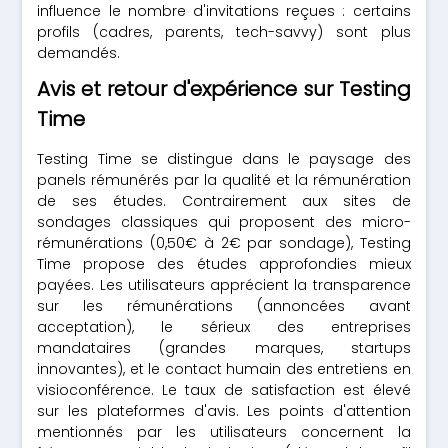
influence le nombre d'invitations reçues : certains
profils (cadres, parents, tech-savvy) sont plus
demandés.
Avis et retour d'expérience sur Testing
Time
Testing Time se distingue dans le paysage des
panels rémunérés par la qualité et la rémunération
de ses études. Contrairement aux sites de
sondages classiques qui proposent des micro-
rémunérations (0,50€ à 2€ par sondage), Testing
Time propose des études approfondies mieux
payées. Les utilisateurs apprécient la transparence
sur les rémunérations (annoncées avant
acceptation), le sérieux des entreprises
mandataires (grandes marques, startups
innovantes), et le contact humain des entretiens en
visioconférence. Le taux de satisfaction est élevé
sur les plateformes d'avis. Les points d'attention
mentionnés par les utilisateurs concernent la