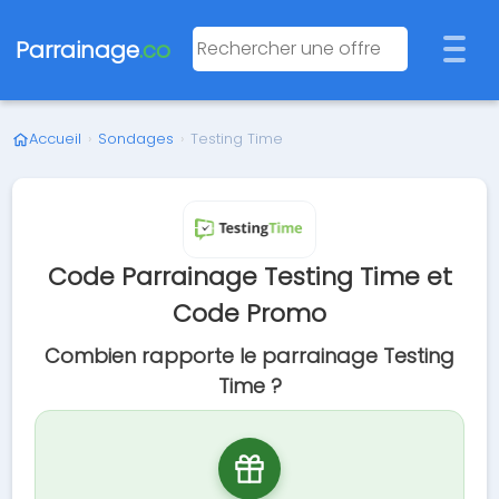
Parrainage
.co
Accueil
›
Sondages
›
Testing Time
Code Parrainage Testing Time et
Code Promo
Combien rapporte le parrainage Testing
Time ?