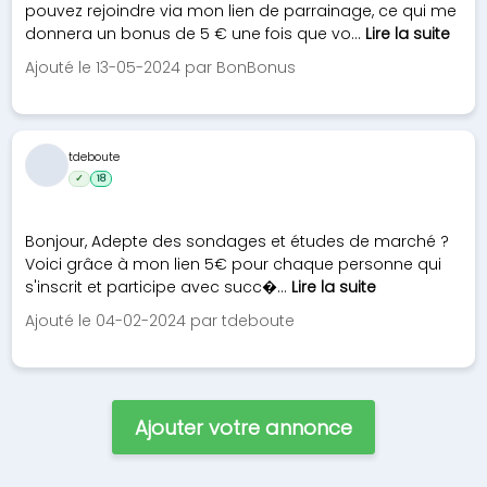
pouvez rejoindre via mon lien de parrainage, ce qui me
donnera un bonus de 5 € une fois que vo...
Lire la suite
Ajouté le 13-05-2024 par BonBonus
tdeboute
✓
18
Bonjour, Adepte des sondages et études de marché ?
Voici grâce à mon lien 5€ pour chaque personne qui
s'inscrit et participe avec succ�...
Lire la suite
Ajouté le 04-02-2024 par tdeboute
Ajouter votre annonce