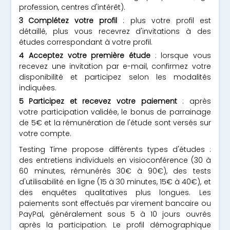
profession, centres d'intérêt).
Complétez votre profil
: plus votre profil est
détaillé, plus vous recevrez d'invitations à des
études correspondant à votre profil.
Acceptez votre première étude
: lorsque vous
recevez une invitation par e-mail, confirmez votre
disponibilité et participez selon les modalités
indiquées.
Participez et recevez votre paiement
: après
votre participation validée, le bonus de parrainage
de 5€ et la rémunération de l'étude sont versés sur
votre compte.
Testing Time propose différents types d'études :
des entretiens individuels en visioconférence (30 à
60 minutes, rémunérés 30€ à 90€), des tests
d'utilisabilité en ligne (15 à 30 minutes, 15€ à 40€), et
des enquêtes qualitatives plus longues. Les
paiements sont effectués par virement bancaire ou
PayPal, généralement sous 5 à 10 jours ouvrés
après la participation. Le profil démographique