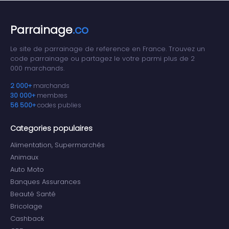
Parrainage
.co
Le site de parrainage de reference en France. Trouvez un
code parrainage ou partagez le votre parmi plus de 2
000 marchands.
2 000+
marchands
30 000+
membres
56 500+
codes publies
Categories populaires
Alimentation, Supermarchés
Animaux
Auto Moto
Banques Assurances
Beauté Santé
Bricolage
Cashback