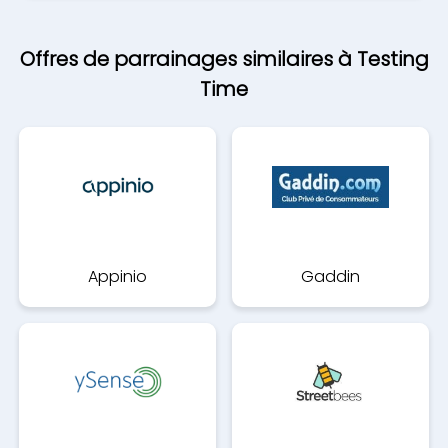
Offres de parrainages similaires à Testing
Time
Appinio
Gaddin