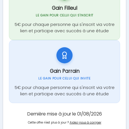
Gain Filleul
LE GAIN POUR CELUI QUI S'INSCRIT
5€ pour chaque personne qui s'inscrit via votre
lien et participe avec succès à une étude
Gain Parrain
LE GAIN POUR CELUI QUI INVITE
5€ pour chaque personne qui s'inscrit via votre
lien et participe avec succès à une étude
Dernière mise à jour le 01/08/2026
Cette offre n'est plus à jour ?
Aidez-nous à corriger