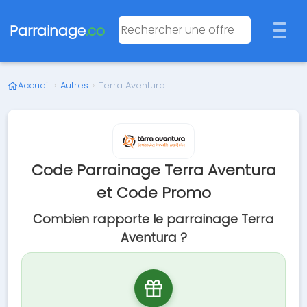
Parrainage
.co
Accueil
›
Autres
›
Terra Aventura
Code Parrainage Terra Aventura
et Code Promo
Combien rapporte le parrainage Terra
Aventura ?