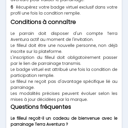
Récupérez votre badge virtuel exclusif dans votre
profil une fois la condition remplie.
Conditions à connaître
Le parrain doit disposer d'un compte Terra
Aventura actif au moment de l'invitation.
Le filleul doit être une nouvelle personne, non déjà
inscrite sur la plateforme.
L'inscription du filleul doit obligatoirement passer
par le lien de parrainage transmis.
Le badge virtuel est attribué une fois la condition de
participation remplie.
Le filleul ne reçoit pas d'avantage spécifique lié au
parrainage.
Les modalités précises peuvent évoluer selon les
mises à jour décidées par la marque.
Questions fréquentes
Le filleul reçoit-il un cadeau de bienvenue avec le
parrainage Terra Aventura ?