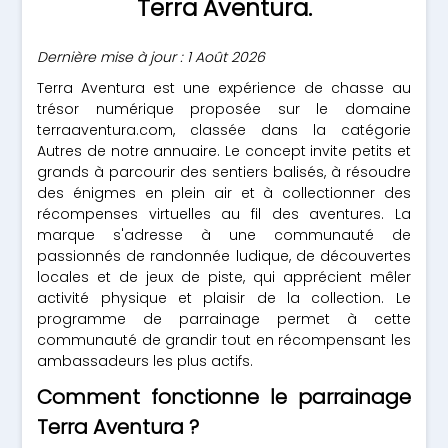
Terra Aventura.
Dernière mise à jour : 1 Août 2026
Terra Aventura est une expérience de chasse au
trésor numérique proposée sur le domaine
terraaventura.com, classée dans la catégorie
Autres de notre annuaire. Le concept invite petits et
grands à parcourir des sentiers balisés, à résoudre
des énigmes en plein air et à collectionner des
récompenses virtuelles au fil des aventures. La
marque s'adresse à une communauté de
passionnés de randonnée ludique, de découvertes
locales et de jeux de piste, qui apprécient mêler
activité physique et plaisir de la collection. Le
programme de parrainage permet à cette
communauté de grandir tout en récompensant les
ambassadeurs les plus actifs.
Comment fonctionne le parrainage
Terra Aventura ?