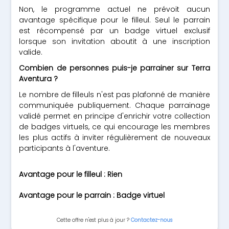
Non, le programme actuel ne prévoit aucun
avantage spécifique pour le filleul. Seul le parrain
est récompensé par un badge virtuel exclusif
lorsque son invitation aboutit à une inscription
valide.
Combien de personnes puis-je parrainer sur Terra
Aventura ?
Le nombre de filleuls n'est pas plafonné de manière
communiquée publiquement. Chaque parrainage
validé permet en principe d'enrichir votre collection
de badges virtuels, ce qui encourage les membres
les plus actifs à inviter régulièrement de nouveaux
participants à l'aventure.
Avantage pour le filleul : Rien
Avantage pour le parrain : Badge virtuel
Cette offre n'est plus à jour ?
Contactez-nous