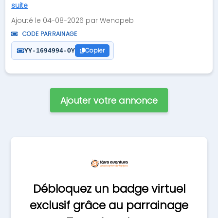
suite
Ajouté le 04-08-2026 par Wenopeb
CODE PARRAINAGE
Copier
YY-1694994-OY
Ajouter votre annonce
Débloquez un badge virtuel
exclusif grâce au parrainage