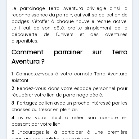
Le parrainage Terra Aventura privilégie ainsi la
reconnaissance du parrain, qui voit sa collection de
badges s'étoffer à chaque nouvelle recrue active.
Le filleul, de son côté, profite simplement de la
découverte de l'univers et des aventures
disponibles.
Comment parrainer sur Terra
Aventura ?
Connectez-vous à votre compte Terra Aventura
existant.
Rendez-vous dans votre espace personnel pour
récupérer votre lien de parrainage dédié.
Partagez ce lien avec un proche intéressé par les
chasses au trésor en plein air.
Invitez votre filleul à créer son compte en
passant par votre lien.
Encouragez-le à participer à une première
aventure pour valider le parrainage.