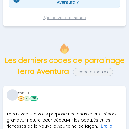
Aventura ?
Ajouter votre annonce
Les derniers codes de parrainage
Terra Aventura
1 code disponible
Wenopeb
★
✓
589
Terra Aventura vous propose une chasse aux Trésors
grandeur nature, pour découvrir les beautés et les
richesses de la Nouvelle Aquitaine, de façon...
Lire la