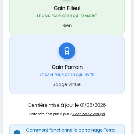
Gain Filleul
LE GAIN POUR CELUI QUI S'INSCRIT
Rien
Gain Parrain
LE GAIN POUR CELUI QUI INVITE
Badge virtuel
Dernière mise à jour le 01/08/2026
Cette offre n'est plus à jour ?
Aidez-nous à corriger
Comment fonctionne le parrainage Terra
i