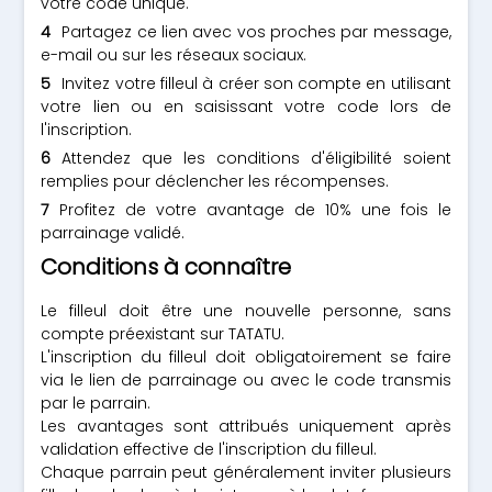
votre code unique.
Partagez ce lien avec vos proches par message,
e-mail ou sur les réseaux sociaux.
Invitez votre filleul à créer son compte en utilisant
votre lien ou en saisissant votre code lors de
l'inscription.
Attendez que les conditions d'éligibilité soient
remplies pour déclencher les récompenses.
Profitez de votre avantage de 10% une fois le
parrainage validé.
Conditions à connaître
Le filleul doit être une nouvelle personne, sans
compte préexistant sur TATATU.
L'inscription du filleul doit obligatoirement se faire
via le lien de parrainage ou avec le code transmis
par le parrain.
Les avantages sont attribués uniquement après
validation effective de l'inscription du filleul.
Chaque parrain peut généralement inviter plusieurs