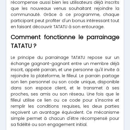
récompense aussi bien les utilisateurs déjà inscrits
que les nouveaux venus souhaitant rejoindre la
communauté. Grâce à ce programme, chaque
participant peut profiter d'un bonus intéressant tout
en faisant découvrir TATATU à son entourage.
Comment fonctionne le parrainage
TATATU ?
Le principe du parrainage TATATU repose sur un
échange gagnant-gagnant entre un membre déjà
inscrit, appelé parrain, et une personne qu'il invite à
rejoindre la plateforme, le filleul. Le parrain partage
son lien personnel ou son code unique, disponible
dans son espace client, et le transmet à ses
proches, ses amis ou son réseau. Une fois que le
filleul utilise ce lien ou ce code pour s'inscrire et
remplir les conditions requises, les deux parties
reçoivent un avantage équivalent. Ce mécanisme
simple permet à chacun d'être récompensé pour
sa fidélité ou son engagement initial.