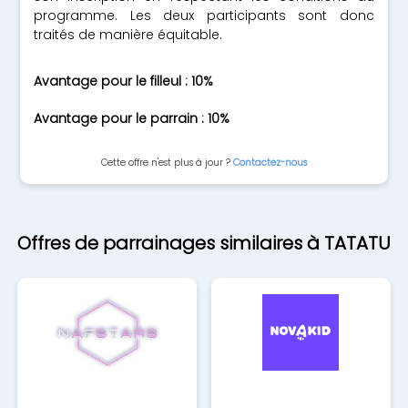
programme. Les deux participants sont donc
traités de manière équitable.
Avantage pour le filleul : 10%
Avantage pour le parrain : 10%
Cette offre n'est plus à jour ?
Contactez-nous
Offres de parrainages similaires à TATATU