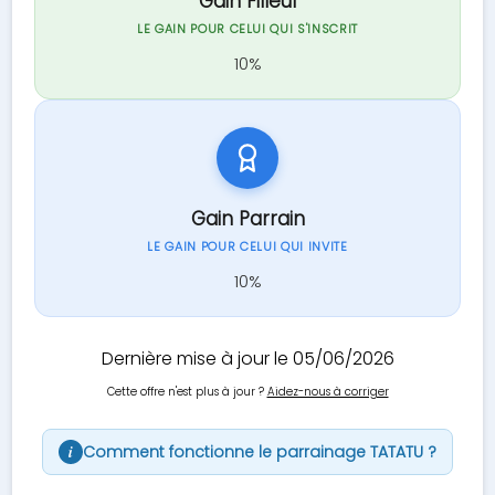
Gain Filleul
LE GAIN POUR CELUI QUI S'INSCRIT
10%
Gain Parrain
LE GAIN POUR CELUI QUI INVITE
10%
Dernière mise à jour le 05/06/2026
Cette offre n'est plus à jour ?
Aidez-nous à corriger
Comment fonctionne le parrainage TATATU ?
i