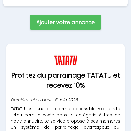
Ajouter votre annonce
Profitez du parrainage TATATU et
recevez 10%
Dernière mise à jour : 5 Juin 2026
TATATU est une plateforme accessible via le site
tatatu.com, classée dans la catégorie Autres de
notre annuaire. Le service propose à ses membres
un système de parrainage avantageux qui