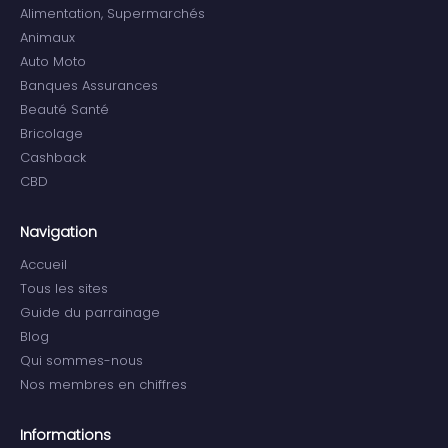
Alimentation, Supermarchés
Animaux
Auto Moto
Banques Assurances
Beauté Santé
Bricolage
Cashback
CBD
Navigation
Accueil
Tous les sites
Guide du parrainage
Blog
Qui sommes-nous
Nos membres en chiffres
Informations