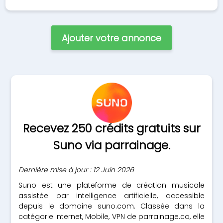
Ajouter votre annonce
Recevez 250 crédits gratuits sur
Suno via parrainage.
Dernière mise à jour : 12 Juin 2026
Suno est une plateforme de création musicale
assistée par intelligence artificielle, accessible
depuis le domaine suno.com. Classée dans la
catégorie Internet, Mobile, VPN de parrainage.co, elle