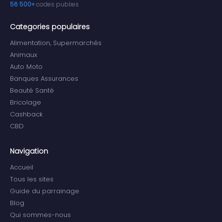
56 500+
codes publies
Categories populaires
Alimentation, Supermarchés
Animaux
Auto Moto
Banques Assurances
Beauté Santé
Bricolage
Cashback
CBD
Navigation
Accueil
Tous les sites
Guide du parrainage
Blog
Qui sommes-nous