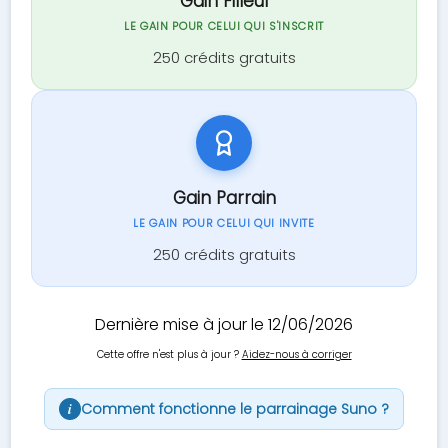
Gain Filleul
LE GAIN POUR CELUI QUI S'INSCRIT
250 crédits gratuits
Gain Parrain
LE GAIN POUR CELUI QUI INVITE
250 crédits gratuits
Dernière mise à jour le 12/06/2026
Cette offre n'est plus à jour ?
Aidez-nous à corriger
Comment fonctionne le parrainage Suno ?
i