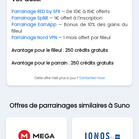
Parrainage RED by SFR
— De 10€ à 15€ offerts
Parrainage Spliiit
— 1€ offert à l'inscription
Parrainage EarnApp
— Bonus de 10% des gains du
filleul
Parrainage Nord VPN
— 1 mois offert par filleul
Avantage pour le filleul : 250 crédits gratuits
Avantage pour le parrain : 250 crédits gratuits
Cette offre n'est plus à jour ?
Contactez-nous
Offres de parrainages similaires à Suno