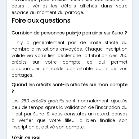
cours : vérifiez les détails affichés dans votre
espace au moment du partage.
Foire aux questions
Combien de personnes puis-je parrainer sur Suno ?
Il n'y a généralement pas de limite stricte au
nombre d'invitations envoyées. Chaque inscription
valide via votre lien déclenche l'attribution des 250
crédits sur votre compte, ce qui permet
d'accumuler un solde confortable au fil de vos
partages.
Quand les crédits sont-ils crédités sur mon compte
?
Les
250 crédits gratuits
sont normalement ajoutés
peu de temps après la validation de l'inscription du
filleul par Suno. Si vous constatez un retard, pensez
à vérifier que votre filleul a bien finalisé son
inscription et activé son compte.
Voir aussi