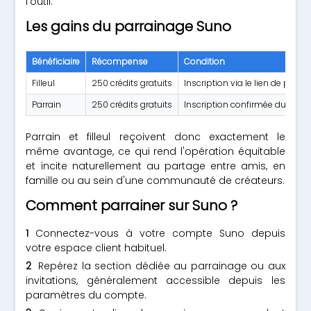
l'outil.
Les gains du parrainage Suno
Bénéficiaire
Récompense
Condition
Filleul
250 crédits gratuits
Inscription via le lien de parr
Parrain
250 crédits gratuits
Inscription confirmée du filleu
Parrain et filleul reçoivent donc exactement le
même avantage, ce qui rend l'opération équitable
et incite naturellement au partage entre amis, en
famille ou au sein d'une communauté de créateurs.
Comment parrainer sur Suno ?
Connectez-vous à votre compte Suno depuis
votre espace client habituel.
Repérez la section dédiée au parrainage ou aux
invitations, généralement accessible depuis les
paramètres du compte.