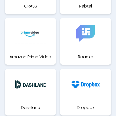
GRASS
Rebtel
Amazon Prime Video
Roamic
Dashlane
Dropbox