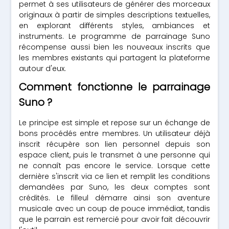
permet à ses utilisateurs de générer des morceaux
originaux à partir de simples descriptions textuelles,
en explorant différents styles, ambiances et
instruments. Le programme de parrainage Suno
récompense aussi bien les nouveaux inscrits que
les membres existants qui partagent la plateforme
autour d'eux.
Comment fonctionne le parrainage
Suno ?
Le principe est simple et repose sur un échange de
bons procédés entre membres. Un utilisateur déjà
inscrit récupère son lien personnel depuis son
espace client, puis le transmet à une personne qui
ne connaît pas encore le service. Lorsque cette
dernière s'inscrit via ce lien et remplit les conditions
demandées par Suno, les deux comptes sont
crédités. Le filleul démarre ainsi son aventure
musicale avec un coup de pouce immédiat, tandis
que le parrain est remercié pour avoir fait découvrir