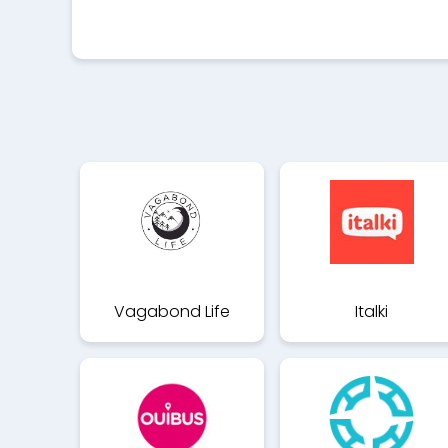
Vagabond Life
Italki