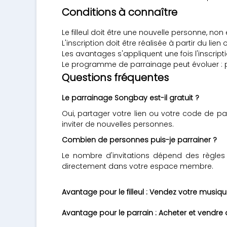
Conditions à connaître
Le filleul doit être une nouvelle personne, non
L'inscription doit être réalisée à partir du lie
Les avantages s'appliquent une fois l'inscriptio
Le programme de parrainage peut évoluer : pen
Questions fréquentes
Le parrainage Songbay est-il gratuit ?
Oui, partager votre lien ou votre code de pa
inviter de nouvelles personnes.
Combien de personnes puis-je parrainer ?
Le nombre d'invitations dépend des règles f
directement dans votre espace membre.
Avantage pour le filleul : Vendez votre musiq
Avantage pour le parrain : Acheter et vendre