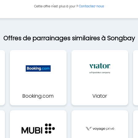
Cette offre n'est plus à jour ?
Contactez-nous
Offres de parrainages similaires à Songbay
Booking.com
Viator