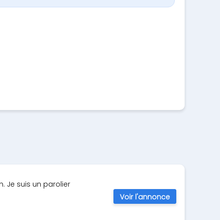
 Je suis un parolier
Voir l'annonce