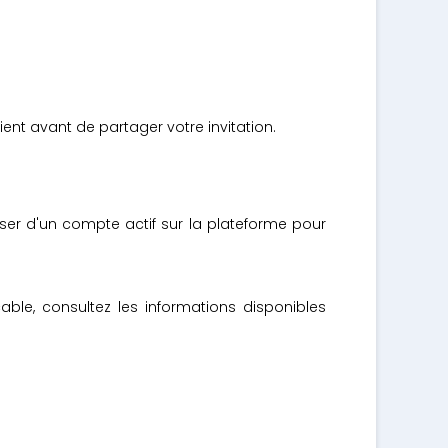
ent avant de partager votre invitation.
oser d'un compte actif sur la plateforme pour
able, consultez les informations disponibles