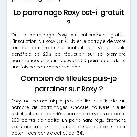
Le parrainage Roxy est-il gratuit
?
Oui, le parrainage Roxy est entièrement gratuit.
L'inscription au Roxy Girl Club et le partage de votre
lien de parrainage ne coûtent rien. Votre filleule
bénéficie de 20% de réduction sur sa première
commande, et vous recevez 200 points de fidélité
une fois sa commande validée.
Combien de filleules puis-je
parrainer sur Roxy ?
Roxy ne communique pas de limite officielle au
nombre de parrainages. Chaque nouvelle filleule
qui effectue sa première commande vous rapporte
200 points de fidélité. En parrainant régulièrement,
vous accumulez rapidement assez de points pour
obtenir des bons d'achat de 15€.