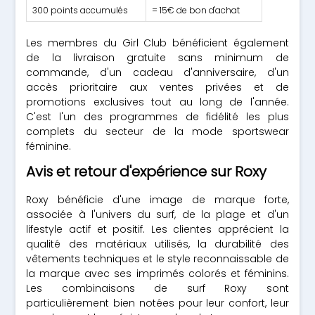
300 points accumulés
= 15€ de bon d'achat
Les membres du Girl Club bénéficient également
de la livraison gratuite sans minimum de
commande, d'un cadeau d'anniversaire, d'un
accès prioritaire aux ventes privées et de
promotions exclusives tout au long de l'année.
C'est l'un des programmes de fidélité les plus
complets du secteur de la mode sportswear
féminine.
Avis et retour d'expérience sur Roxy
Roxy bénéficie d'une image de marque forte,
associée à l'univers du surf, de la plage et d'un
lifestyle actif et positif. Les clientes apprécient la
qualité des matériaux utilisés, la durabilité des
vêtements techniques et le style reconnaissable de
la marque avec ses imprimés colorés et féminins.
Les combinaisons de surf Roxy sont
particulièrement bien notées pour leur confort, leur