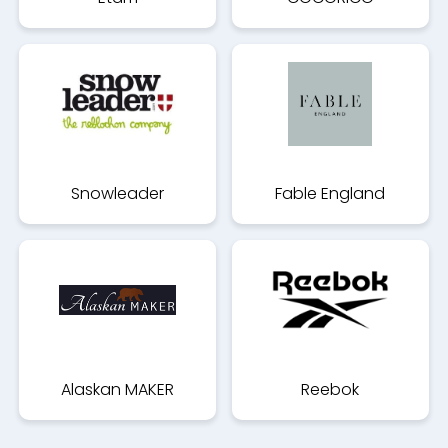
Snowleader
Fable England
Alaskan MAKER
Reebok