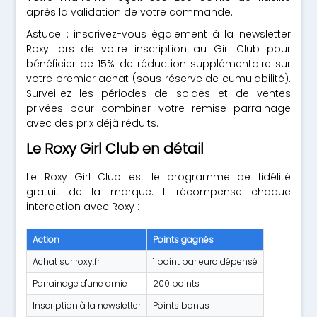
après la validation de votre commande.
Astuce : inscrivez-vous également à la newsletter
Roxy lors de votre inscription au Girl Club pour
bénéficier de 15% de réduction supplémentaire sur
votre premier achat (sous réserve de cumulabilité).
Surveillez les périodes de soldes et de ventes
privées pour combiner votre remise parrainage
avec des prix déjà réduits.
Le Roxy Girl Club en détail
Le Roxy Girl Club est le programme de fidélité
gratuit de la marque. Il récompense chaque
interaction avec Roxy :
Action
Points gagnés
Achat sur roxy.fr
1 point par euro dépensé
Parrainage d'une amie
200 points
Inscription à la newsletter
Points bonus