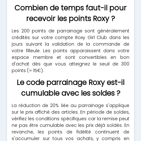
Combien de temps faut-il pour
recevoir les points Roxy ?
Les 200 points de parrainage sont généralement
crédités sur votre compte Roxy Girl Club dans les
jours suivant la validation de la commande de
votre filleule. Les points apparaissent dans votre
espace membre et sont convertibles en bon
d'achat dès que vous atteignez le seuil de 300
points (= 15€).
Le code parrainage Roxy est-il
cumulable avec les soldes ?
La réduction de 20% liée au parrainage s'applique
sur le prix affiché des articles. En période de soldes,
vérifiez les conditions spécifiques car la remise peut
ne pas être cumulable avec les prix déjà soldés. En
revanche, les points de fidélité continuent de
s'accumuler sur tous vos achats, y compris en