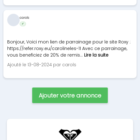
carols
✓
Bonjour, Voici mon lien de parrainage pour le site Roxy :
https://refer.roxy.eu/carolineles-11 Avec ce parrainage,
vous beneficiez de 20% de remis...
Lire la suite
Ajouté le 13-08-2024 par carols
Ajouter votre annonce