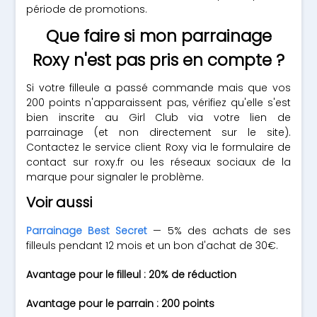
période de promotions.
Que faire si mon parrainage
Roxy n'est pas pris en compte ?
Si votre filleule a passé commande mais que vos
200 points n'apparaissent pas, vérifiez qu'elle s'est
bien inscrite au Girl Club via votre lien de
parrainage (et non directement sur le site).
Contactez le service client Roxy via le formulaire de
contact sur roxy.fr ou les réseaux sociaux de la
marque pour signaler le problème.
Voir aussi
Parrainage Best Secret
— 5% des achats de ses
filleuls pendant 12 mois et un bon d'achat de 30€.
Avantage pour le filleul : 20% de réduction
Avantage pour le parrain : 200 points