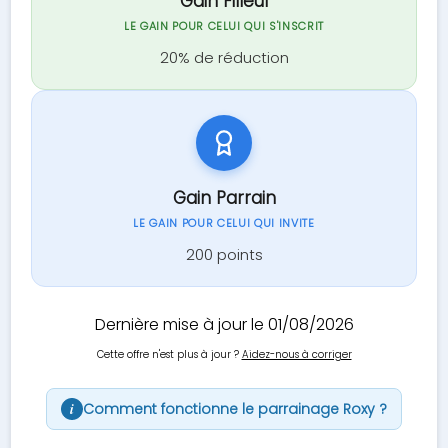
Gain Filleul
LE GAIN POUR CELUI QUI S'INSCRIT
20% de réduction
Gain Parrain
LE GAIN POUR CELUI QUI INVITE
200 points
Dernière mise à jour le 01/08/2026
Cette offre n'est plus à jour ?
Aidez-nous à corriger
Comment fonctionne le parrainage Roxy ?
i