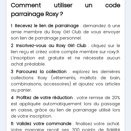
Comment utiliser un code
parrainage Roxy ?
Recevez le lien de parrainage
: demandez à une
amie membre du Roxy Girl Club de vous envoyer
son lien de parrainage personnel.
Inscrivez-vous au Roxy Girl Club
: cliquez sur le
lien reçu et créez votre compte membre sur roxy.fr.
L'inscription est gratuite et ne nécessite aucun
achat préalable.
Parcourez la collection
: explorez les dernières
collections Roxy (vêtements, maillots de bain,
combinaisons, accessoires) et ajoutez vos articles
au panier.
Profitez de votre réduction
: votre remise de 20%
est appliquée automatiquement lors du passage
en caisse, grâce au lien de parrainage utilisé lors
de votre inscription.
Validez votre commande
: finalisez votre achat.
Votre marraine reçoit ses 200 points de fidélité