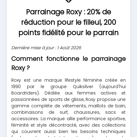
Parrainage Roxy : 20% de
réduction pour le filleul, 200
points fidélité pour le parrain
Dernière mise à jour : 1 Août 2026
Comment fonctionne le parrainage
Roxy ?
Roxy est une marque lifestyle féminine créée en
1990 par le groupe Quiksilver (aujourd'hui
Boardriders). Dédiée aux femmes actives et
passionnées de sports de glisse, Roxy propose une
gamme complète de vêtements, maillots de bain,
combinaisons de surf, chaussures, sacs et
accessoires. La marque allie performance sportive,
féminité et style décontracté, avec des collections
qui couvrent aussi bien les besoins techniques