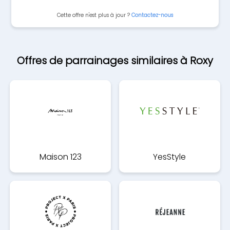
Cette offre n'est plus à jour ?
Contactez-nous
Offres de parrainages similaires à Roxy
Maison 123
YesStyle