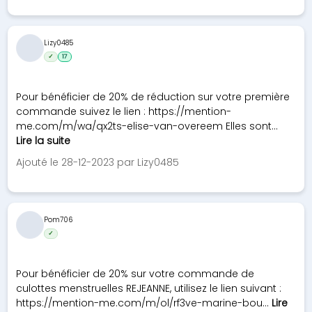
Lizy0485
✓
17
Pour bénéficier de 20% de réduction sur votre première
commande suivez le lien : https://mention-
me.com/m/wa/qx2ts-elise-van-overeem Elles sont...
Lire la suite
Ajouté le 28-12-2023 par Lizy0485
Pom706
✓
Pour bénéficier de 20% sur votre commande de
culottes menstruelles REJEANNE, utilisez le lien suivant :
https://mention-me.com/m/ol/rf3ve-marine-bou...
Lire