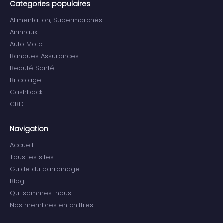
Categories populaires
Alimentation, Supermarchés
Animaux
Auto Moto
Banques Assurances
Beauté Santé
Bricolage
Cashback
CBD
Navigation
Accueil
Tous les sites
Guide du parrainage
Blog
Qui sommes-nous
Nos membres en chiffres