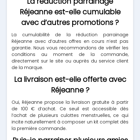
La réduction parrainage
Réjeanne est-elle cumulable
avec d’autres promotions ?
La cumulabilité de la réduction parrainage
Réjeanne avec d’autres offres en cours n’est pas
garantie. Nous vous recommandons de vérifier les
conditions au moment de la commande,
directement sur le site ou auprès du service client
de la marque.
La livraison est-elle offerte avec
Réjeanne ?
Oui, Réjeanne propose la livraison gratuite à partir
de 100 € d’achat. Ce seuil est accessible dès
l’achat de plusieurs culottes menstruelles, ce qui
incite naturellement à composer un kit complet dès
la première commande.