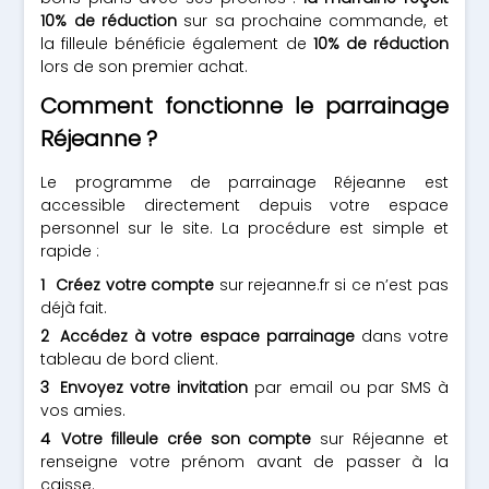
10% de réduction
sur sa prochaine commande, et
la filleule bénéficie également de
10% de réduction
lors de son premier achat.
Comment fonctionne le parrainage
Réjeanne ?
Le programme de parrainage Réjeanne est
accessible directement depuis votre espace
personnel sur le site. La procédure est simple et
rapide :
Créez votre compte
sur rejeanne.fr si ce n’est pas
déjà fait.
Accédez à votre espace parrainage
dans votre
tableau de bord client.
Envoyez votre invitation
par email ou par SMS à
vos amies.
Votre filleule crée son compte
sur Réjeanne et
renseigne votre prénom avant de passer à la
caisse.