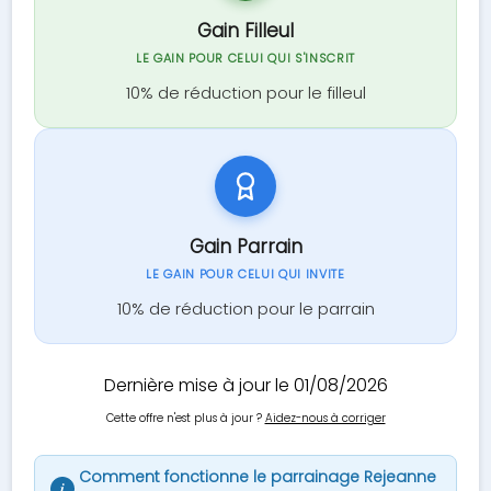
Gain Filleul
LE GAIN POUR CELUI QUI S'INSCRIT
10% de réduction pour le filleul
Gain Parrain
LE GAIN POUR CELUI QUI INVITE
10% de réduction pour le parrain
Dernière mise à jour le 01/08/2026
Cette offre n'est plus à jour ?
Aidez-nous à corriger
Comment fonctionne le parrainage Rejeanne
i