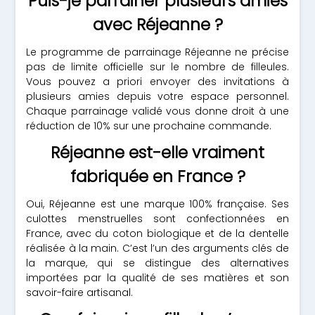
Puis-je parrainer plusieurs amies
avec Réjeanne ?
Le programme de parrainage Réjeanne ne précise
pas de limite officielle sur le nombre de filleules.
Vous pouvez a priori envoyer des invitations à
plusieurs amies depuis votre espace personnel.
Chaque parrainage validé vous donne droit à une
réduction de 10% sur une prochaine commande.
Réjeanne est-elle vraiment
fabriquée en France ?
Oui, Réjeanne est une marque 100% française. Ses
culottes menstruelles sont confectionnées en
France, avec du coton biologique et de la dentelle
réalisée à la main. C’est l’un des arguments clés de
la marque, qui se distingue des alternatives
importées par la qualité de ses matières et son
savoir-faire artisanal.