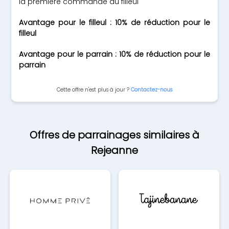
la première commande du filleul
Avantage pour le filleul : 10% de réduction pour le
filleul
Avantage pour le parrain : 10% de réduction pour le
parrain
Cette offre n'est plus à jour ?
Contactez-nous
Offres de parrainages similaires à
Rejeanne