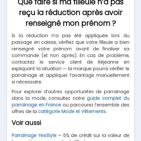
Que faire si ma filleule n’a pas
reçu la réduction après avoir
renseigné mon prénom ?
Si la réduction n’a pas été appliquée lors du
passage en caisse, vérifiez que votre filleule a bien
renseigné votre prénom avant de finaliser sa
commande (et non après). En cas de problème,
contactez le service client de Réjeanne en
expliquant la situation — la marque pourra vérifier le
parrainage et appliquer l’avantage manuellement
si nécessaire.
Pour explorer d’autres opportunités de parrainage
dans la mode, consultez notre
guide complet du
parrainage en France
ou parcourez l’ensemble des
offres de la
catégorie Mode et Vêtements
.
Voir aussi
Parrainage YesStyle
— 5% de crédit sur la valeur de