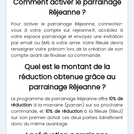
Comment activer le parrainage
Réjeanne ?
Pour activer le parrainage Réjeanne, connectez-
vous à votre compte sur rejeanne.fr, accédez à
votre espace parrainage et envoyez une invitation
par email ou SMS à votre amie. Votre filleule devra
renseigner votre prénom lors de la création de son
compte avant de finaliser sa commande.
Quel est le montant de la
réduction obtenue grâce au
parrainage Réjeanne ?
Le programme de parrainage Réjeanne offre
10% de
réduction
à la marraine (parrain) sur sa prochaine
commande, et
10% de réduction
à la filleule (filleul)
sur son premier achat. Les deux parties bénéficient
donc du même avantage.