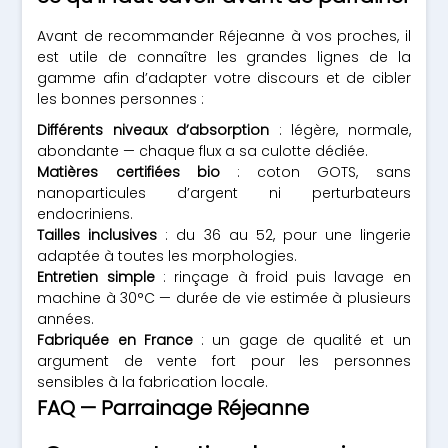
Avant de recommander Réjeanne à vos proches, il
est utile de connaître les grandes lignes de la
gamme afin d’adapter votre discours et de cibler
les bonnes personnes :
Différents niveaux d’absorption
: légère, normale,
abondante — chaque flux a sa culotte dédiée.
Matières certifiées bio
: coton GOTS, sans
nanoparticules d’argent ni perturbateurs
endocriniens.
Tailles inclusives
: du 36 au 52, pour une lingerie
adaptée à toutes les morphologies.
Entretien simple
: rinçage à froid puis lavage en
machine à 30°C — durée de vie estimée à plusieurs
années.
Fabriquée en France
: un gage de qualité et un
argument de vente fort pour les personnes
sensibles à la fabrication locale.
FAQ — Parrainage Réjeanne