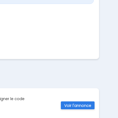
igner le code
Voir l'annonce